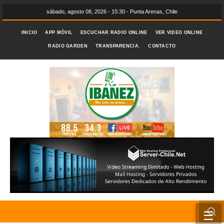
sábado, agosto 08, 2026 - 15:30 - Punta Arenas, Chile
INICIO
APP MÓVIL
ESCUCHAR RADIO ONLINE
VER VIDEO ONLINE
RADIO GARDEN
TRANSPARENCIA.
CONTACTO
☰
INICIO