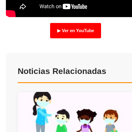
TRANSPARENCIA
▶ Ver en YouTube
Noticias Relacionadas