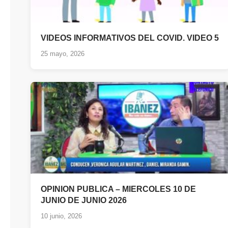
VIDEOS INFORMATIVOS DEL COVID. VIDEO 5
25 mayo, 2026
OPINION PUBLICA – MIERCOLES 10 DE
JUNIO DE JUNIO 2026
10 junio, 2026