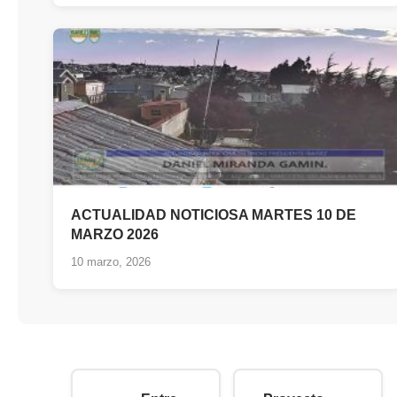
ACTUALIDAD NOTICIOSA MARTES 10 DE
MARZO 2026
10 marzo, 2026