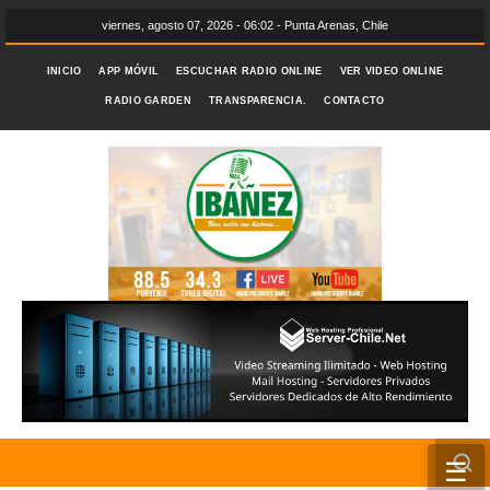
viernes, agosto 07, 2026 - 06:02 - Punta Arenas, Chile
INICIO
APP MÓVIL
ESCUCHAR RADIO ONLINE
VER VIDEO ONLINE
RADIO GARDEN
TRANSPARENCIA.
CONTACTO
☰
INICIO