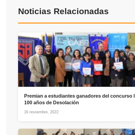
Noticias Relacionadas
Premian a estudiantes ganadores del concurso li
100 años de Desolación
16 noviembre, 2022