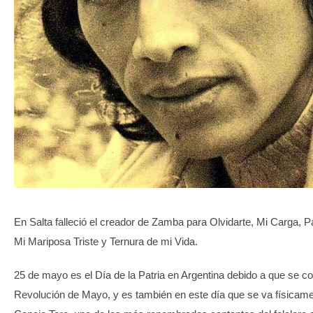
TRANSPARENCIA
En Salta falleció el creador de Zamba para Olvidarte, Mi Carga, P
Mi Mariposa Triste y Ternura de mi Vida.
25 de mayo es el Día de la Patria en Argentina debido a que se 
Revolución de Mayo, y es también en este día que se va físicame