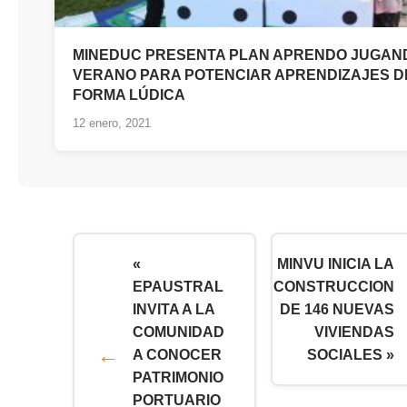
MINEDUC PRESENTA PLAN APRENDO JUGAN
VERANO PARA POTENCIAR APRENDIZAJES D
FORMA LÚDICA
12 enero, 2021
«
MINVU INICIA LA
EPAUSTRAL
CONSTRUCCION
INVITA A LA
DE 146 NUEVAS
COMUNIDAD
VIVIENDAS
A CONOCER
SOCIALES »
PATRIMONIO
PORTUARIO