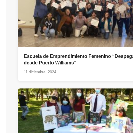
Escuela de Emprendimiento Femenino “Despe
desde Puerto Williams”
11 diciembre, 2024