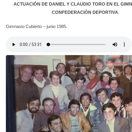
ACTUACIÓN DE DANIEL Y CLAUDIO TORO EN
EL GIMN
CONFEDERACIÓN DEPORTIVA
.
Gimnasio Cubierto – junio 1985.