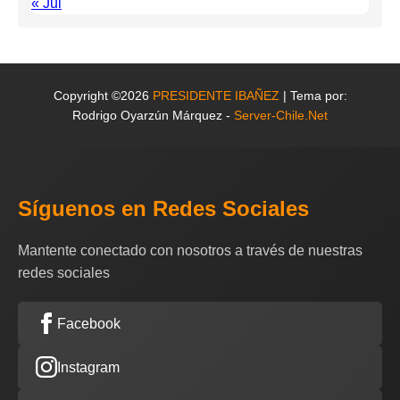
« Jul
Copyright ©2026
PRESIDENTE IBAÑEZ
| Tema por:
Rodrigo Oyarzún Márquez -
Server-Chile.Net
Síguenos en Redes Sociales
Mantente conectado con nosotros a través de nuestras
redes sociales
Facebook
Instagram