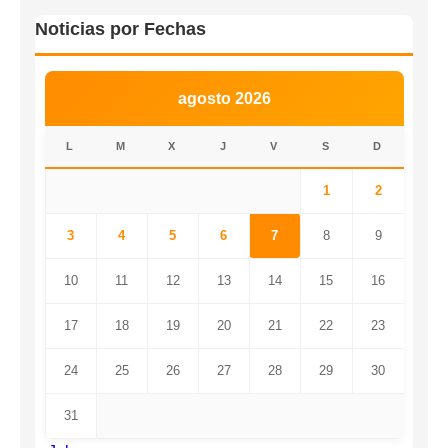
Noticias por Fechas
agosto 2026
L
M
X
J
V
S
D
1
2
3
4
5
6
7
8
9
10
11
12
13
14
15
16
17
18
19
20
21
22
23
24
25
26
27
28
29
30
31