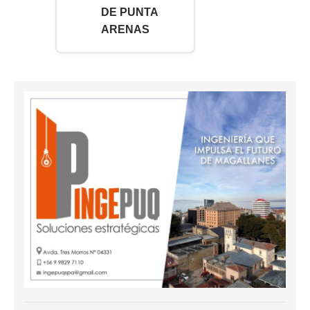
DE PUNTA
ARENAS