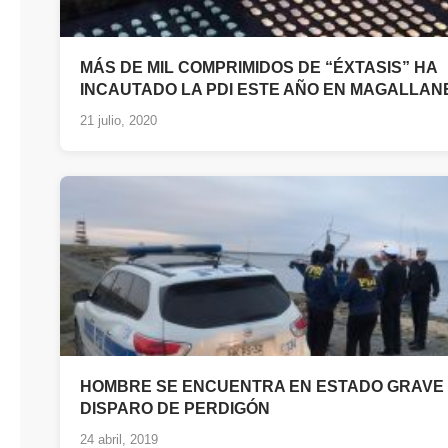
MÁS DE MIL COMPRIMIDOS DE “ÉXTASIS” HA
INCAUTADO LA PDI ESTE AÑO EN MAGALLAN
21 julio, 2020
HOMBRE SE ENCUENTRA EN ESTADO GRAVE 
DISPARO DE PERDIGÓN
24 abril, 2019