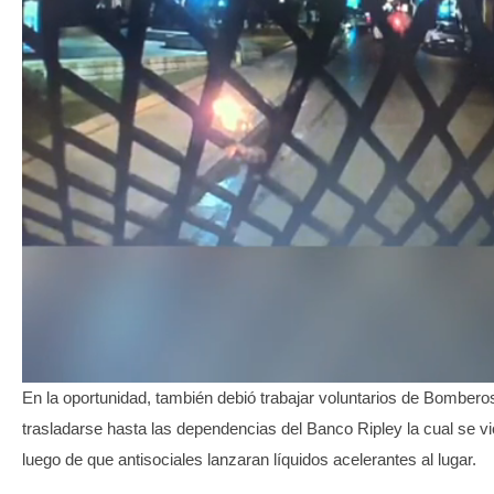
En la oportunidad, también debió trabajar voluntarios de Bombero
trasladarse hasta las dependencias del Banco Ripley la cual se v
luego de que antisociales lanzaran líquidos acelerantes al lugar.