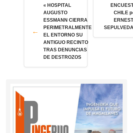
« HOSPITAL
ENCUES
AUGUSTO
CHILE p
ESSMANN CIERRA
ERNES
PERIMETRALMENTE
SEPULVEDA
EL ENTORNO SU
ANTIGUO RECINTO
TRAS DENUNCIAS
DE DESTROZOS