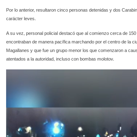
Por lo anterior, resultaron cinco personas detenidas y dos Carabi
carácter leves.
A su vez, personal policial destacó que al comienzo cerca de 15
encontraban de manera pacífica marchando por el centro de la ciu
Magallanes y que fue un grupo menor los que comenzaron a caus
atentados a la autoridad, incluso con bombas molotov.