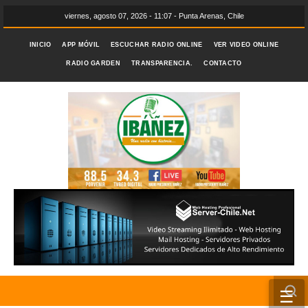
viernes, agosto 07, 2026 - 11:07 - Punta Arenas, Chile
INICIO
APP MÓVIL
ESCUCHAR RADIO ONLINE
VER VIDEO ONLINE
RADIO GARDEN
TRANSPARENCIA.
CONTACTO
☰
INICIO