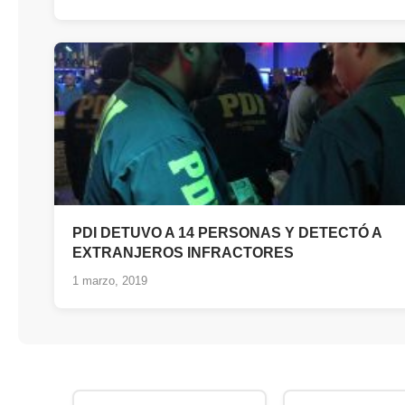
PDI DETUVO A 14 PERSONAS Y DETECTÓ A
EXTRANJEROS INFRACTORES
1 marzo, 2019