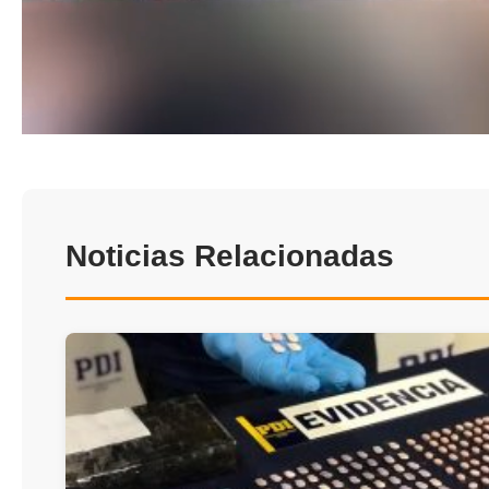
Noticias Relacionadas