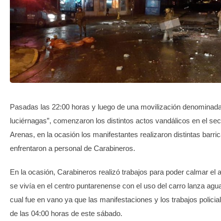
TRANSPARENCIA
Pasadas las 22:00 horas y luego de una movilización denominad
luciérnagas”, comenzaron los distintos actos vandálicos en el sec
Arenas, en la ocasión los manifestantes realizaron distintas barri
enfrentaron a personal de Carabineros.
En la ocasión, Carabineros realizó trabajos para poder calmar el
se vivía en el centro puntarenense con el uso del carro lanza agu
cual fue en vano ya que las manifestaciones y los trabajos polici
de las 04:00 horas de este sábado.