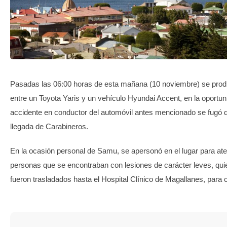
TRANSPARENCIA
Pasadas las 06:00 horas de esta mañana (10 noviembre) se produ
entre un Toyota Yaris y un vehículo Hyundai Accent, en la oportuni
accidente en conductor del automóvil antes mencionado se fugó de
llegada de Carabineros.
En la ocasión personal de Samu, se apersonó en el lugar para ate
personas que se encontraban con lesiones de carácter leves, qu
fueron trasladados hasta el Hospital Clínico de Magallanes, para 