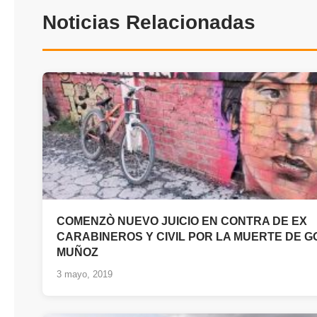
Noticias Relacionadas
COMENZÒ NUEVO JUICIO EN CONTRA DE EX
CARABINEROS Y CIVIL POR LA MUERTE DE 
MUÑOZ
3 mayo, 2019