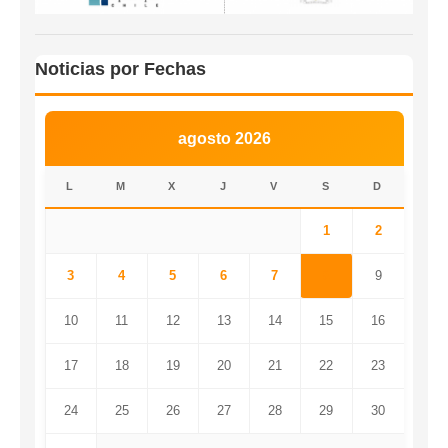
Noticias por Fechas
agosto 2026
L
M
X
J
V
S
D
1
2
3
4
5
6
7
8
9
10
11
12
13
14
15
16
17
18
19
20
21
22
23
24
25
26
27
28
29
30