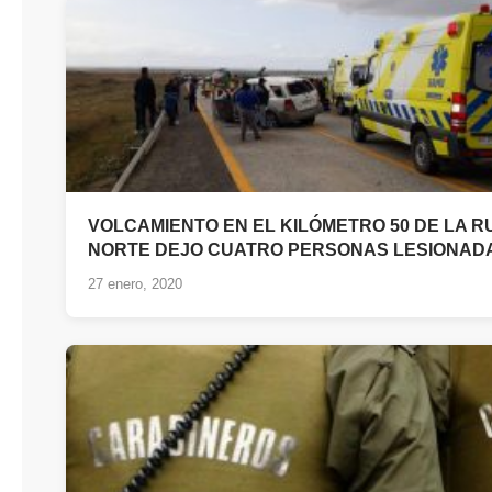
VOLCAMIENTO EN EL KILÓMETRO 50 DE LA R
NORTE DEJO CUATRO PERSONAS LESIONAD
27 enero, 2020