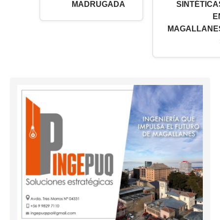
MADRUGADA
SINTÉTICA
E
MAGALLANE