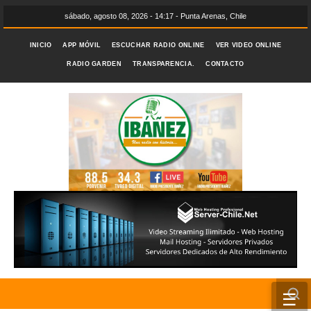
sábado, agosto 08, 2026 - 14:17 - Punta Arenas, Chile
INICIO
APP MÓVIL
ESCUCHAR RADIO ONLINE
VER VIDEO ONLINE
RADIO GARDEN
TRANSPARENCIA.
CONTACTO
☰
INICIO