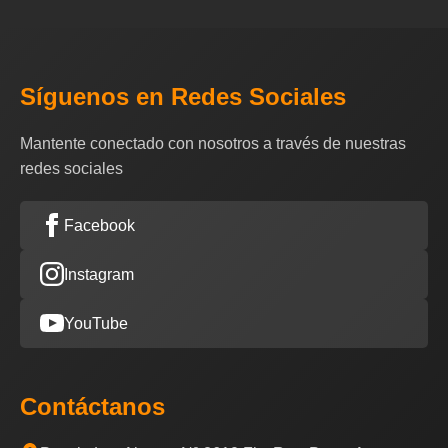
Síguenos en Redes Sociales
Mantente conectado con nosotros a través de nuestras
redes sociales
Facebook
Instagram
YouTube
Contáctanos