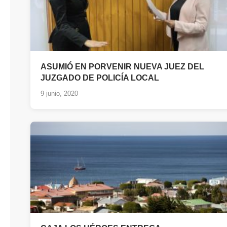
ASUMIÓ EN PORVENIR NUEVA JUEZ DEL
JUZGADO DE POLICÍA LOCAL
9 junio, 2020