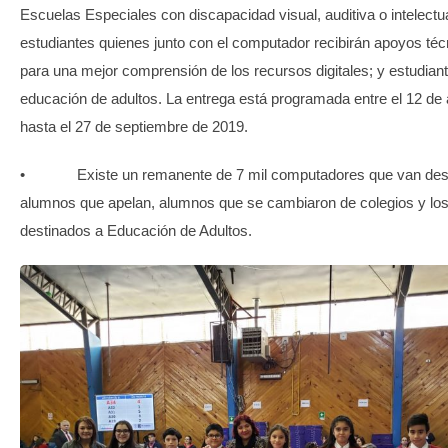
Escuelas Especiales con discapacidad visual, auditiva o intelectu
estudiantes quienes junto con el computador recibirán apoyos téc
para una mejor comprensión de los recursos digitales; y estudian
educación de adultos. La entrega está programada entre el 12 de
hasta el 27 de septiembre de 2019.
• Existe un remanente de 7 mil computadores que van dest
alumnos que apelan, alumnos que se cambiaron de colegios y lo
destinados a Educación de Adultos.