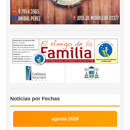
Noticias por Fechas
agosto 2026