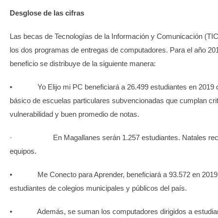
Desglose de las cifras
Las becas de Tecnologías de la Información y Comunicación (TIC)
los dos programas de entregas de computadores. Para el año 20
beneficio se distribuye de la siguiente manera:
• Yo Elijo mi PC beneficiará a 26.499 estudiantes en 2019 d
básico de escuelas particulares subvencionadas que cumplan crit
vulnerabilidad y buen promedio de notas.
· En Magallanes serán 1.257 estudiantes. Natales reci
equipos.
• Me Conecto para Aprender, beneficiará a 93.572 en 2019
estudiantes de colegios municipales y públicos del país.
• Además, se suman los computadores dirigidos a estudia