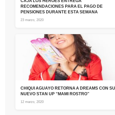
CAJA LOS HÉROES ENTREGA
RECOMENDACIONES PARA EL PAGO DE
PENSIONES DURANTE ESTA SEMANA
23 marzo, 2020
CHIQUI AGUAYO RETORNA A DREAMS CON S
NUEVO STAN UP “MAMI ROSTRO”
12 marzo, 2020