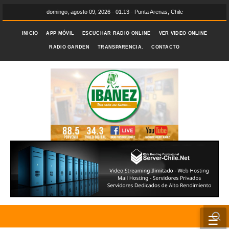
domingo, agosto 09, 2026 - 01:13 - Punta Arenas, Chile
INICIO
APP MÓVIL
ESCUCHAR RADIO ONLINE
VER VIDEO ONLINE
RADIO GARDEN
TRANSPARENCIA.
CONTACTO
☰
INICIO