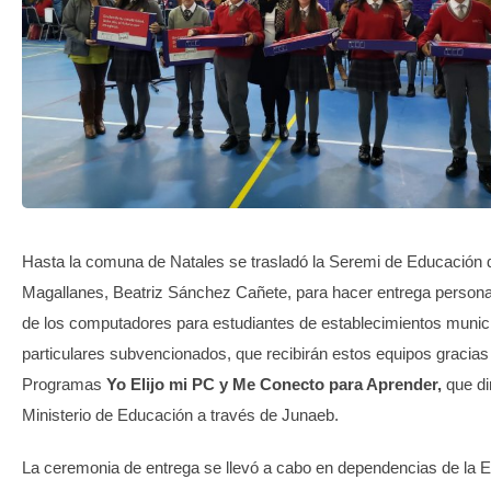
TRANSPARENCIA
Hasta la comuna de Natales se trasladó la Seremi de Educación 
Magallanes, Beatriz Sánchez Cañete, para hacer entrega person
de los computadores para estudiantes de establecimientos munic
particulares subvencionados, que recibirán estos equipos gracias
Programas
Yo Elijo mi PC y Me Conecto para Aprender,
que dir
Ministerio de Educación a través de Junaeb.
La ceremonia de entrega se llevó a cabo en dependencias de la 