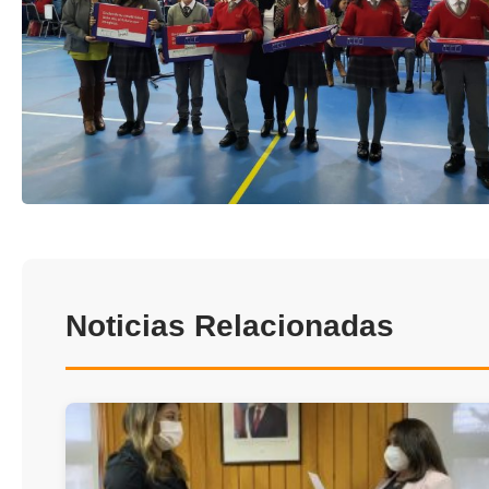
Noticias Relacionadas