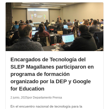
Encargados de Tecnología del
SLEP Magallanes participaron en
programa de formación
organizado por la DEP y Google
for Education
2 junio, 2025
por Departamento Prensa
En el encuentro nacional de tecnología para la