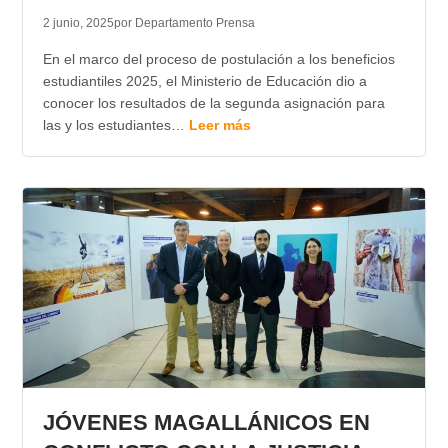
2 junio, 2025
por Departamento Prensa
En el marco del proceso de postulación a los beneficios
estudiantiles 2025, el Ministerio de Educación dio a
conocer los resultados de la segunda asignación para
las y los estudiantes…
Leer más
JÓVENES MAGALLÁNICOS EN