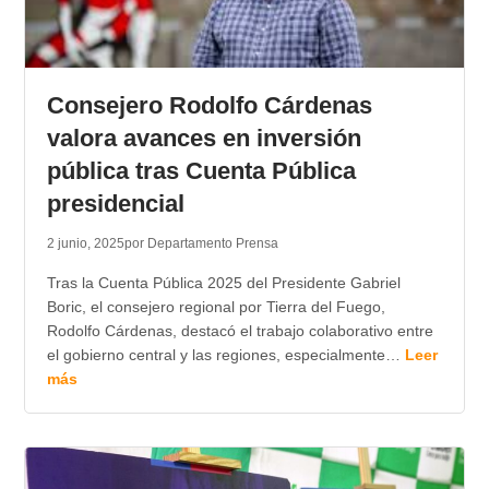
Consejero Rodolfo Cárdenas
valora avances en inversión
pública tras Cuenta Pública
presidencial
2 junio, 2025
por Departamento Prensa
Tras la Cuenta Pública 2025 del Presidente Gabriel
Boric, el consejero regional por Tierra del Fuego,
Rodolfo Cárdenas, destacó el trabajo colaborativo entre
el gobierno central y las regiones, especialmente…
Leer
más