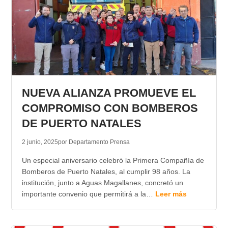
NUEVA ALIANZA PROMUEVE EL
COMPROMISO CON BOMBEROS
DE PUERTO NATALES
2 junio, 2025
por Departamento Prensa
Un especial aniversario celebró la Primera Compañía de
Bomberos de Puerto Natales, al cumplir 98 años. La
institución, junto a Aguas Magallanes, concretó un
importante convenio que permitirá a la…
Leer más