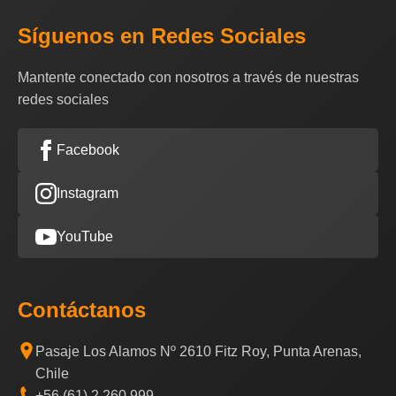
Síguenos en Redes Sociales
Mantente conectado con nosotros a través de nuestras
redes sociales
Facebook
Instagram
YouTube
Contáctanos
Pasaje Los Alamos Nº 2610 Fitz Roy, Punta Arenas,
Chile
+56 (61) 2 260 999