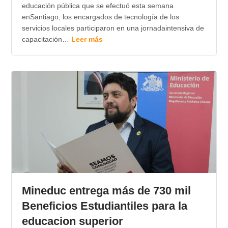
educación pública que se efectuó esta semana
enSantiago, los encargados de tecnología de los
servicios locales participaron en una jornadaintensiva de
capacitación…
Leer más
Mineduc entrega más de 730 mil
Beneficios Estudiantiles para la
educacion superior