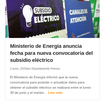
Ministerio de Energía anuncia
fecha para nueva convocatoria del
subsidio eléctrico
2 junio, 2025
por Departamento Prensa
El Ministerio de Energía informó que la nueva
convocatoria para postular o actualizar datos para
obtener el subsidio eléctrico se realizará entre el lunes
30 de junio y el martes…
Leer más