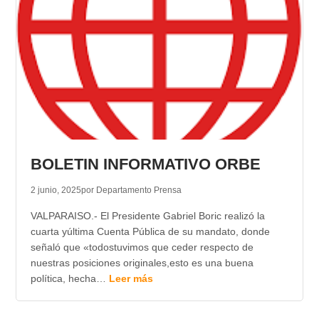
BOLETIN INFORMATIVO ORBE
2 junio, 2025
por Departamento Prensa
VALPARAISO.- El Presidente Gabriel Boric realizó la
cuarta yúltima Cuenta Pública de su mandato, donde
señaló que «todostuvimos que ceder respecto de
nuestras posiciones originales,esto es una buena
política, hecha…
Leer más