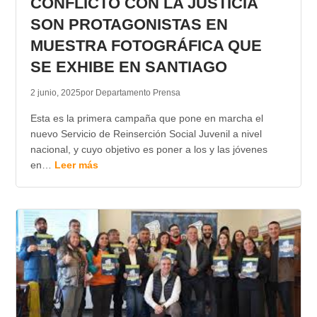
CONFLICTO CON LA JUSTICIA
SON PROTAGONISTAS EN
MUESTRA FOTOGRÁFICA QUE
SE EXHIBE EN SANTIAGO
2 junio, 2025
por Departamento Prensa
Esta es la primera campaña que pone en marcha el
nuevo Servicio de Reinserción Social Juvenil a nivel
nacional, y cuyo objetivo es poner a los y las jóvenes
en…
Leer más