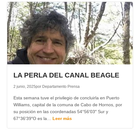
LA PERLA DEL CANAL BEAGLE
2 junio, 2025
por Departamento Prensa
Esta semana tuve el privilegio de concluirla en Puerto
Williams, capital de la comuna de Cabo de Hornos, por
su posición en las coordenadas 54°56′03″ Sur y
67°36′39″O es la…
Leer más