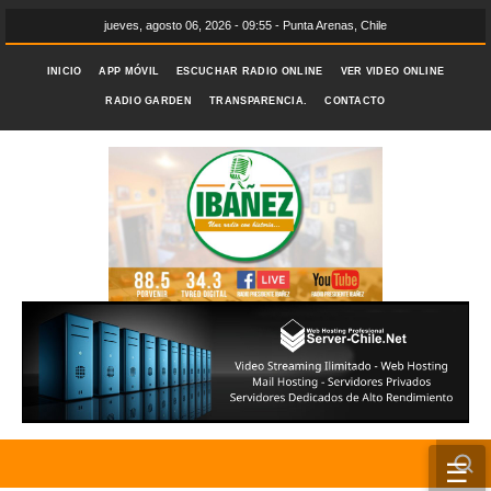
jueves, agosto 06, 2026 - 09:55 - Punta Arenas, Chile
INICIO
APP MÓVIL
ESCUCHAR RADIO ONLINE
VER VIDEO ONLINE
RADIO GARDEN
TRANSPARENCIA.
CONTACTO
☰
INICIO