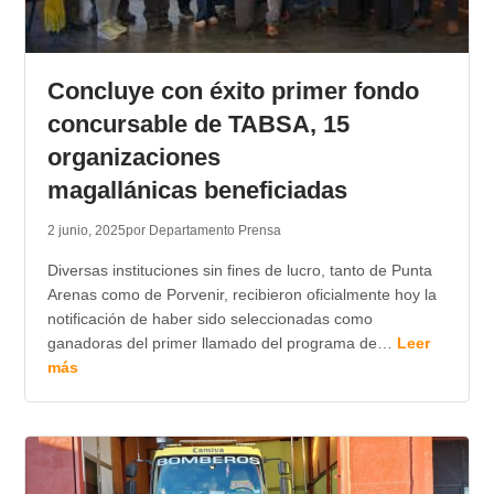
Concluye con éxito primer fondo
concursable de TABSA, 15
organizaciones
magallánicas beneficiadas
2 junio, 2025
por Departamento Prensa
Diversas instituciones sin fines de lucro, tanto de Punta
Arenas como de Porvenir, recibieron oficialmente hoy la
notificación de haber sido seleccionadas como
ganadoras del primer llamado del programa de…
Leer
más