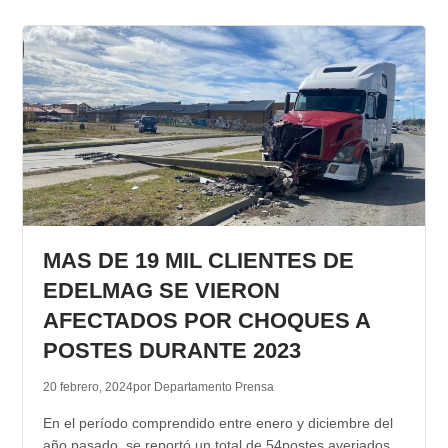
MAS DE 19 MIL CLIENTES DE
EDELMAG SE VIERON
AFECTADOS POR CHOQUES A
POSTES DURANTE 2023
20 febrero, 2024
por Departamento Prensa
En el período comprendido entre enero y diciembre del
año pasado, se reportó un total de 54postes averiados