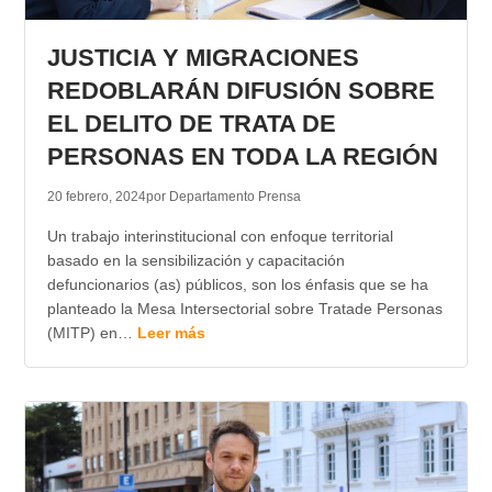
JUSTICIA Y MIGRACIONES
REDOBLARÁN DIFUSIÓN SOBRE
EL DELITO DE TRATA DE
PERSONAS EN TODA LA REGIÓN
20 febrero, 2024
por Departamento Prensa
Un trabajo interinstitucional con enfoque territorial
basado en la sensibilización y capacitación
defuncionarios (as) públicos, son los énfasis que se ha
planteado la Mesa Intersectorial sobre Tratade Personas
(MITP) en…
Leer más