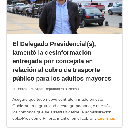
El Delegado Presidencial(s),
lamentó la desinformación
entregada por concejala en
relación al cobro de trasporte
público para los adultos mayores
20 febrero, 2024
por Departamento Prensa
Aseguró que todo nuevo contrato firmado en este
Gobierno trae gratuidad a este grupoetario, y que sólo
los contratos que se arrastran desde la administración
delexPresidente Piñera, mantienen el cobro…
Leer más