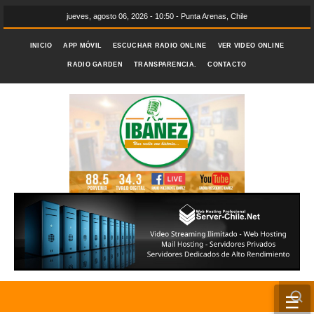
jueves, agosto 06, 2026 - 10:50 - Punta Arenas, Chile
INICIO
APP MÓVIL
ESCUCHAR RADIO ONLINE
VER VIDEO ONLINE
RADIO GARDEN
TRANSPARENCIA.
CONTACTO
☰
INICIO