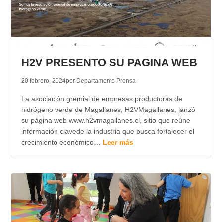
H2V PRESENTO SU PAGINA WEB
20 febrero, 2024
por Departamento Prensa
La asociación gremial de empresas productoras de
hidrógeno verde de Magallanes, H2VMagallanes, lanzó
su página web www.h2vmagallanes.cl, sitio que reúne
información clavede la industria que busca fortalecer el
crecimiento económico…
Leer más