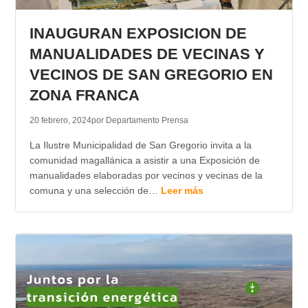
TRANSPARENCIA
INAUGURAN EXPOSICION DE
MANUALIDADES DE VECINAS Y
VECINOS DE SAN GREGORIO EN
ZONA FRANCA
20 febrero, 2024
por Departamento Prensa
La Ilustre Municipalidad de San Gregorio invita a la
comunidad magallánica a asistir a una Exposición de
manualidades elaboradas por vecinos y vecinas de la
comuna y una selección de…
Leer más