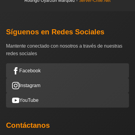
Rodrigo Oyarzún Márquez -
Server-Chile.Net
Síguenos en Redes Sociales
Mantente conectado con nosotros a través de nuestras
redes sociales
Facebook
Instagram
YouTube
Contáctanos