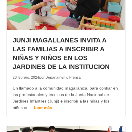
JUNJI MAGALLANES INVITA A
LAS FAMILIAS A INSCRIBIR A
NIÑAS Y NIÑOS EN LOS
JARDINES DE LA INSTITUCION
20 febrero, 2024
por Departamento Prensa
Un llamado a la comunidad magallánica, para confiar en
las profesionales y técnicos de la Junta Nacional de
Jardines Infantiles (Junji) e inscribir a las niñas y los
niños en…
Leer más