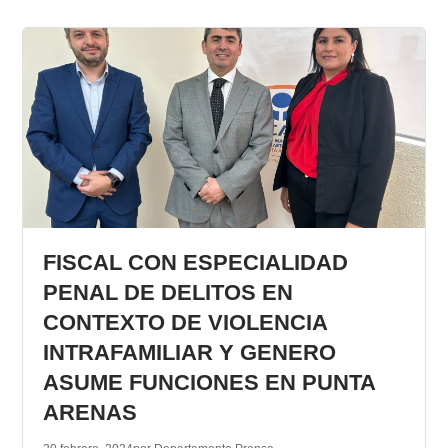
FISCAL CON ESPECIALIDAD
PENAL DE DELITOS EN
CONTEXTO DE VIOLENCIA
INTRAFAMILIAR Y GENERO
ASUME FUNCIONES EN PUNTA
ARENAS