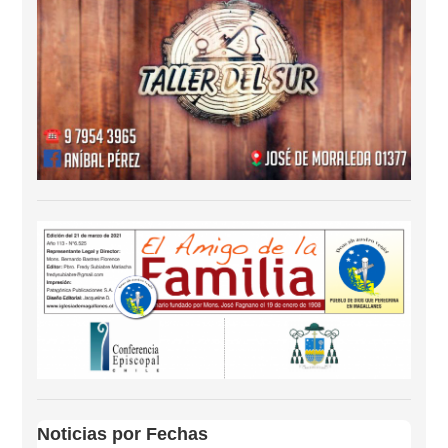
Noticias por Fechas