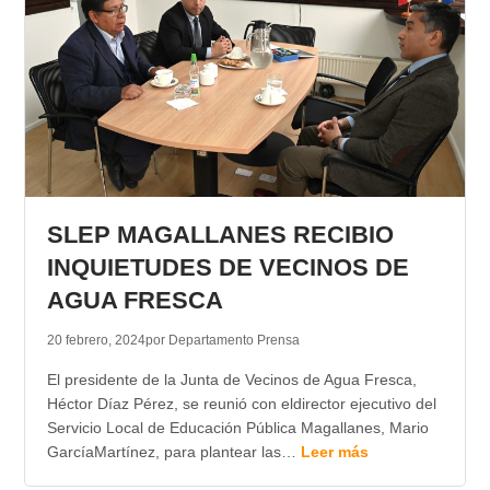
SLEP MAGALLANES RECIBIO
INQUIETUDES DE VECINOS DE
AGUA FRESCA
20 febrero, 2024
por Departamento Prensa
El presidente de la Junta de Vecinos de Agua Fresca,
Héctor Díaz Pérez, se reunió con eldirector ejecutivo del
Servicio Local de Educación Pública Magallanes, Mario
GarcíaMartínez, para plantear las…
Leer más