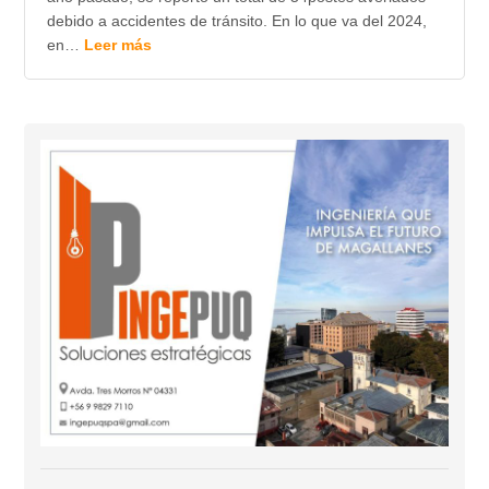
debido a accidentes de tránsito. En lo que va del 2024,
en…
Leer más