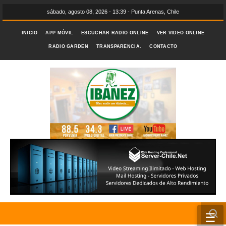
sábado, agosto 08, 2026 - 13:39 - Punta Arenas, Chile
INICIO
APP MÓVIL
ESCUCHAR RADIO ONLINE
VER VIDEO ONLINE
RADIO GARDEN
TRANSPARENCIA.
CONTACTO
☰
INICIO