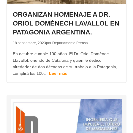
TRANSPARENCIA
ORGANIZAN HOMENAJE A DR.
ORIOL DOMÉNECH LAVALLOL EN
PATAGONIA ARGENTINA.
18 septiembre, 2023
por Departamento Prensa
En octubre cumple 100 años. El Dr. Oriol Domènec
Llavallol, oriundo de Cataluña y quien le dedicó
alrededor de dos décadas de su trabajo a la Patagonia,
cumplirá los 100…
Leer más