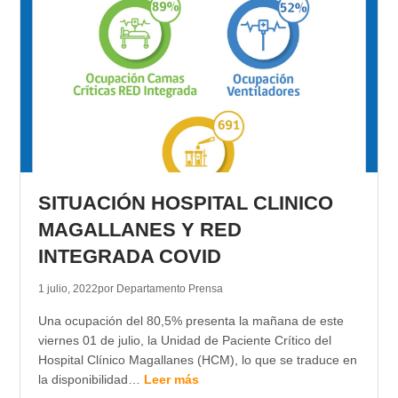
SITUACIÓN HOSPITAL CLINICO
MAGALLANES Y RED
INTEGRADA COVID
1 julio, 2022
por Departamento Prensa
Una ocupación del 80,5% presenta la mañana de este
viernes 01 de julio, la Unidad de Paciente Crítico del
Hospital Clínico Magallanes (HCM), lo que se traduce en
la disponibilidad…
Leer más