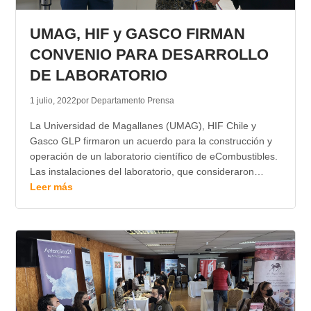
TRANSPARENCIA
UMAG, HIF y GASCO FIRMAN
CONVENIO PARA DESARROLLO
DE LABORATORIO
1 julio, 2022
por Departamento Prensa
La Universidad de Magallanes (UMAG), HIF Chile y
Gasco GLP firmaron un acuerdo para la construcción y
operación de un laboratorio científico de eCombustibles.
Las instalaciones del laboratorio, que consideraron…
Leer más