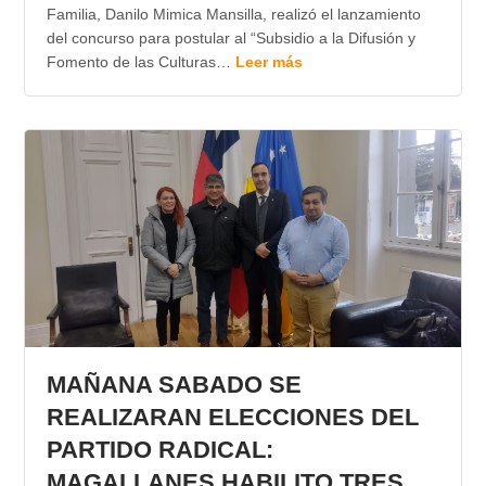
Familia, Danilo Mimica Mansilla, realizó el lanzamiento
del concurso para postular al “Subsidio a la Difusión y
Fomento de las Culturas…
Leer más
MAÑANA SABADO SE
REALIZARAN ELECCIONES DEL
PARTIDO RADICAL:
MAGALLANES HABILITO TRES