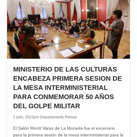
MINISTERIO DE LAS CULTURAS
ENCABEZA PRIMERA SESION DE
LA MESA INTERMINISTERIAL
PARA CONMEMORAR 50 AÑOS
DEL GOLPE MILITAR
1 julio, 2022
por Departamento Prensa
El Salón Montt Varas de La Moneda fue el escenario
para la primera sesión de la mesa interministerial para la