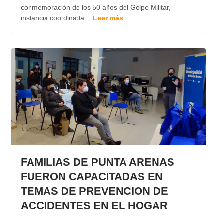
conmemoración de los 50 años del Golpe Militar,
instancia coordinada…
Leer más
FAMILIAS DE PUNTA ARENAS
FUERON CAPACITADAS EN
TEMAS DE PREVENCION DE
ACCIDENTES EN EL HOGAR