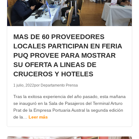
MAS DE 60 PROVEEDORES
LOCALES PARTICIPAN EN FERIA
PUQ PROVEE PARA MOSTRAR
SU OFERTA A LINEAS DE
CRUCEROS Y HOTELES
1 julio, 2022
por Departamento Prensa
Tras la exitosa experiencia del año pasado, esta mañana
se inauguró en la Sala de Pasajeros del Terminal Arturo
Prat de la Empresa Portuaria Austral la segunda edición
de la…
Leer más