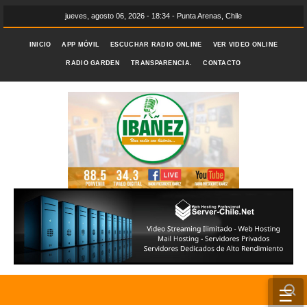
jueves, agosto 06, 2026 - 18:34 - Punta Arenas, Chile
INICIO
APP MÓVIL
ESCUCHAR RADIO ONLINE
VER VIDEO ONLINE
RADIO GARDEN
TRANSPARENCIA.
CONTACTO
☰
INICIO