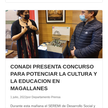
CONADI PRESENTA CONCURSO
PARA POTENCIAR LA CULTURA Y
LA EDUCACION EN
MAGALLANES
1 julio, 2022
por Departamento Prensa
Durante esta mañana el SEREMI de Desarrollo Social y