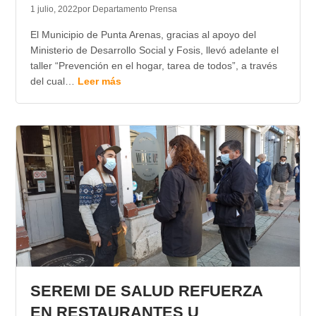
1 julio, 2022
por Departamento Prensa
El Municipio de Punta Arenas, gracias al apoyo del
Ministerio de Desarrollo Social y Fosis, llevó adelante el
taller “Prevención en el hogar, tarea de todos”, a través
del cual…
Leer más
SEREMI DE SALUD REFUERZA
EN RESTAURANTES U