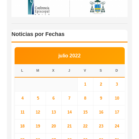
Noticias por Fechas
julio 2022
L
M
X
J
V
S
D
1
2
3
4
5
6
7
8
9
10
11
12
13
14
15
16
17
18
19
20
21
22
23
24