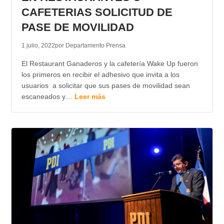
CAFETERIAS SOLICITUD DE
PASE DE MOVILIDAD
1 julio, 2022
por Departamento Prensa
El Restaurant Ganaderos y la cafetería Wake Up fueron
los primeros en recibir el adhesivo que invita a los
usuarios a solicitar que sus pases de movilidad sean
escaneados y…
Leer más