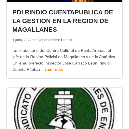
PDI RINDIO CUENTAPUBLICA DE
LA GESTION EN LA REGION DE
MAGALLANES
1 julio, 2022
por Departamento Prensa
En el auditorio del Centro Cultural de Punta Arenas, el
jefe de la Región Policial de Magallanes y de la Antártica
Chilena, prefecto inspector José Carraco León, rindió
Cuenta Pública…
Leer más