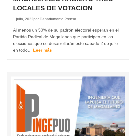
LOCALES DE VOTACION
1 julio, 2022
por Departamento Prensa
Al menos un 50% de su padrón electoral esperan en el
Partido Radical de Magallanes que participen en las
elecciones que se desarrollarán este sábado 2 de julio
en todo…
Leer más