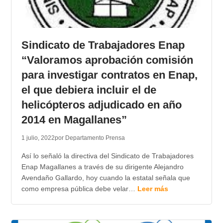
Sindicato de Trabajadores Enap
“Valoramos aprobación comisión
para investigar contratos en Enap,
el que debiera incluir el de
helicópteros adjudicado en año
2014 en Magallanes”
1 julio, 2022
por Departamento Prensa
Así lo señaló la directiva del Sindicato de Trabajadores
Enap Magallanes a través de su dirigente Alejandro
Avendaño Gallardo, hoy cuando la estatal señala que
como empresa pública debe velar…
Leer más