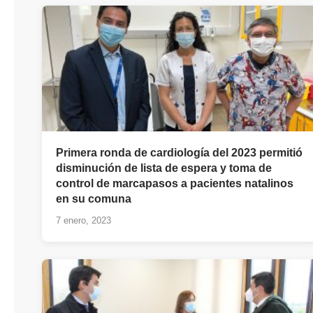
Primera ronda de cardiología del 2023 permitió
disminución de lista de espera y toma de
control de marcapasos a pacientes natalinos
en su comuna
7 enero, 2023