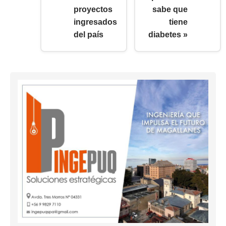
proyectos
sabe que
ingresados
tiene
del país
diabetes »