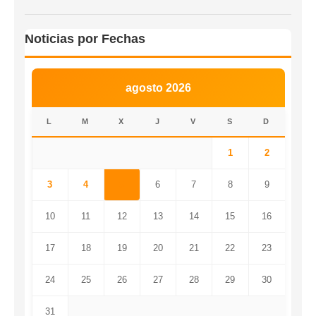
Noticias por Fechas
agosto 2026
L
M
X
J
V
S
D
1
2
3
4
5
6
7
8
9
10
11
12
13
14
15
16
17
18
19
20
21
22
23
24
25
26
27
28
29
30
31