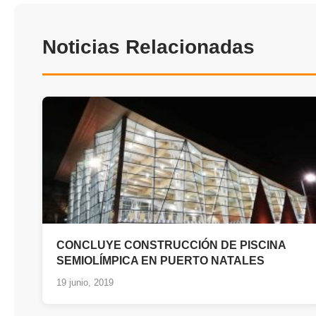
Noticias Relacionadas
CONCLUYE CONSTRUCCIÓN DE PISCINA
SEMIOLÍMPICA EN PUERTO NATALES
19 junio, 2019