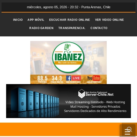
miércoles, agosto 05, 2026 - 20:32 - Punta Arenas, Chile
INICIO
APP MÓVIL
ESCUCHAR RADIO ONLINE
VER VIDEO ONLINE
RADIO GARDEN
TRANSPARENCIA.
CONTACTO
☰
INICIO