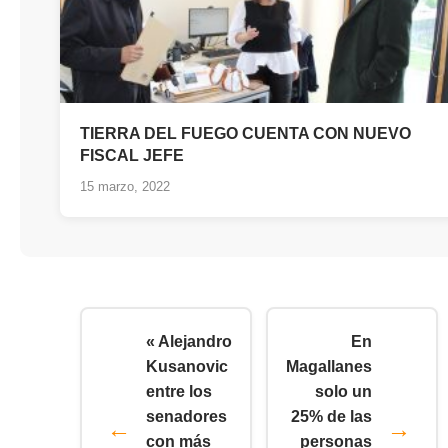
TIERRA DEL FUEGO CUENTA CON NUEVO
FISCAL JEFE
15 marzo, 2022
« Alejandro
En
Kusanovic
Magallanes
entre los
solo un
senadores
25% de las
con más
personas