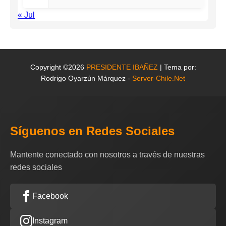
« Jul
Copyright ©2026
PRESIDENTE IBAÑEZ
| Tema por:
Rodrigo Oyarzún Márquez -
Server-Chile.Net
Síguenos en Redes Sociales
Mantente conectado con nosotros a través de nuestras
redes sociales
Facebook
Instagram