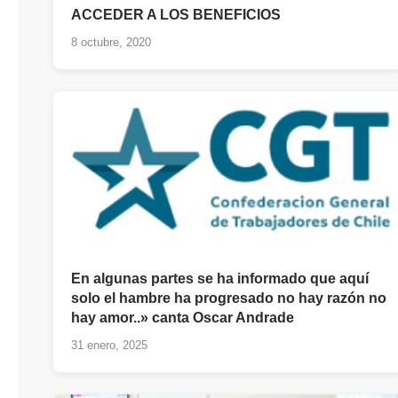
ACCEDER A LOS BENEFICIOS
8 octubre, 2020
En algunas partes se ha informado que aquí
solo el hambre ha progresado no hay razón no
hay amor..» canta Oscar Andrade
31 enero, 2025