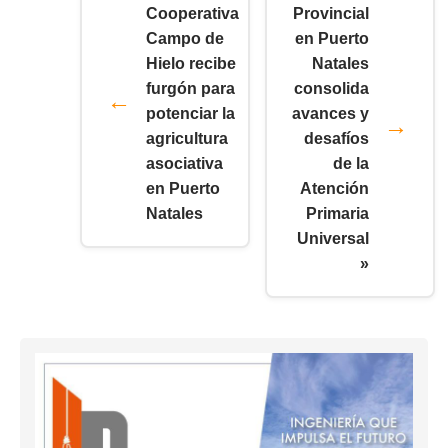
Cooperativa
Provincial
Campo de
en Puerto
Hielo recibe
Natales
furgón para
consolida
potenciar la
avances y
agricultura
desafíos
asociativa
de la
en Puerto
Atención
Natales
Primaria
Universal
»