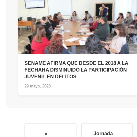
SENAME AFIRMA QUE DESDE EL 2018 A LA
FECHAHA DISMINUIDO LA PARTICIPACIÓN
JUVENIL EN DELITOS
29 mayo, 2023
«
Jornada