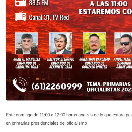
TRANSPARENCIA
Este domingo de 11:00 a 12:00 horas analisis de lo que estara p
en primarias presidenciales del oficialismo