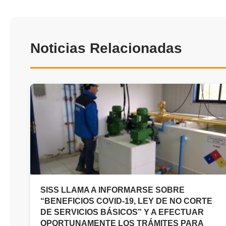
Noticias Relacionadas
SISS LLAMA A INFORMARSE SOBRE
“BENEFICIOS COVID-19, LEY DE NO CORTE
DE SERVICIOS BÁSICOS” Y A EFECTUAR
OPORTUNAMENTE LOS TRÁMITES PARA