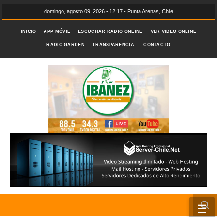
domingo, agosto 09, 2026 - 12:17 - Punta Arenas, Chile
INICIO
APP MÓVIL
ESCUCHAR RADIO ONLINE
VER VIDEO ONLINE
RADIO GARDEN
TRANSPARENCIA.
CONTACTO
☰
INICIO