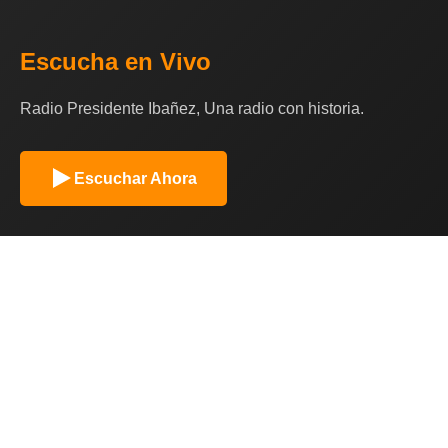
Escucha en Vivo
Radio Presidente Ibañez, Una radio con historia.
Escuchar Ahora