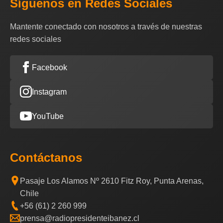
Síguenos en Redes Sociales
Mantente conectado con nosotros a través de nuestras
redes sociales
Facebook
Instagram
YouTube
Contáctanos
Pasaje Los Alamos Nº 2610 Fitz Roy, Punta Arenas,
Chile
+56 (61) 2 260 999
prensa@radiopresidenteibanez.cl