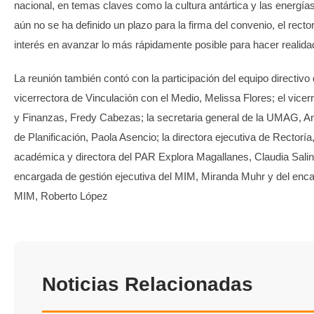
nacional, en temas claves como la cultura antártica y las energí
aún no se ha definido un plazo para la firma del convenio, el rect
interés en avanzar lo más rápidamente posible para hacer realida
La reunión también contó con la participación del equipo directi
vicerrectora de Vinculación con el Medio, Melissa Flores; el vicer
y Finanzas, Fredy Cabezas; la secretaria general de la UMAG, Ang
de Planificación, Paola Asencio; la directora ejecutiva de Rectoría,
académica y directora del PAR Explora Magallanes, Claudia Sali
encargada de gestión ejecutiva del MIM, Miranda Muhr y del enca
MIM, Roberto López
Noticias Relacionadas