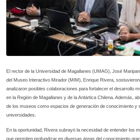
TRANSPARENCIA
El rector de la Universidad de Magallanes (UMAG), José Maripani, 
del Museo Interactivo Mirador (MIM), Enrique Rivera, sostuvieron
analizaron posibles colaboraciones para fortalecer el desarrollo m
en la Región de Magallanes y de la Antártica Chilena. Además, ab
de los museos como espacios de generación de conocimiento y s
universidades.
En la oportunidad, Rivera subrayó la necesidad de entender los
que permiten profundizar en diversas áreas del conocimiento grac