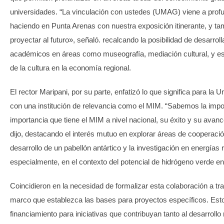
universidades. “La vinculación con ustedes (UMAG) viene a prof
haciendo en Punta Arenas con nuestra exposición itinerante, y t
proyectar al futuro», señaló. recalcando la posibilidad de desarro
académicos en áreas como museografía, mediación cultural, y es
de la cultura en la economía regional.
El rector Maripani, por su parte, enfatizó lo que significa para la 
con una institución de relevancia como el MIM. “Sabemos la impor
importancia que tiene el MIM a nivel nacional, su éxito y su avanc
dijo, destacando el interés mutuo en explorar áreas de cooperación
desarrollo de un pabellón antártico y la investigación en energías
especialmente, en el contexto del potencial de hidrógeno verde en 
Coincidieron en la necesidad de formalizar esta colaboración a t
marco que establezca las bases para proyectos específicos. Es
financiamiento para iniciativas que contribuyan tanto al desarrollo