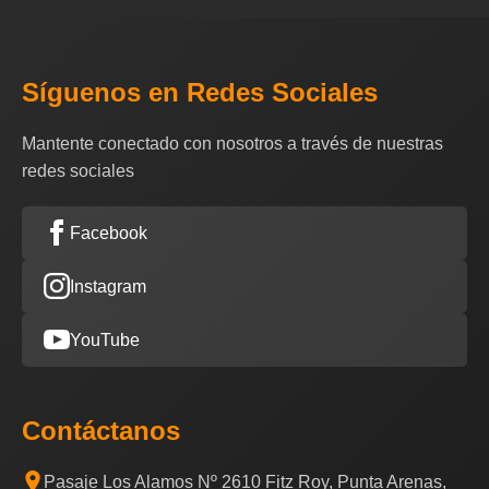
Síguenos en Redes Sociales
Mantente conectado con nosotros a través de nuestras
redes sociales
Facebook
Instagram
YouTube
Contáctanos
Pasaje Los Alamos Nº 2610 Fitz Roy, Punta Arenas,