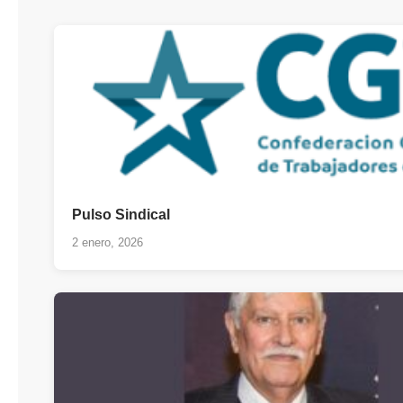
Pulso Sindical
2 enero, 2026