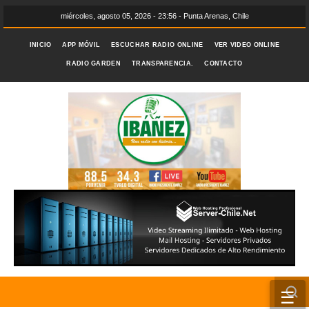
miércoles, agosto 05, 2026 - 23:56 - Punta Arenas, Chile
INICIO
APP MÓVIL
ESCUCHAR RADIO ONLINE
VER VIDEO ONLINE
RADIO GARDEN
TRANSPARENCIA.
CONTACTO
☰
INICIO