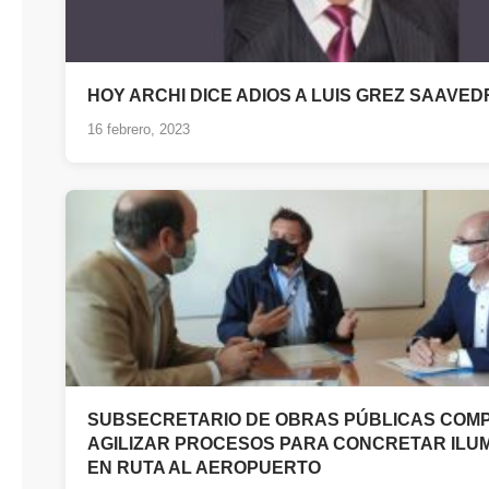
HOY ARCHI DICE ADIOS A LUIS GREZ SAAVEDRA
16 febrero, 2023
SUBSECRETARIO DE OBRAS PÚBLICAS COM
AGILIZAR PROCESOS PARA CONCRETAR ILU
EN RUTA AL AEROPUERTO