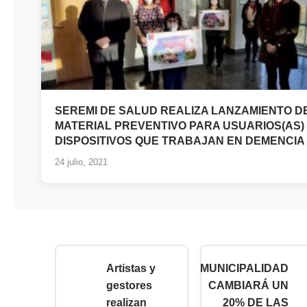
SEREMI DE SALUD REALIZA LANZAMIENTO D
MATERIAL PREVENTIVO PARA USUARIOS(AS)
DISPOSITIVOS QUE TRABAJAN EN DEMENCIA
24 julio, 2021
Artistas y
MUNICIPALIDAD
gestores
CAMBIARÁ UN
realizan
20% DE LAS