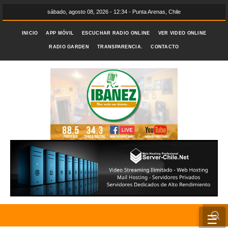
sábado, agosto 08, 2026 - 12:34 - Punta Arenas, Chile
INICIO
APP MÓVIL
ESCUCHAR RADIO ONLINE
VER VIDEO ONLINE
RADIO GARDEN
TRANSPARENCIA.
CONTACTO
☰
INICIO