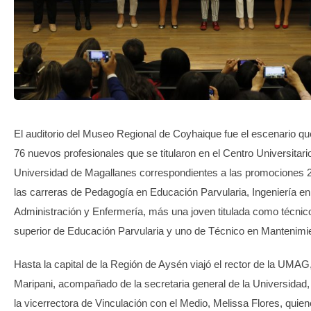
TRANSPARENCIA
El auditorio del Museo Regional de Coyhaique fue el escenario qu
76 nuevos profesionales que se titularon en el Centro Universitario
Universidad de Magallanes correspondientes a las promociones 
las carreras de Pedagogía en Educación Parvularia, Ingeniería e
Administración y Enfermería, más una joven titulada como técnico
superior de Educación Parvularia y uno de Técnico en Mantenimien
Hasta la capital de la Región de Aysén viajó el rector de la UMAG
Maripani, acompañado de la secretaria general de la Universidad,
la vicerrectora de Vinculación con el Medio, Melissa Flores, quiene