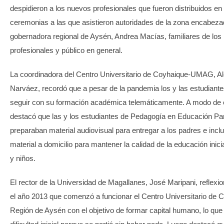
despidieron a los nuevos profesionales que fueron distribuidos en
ceremonias a las que asistieron autoridades de la zona encabeza
gobernadora regional de Aysén, Andrea Macías, familiares de los
profesionales y público en general.
La coordinadora del Centro Universitario de Coyhaique-UMAG, Al
Narváez, recordó que a pesar de la pandemia los y las estudiant
seguir con su formación académica telemáticamente. A modo de 
destacó que las y los estudiantes de Pedagogía en Educación Par
preparaban material audiovisual para entregar a los padres e inclu
material a domicilio para mantener la calidad de la educación inici
y niños.
El rector de la Universidad de Magallanes, José Maripani, reflexi
el año 2013 que comenzó a funcionar el Centro Universitario de 
Región de Aysén con el objetivo de formar capital humano, lo que