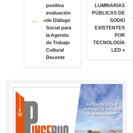
positiva
LUMINARIAS
evaluación
PÚBLICAS DE
«
de Diálogo
SODIO
Social para
EXISTENTES
la Agenda
POR
de Trabajo
TECNOLOGÍA
Cultural
LED »
Decente