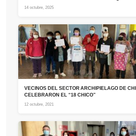
14 octubre, 2025
VECINOS DEL SECTOR ARCHIPIELAGO DE CH
CELEBRARON EL “18 CHICO”
12 octubre, 2021