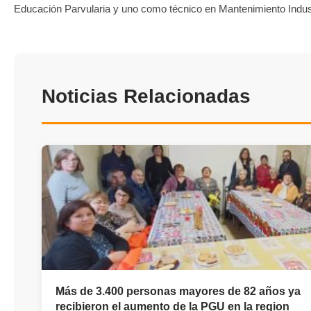
Educación Parvularia y uno como técnico en Mantenimiento Indust
Noticias Relacionadas
Más de 3.400 personas mayores de 82 años ya
recibieron el aumento de la PGU en la region