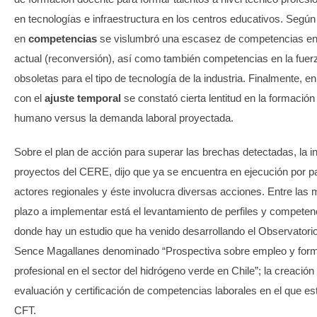
en tecnologías e infraestructura en los centros educativos. Según
en
competencias
se vislumbró una escasez de competencias en l
actual (reconversión), así como también competencias en la fuerz
obsoletas para el tipo de tecnología de la industria. Finalmente, en
con el
ajuste
temporal
se constató cierta lentitud en la formación
humano versus la demanda laboral proyectada.
Sobre el plan de acción para superar las brechas detectadas, la i
proyectos del CERE, dijo que ya se encuentra en ejecución por pa
actores regionales y éste involucra diversas acciones. Entre las 
plazo a implementar está el levantamiento de perfiles y competenc
donde hay un estudio que ha venido desarrollando el Observatorio
Sence Magallanes denominado “Prospectiva sobre empleo y for
profesional en el sector del hidrógeno verde en Chile”; la creación
evaluación y certificación de competencias laborales en el que est
CFT.