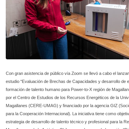
TRANSPARENCIA
Con gran asistencia de público vía Zoom se llevó a cabo el lanza
estudio “Evaluación de Brechas de Capacidades y desarrollo de e
formación de talento humano para Power-to-X región de Magallane
por el Centro de Estudios de los Recursos Energéticos de la Uni
Magallanes (CERE-UMAG) y financiado por la agencia GIZ (Soc
para la Cooperación Internacional). La iniciativa tiene como objeti
estrategia de desarrollo de talento técnico y profesional para la R