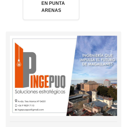
EN PUNTA
ARENAS