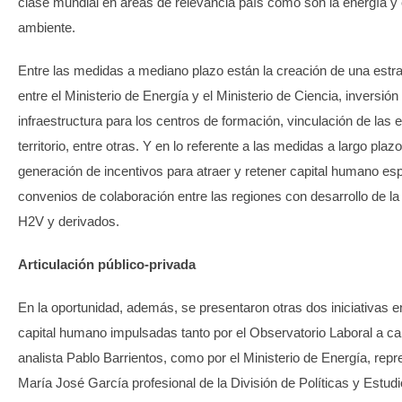
clase mundial en áreas de relevancia país como son la energía y
ambiente.
Entre las medidas a mediano plazo están la creación de una estra
entre el Ministerio de Energía y el Ministerio de Ciencia, inversión
infraestructura para los centros de formación, vinculación de las
territorio, entre otras. Y en lo referente a las medidas a largo plazo
generación de incentivos para atraer y retener capital humano esp
convenios de colaboración entre las regiones con desarrollo de la 
H2V y derivados.
Articulación público-privada
En la oportunidad, además, se presentaron otras dos iniciativas e
capital humano impulsadas tanto por el Observatorio Laboral a ca
analista Pablo Barrientos, como por el Ministerio de Energía, rep
María José García profesional de la División de Políticas y Estud