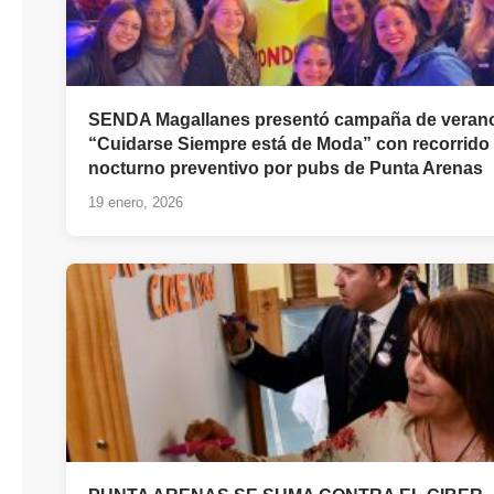
SENDA Magallanes presentó campaña de veran
“Cuidarse Siempre está de Moda” con recorrido
nocturno preventivo por pubs de Punta Arenas
19 enero, 2026