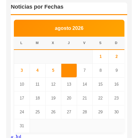
Noticias por Fechas
agosto 2026
L
M
X
J
V
S
D
1
2
3
4
5
6
7
8
9
10
11
12
13
14
15
16
17
18
19
20
21
22
23
24
25
26
27
28
29
30
31
« Jul