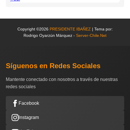
Copyright ©2026
PRESIDENTE IBAÑEZ
| Tema por:
Rodrigo Oyarzún Márquez -
Server-Chile.Net
Síguenos en Redes Sociales
Mantente conectado con nosotros a través de nuestras
redes sociales
Facebook
Instagram