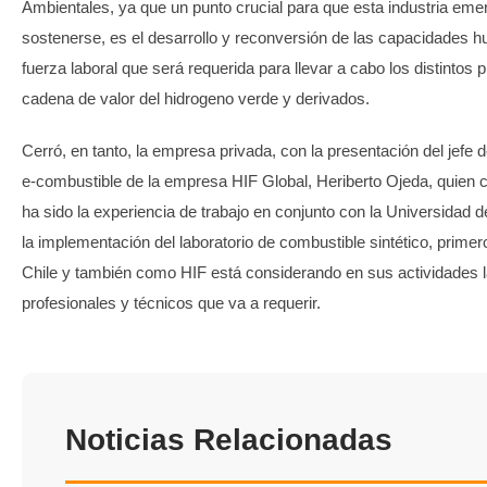
Ambientales, ya que un punto crucial para que esta industria em
sostenerse, es el desarrollo y reconversión de las capacidades 
fuerza laboral que será requerida para llevar a cabo los distintos 
cadena de valor del hidrogeno verde y derivados.
Cerró, en tanto, la empresa privada, con la presentación del jefe d
e-combustible de la empresa HIF Global, Heriberto Ojeda, quien
ha sido la experiencia de trabajo en conjunto con la Universidad 
la implementación del laboratorio de combustible sintético, primer
Chile y también como HIF está considerando en sus actividades 
profesionales y técnicos que va a requerir.
Noticias Relacionadas