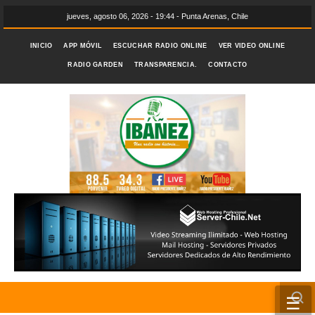
jueves, agosto 06, 2026 - 19:44 - Punta Arenas, Chile
INICIO
APP MÓVIL
ESCUCHAR RADIO ONLINE
VER VIDEO ONLINE
RADIO GARDEN
TRANSPARENCIA.
CONTACTO
☰
INICIO