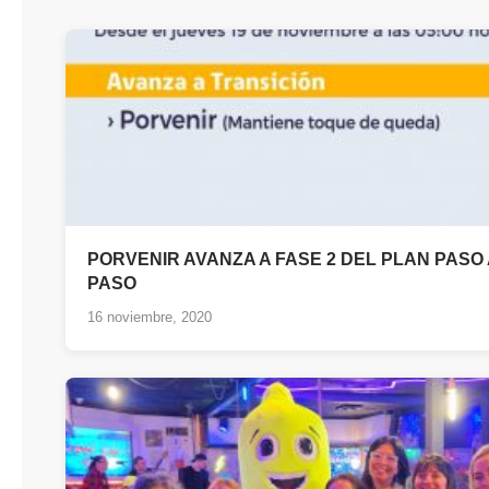
PORVENIR AVANZA A FASE 2 DEL PLAN PASO 
PASO
16 noviembre, 2020