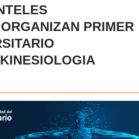
NTELES
 ORGANIZAN PRIMER
SITARIO
 KINESIOLOGIA