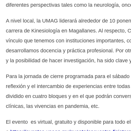
diferentes perspectivas tales como la neurología, onc
A nivel local, la UMAG liderará alrededor de 10 ponen
carrera de Kinesiología en Magallanes. Al respecto, 
vínculo que tenemos con instituciones importantes, co
desarrollamos docencia y práctica profesional. Por o
y la posibilidad de hacer investigación, ha sido clave y
Para la jornada de cierre programada para el sábado 
reflexión y el intercambio de experiencias entre todas
dividido en cuatro bloques y en el que podrán convers
clínicas, las vivencias en pandemia, etc.
El evento es virtual, gratuito y disponible para todo 