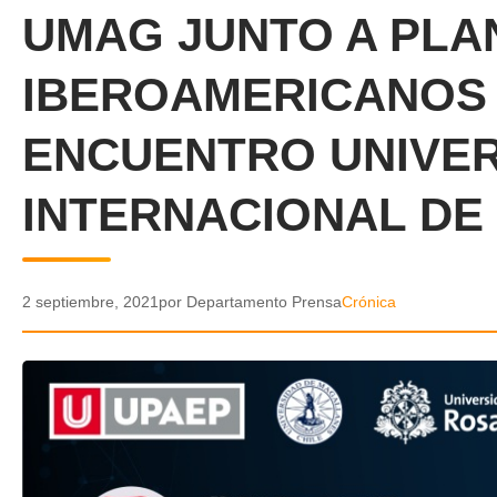
UMAG JUNTO A PLA
IBEROAMERICANOS
ENCUENTRO UNIVER
INTERNACIONAL DE
2 septiembre, 2021
por Departamento Prensa
Crónica