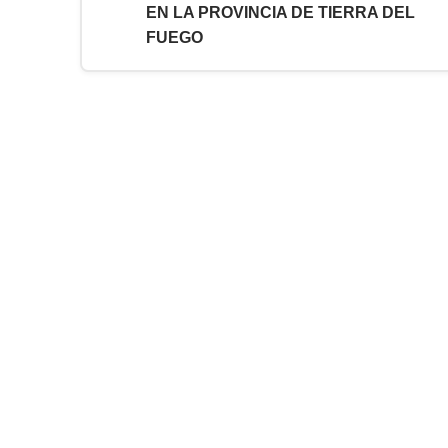
EN LA PROVINCIA DE TIERRA DEL
FUEGO