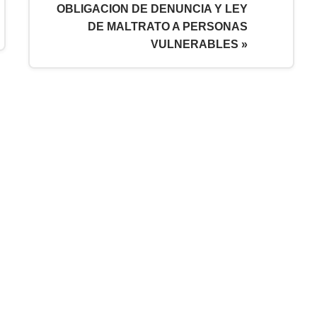
OBLIGACION DE DENUNCIA Y LEY
DE MALTRATO A PERSONAS
VULNERABLES »