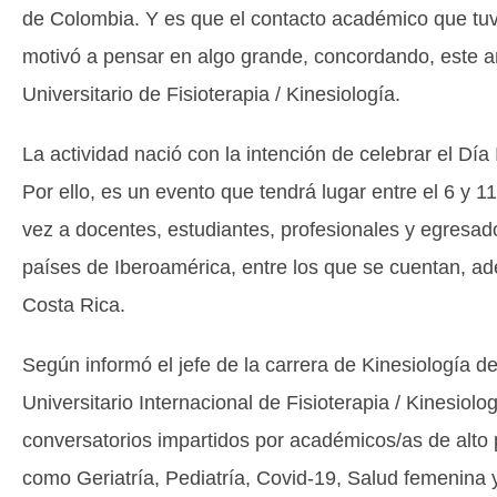
de Colombia. Y es que el contacto académico que tuvi
motivó a pensar en algo grande, concordando, este añ
Universitario de Fisioterapia / Kinesiología.
La actividad nació con la intención de celebrar el Día
Por ello, es un evento que tendrá lugar entre el 6 y 
vez a docentes, estudiantes, profesionales y egresa
países de Iberoamérica, entre los que se cuentan, ad
Costa Rica.
Según informó el jefe de la carrera de Kinesiología 
Universitario Internacional de Fisioterapia / Kinesiol
conversatorios impartidos por académicos/as de alto 
como Geriatría, Pediatría, Covid-19, Salud femenina y