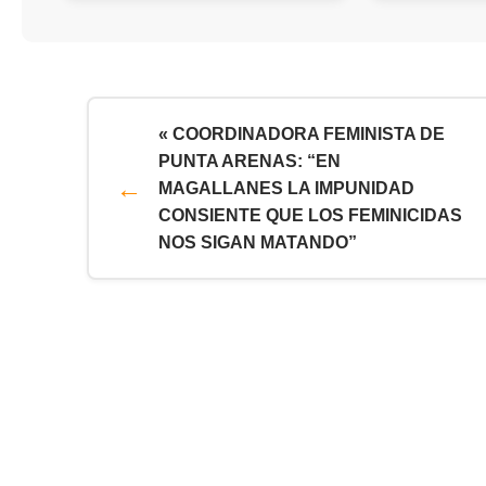
« COORDINADORA FEMINISTA DE
PUNTA ARENAS: “EN
MAGALLANES LA IMPUNIDAD
CONSIENTE QUE LOS FEMINICIDAS
NOS SIGAN MATANDO”