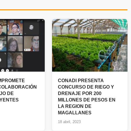
MPROMETE
CONADI PRESENTA
COLABORACIÓN
CONCURSO DE RIEGO Y
JO DE
DRENAJE POR 200
UYENTES
MILLONES DE PESOS EN
LA REGION DE
MAGALLANES
18 abril, 2023