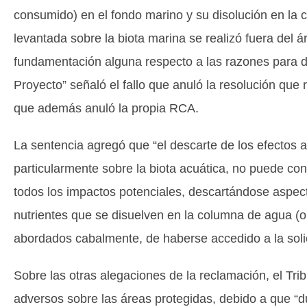
consumido) en el fondo marino y su disolución en la 
levantada sobre la biota marina se realizó fuera del ár
fundamentación alguna respecto a las razones para d
Proyecto” señaló el fallo que anuló la resolución que 
que además anuló la propia RCA.
La sentencia agregó que “el descarte de los efectos a
particularmente sobre la biota acuática, no puede c
todos los impactos potenciales, descartándose aspect
nutrientes que se disuelven en la columna de agua (
abordados cabalmente, de haberse accedido a la soli
Sobre las otras alegaciones de la reclamación, el Tri
adversos sobre las áreas protegidas, debido a que “du