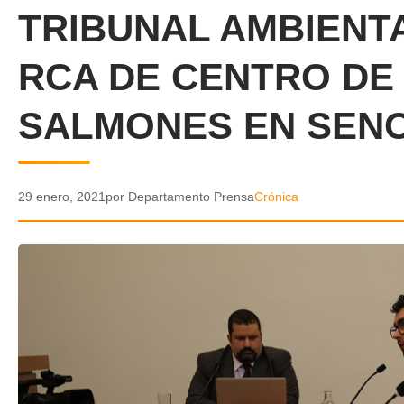
TRIBUNAL AMBIENTA
RCA DE CENTRO DE
SALMONES EN SEN
29 enero, 2021
por Departamento Prensa
Crónica