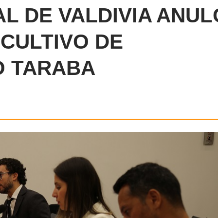
L DE VALDIVIA ANUL
 CULTIVO DE
O TARABA