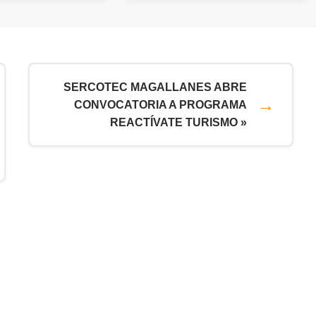
SERCOTEC MAGALLANES ABRE
CONVOCATORIA A PROGRAMA
REACTÍVATE TURISMO »