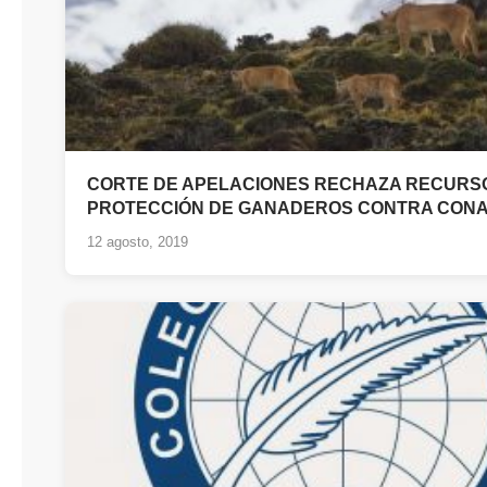
CORTE DE APELACIONES RECHAZA RECURS
PROTECCIÓN DE GANADEROS CONTRA CON
12 agosto, 2019