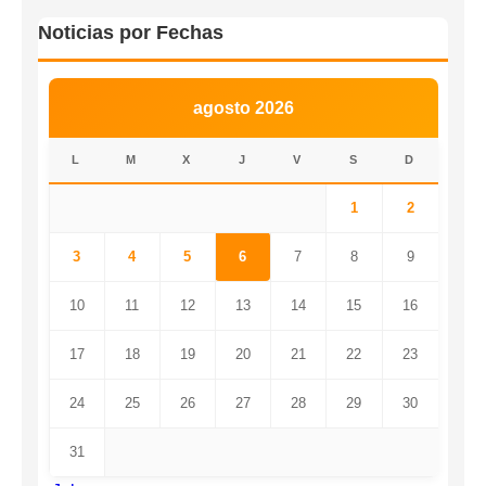
Noticias por Fechas
agosto 2026
L
M
X
J
V
S
D
1
2
3
4
5
6
7
8
9
10
11
12
13
14
15
16
17
18
19
20
21
22
23
24
25
26
27
28
29
30
31