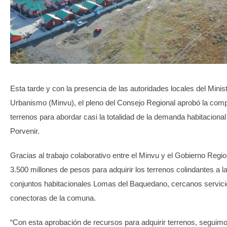
TRANSPARENCIA
Esta tarde y con la presencia de las autoridades locales del Minis
Urbanismo (Minvu), el pleno del Consejo Regional aprobó la com
terrenos para abordar casi la totalidad de la demanda habitaciona
Porvenir.
Gracias al trabajo colaborativo entre el Minvu y el Gobierno Regio
3.500 millones de pesos para adquirir los terrenos colindantes a l
conjuntos habitacionales Lomas del Baquedano, cercanos servicio
conectoras de la comuna.
“Con esta aprobación de recursos para adquirir terrenos, segui