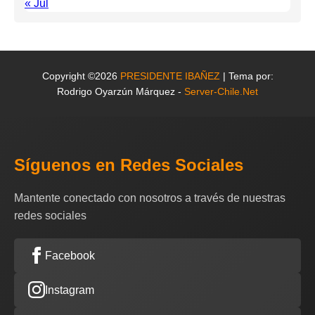
« Jul
Copyright ©2026
PRESIDENTE IBAÑEZ
| Tema por:
Rodrigo Oyarzún Márquez -
Server-Chile.Net
Síguenos en Redes Sociales
Mantente conectado con nosotros a través de nuestras
redes sociales
Facebook
Instagram