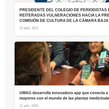
PRESIDENTE DEL COLEGIO DE PERIODISTAS
REITERADAS VULNERACIONES HACIA LA PRE
COMISIÓN DE CULTURA DE LA CÁMARA BAJA
23 abril, 2021
UMAG desarrolla innovadora app que conecta a
mayores con el mundo de las plantas medicinal
12 julio, 2025