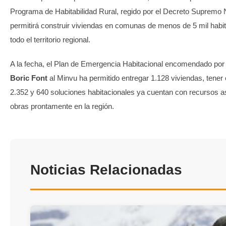
Programa de Habitabilidad Rural, regido por el Decreto Supremo 
permitirá construir viviendas en comunas de menos de 5 mil habit
todo el territorio regional.
A la fecha, el Plan de Emergencia Habitacional encomendado por
Boric Font
al Minvu ha permitido entregar 1.128 viviendas, tener
2.352 y 640 soluciones habitacionales ya cuentan con recursos as
obras prontamente en la región.
Noticias Relacionadas