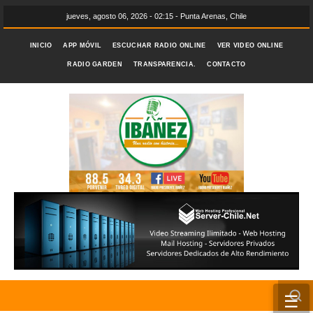
jueves, agosto 06, 2026 - 02:15 - Punta Arenas, Chile
INICIO
APP MÓVIL
ESCUCHAR RADIO ONLINE
VER VIDEO ONLINE
RADIO GARDEN
TRANSPARENCIA.
CONTACTO
☰
INICIO