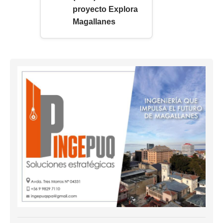
proyecto Explora
Magallanes