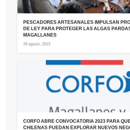
PESCADORES ARTESANALES IMPULSAN PR
DE LEY PARA PROTEGER LAS ALGAS PARDA
MAGALLANES
29 agosto, 2023
CORFO ABRE CONVOCATORIA 2023 PARA QU
CHILENAS PUEDAN EXPLORAR NUEVOS NEG