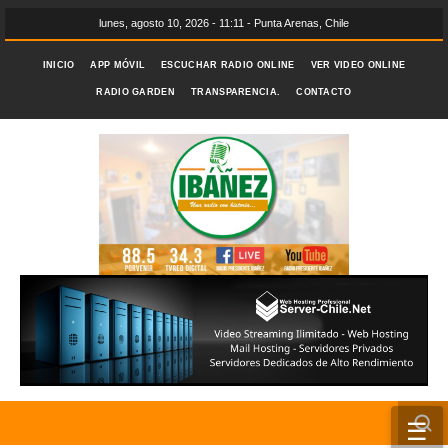
lunes, agosto 10, 2026 - 11:11 - Punta Arenas, Chile
INICIO
APP MÓVIL
ESCUCHAR RADIO ONLINE
VER VIDEO ONLINE
RADIO GARDEN
TRANSPARENCIA.
CONTACTO
☰
INICIO