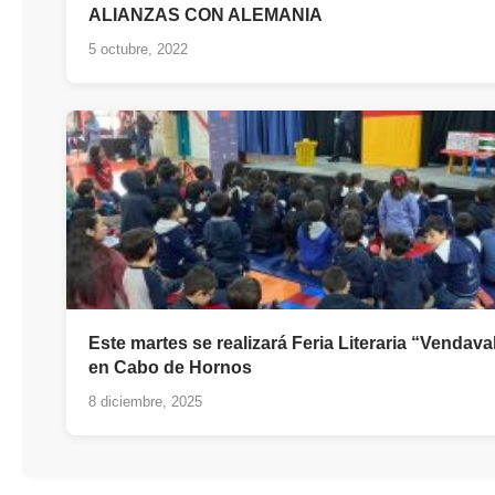
ALIANZAS CON ALEMANIA
5 octubre, 2022
Este martes se realizará Feria Literaria “Vendava
en Cabo de Hornos
8 diciembre, 2025