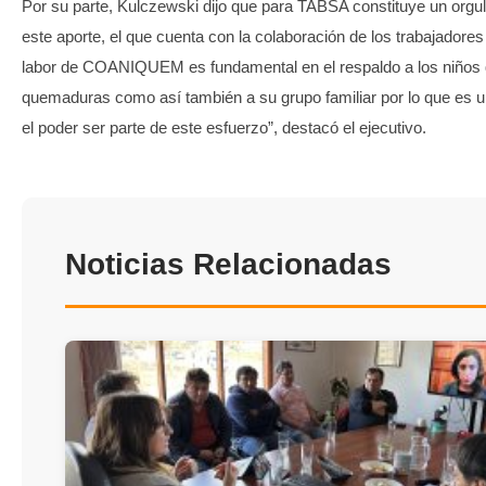
Por su parte, Kulczewski dijo que para TABSA constituye un orgull
este aporte, el que cuenta con la colaboración de los trabajadores
labor de COANIQUEM es fundamental en el respaldo a los niños 
quemaduras como así también a su grupo familiar por lo que es u
el poder ser parte de este esfuerzo”, destacó el ejecutivo.
Noticias Relacionadas