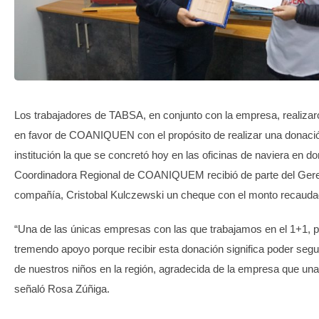
TRANSPARENCIA
Los trabajadores de TABSA, en conjunto con la empresa, realiz
en favor de COANIQUEN con el propósito de realizar una donació
institución la que se concretó hoy en las oficinas de naviera en 
Coordinadora Regional de COANIQUEM recibió de parte del Gere
compañía, Cristobal Kulczewski un cheque con el monto recauda
“Una de las únicas empresas con las que trabajamos en el 1+1, p
tremendo apoyo porque recibir esta donación significa poder seguir
de nuestros niños en la región, agradecida de la empresa que un
señaló Rosa Zúñiga.