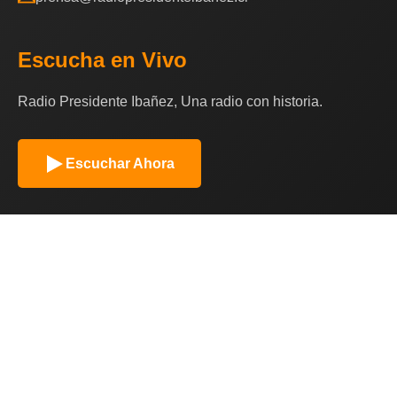
Escucha en Vivo
Radio Presidente Ibañez, Una radio con historia.
Escuchar Ahora