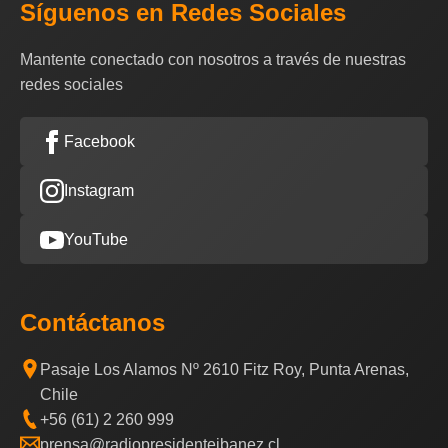
Síguenos en Redes Sociales
Mantente conectado con nosotros a través de nuestras
redes sociales
Facebook
Instagram
YouTube
Contáctanos
Pasaje Los Alamos Nº 2610 Fitz Roy, Punta Arenas,
Chile
+56 (61) 2 260 999
prensa@radiopresidenteibanez.cl