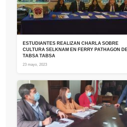
ESTUDIANTES REALIZAN CHARLA SOBRE
CULTURA SELKNAM EN FERRY PATHAGON D
TABSA TABSA
23 mayo, 2023