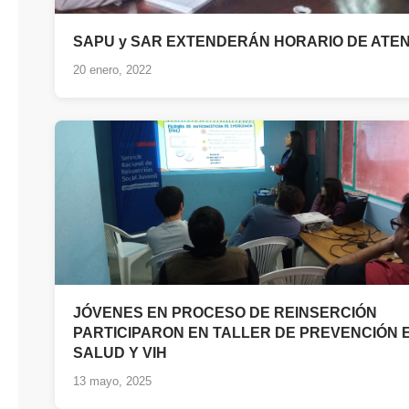
SAPU y SAR EXTENDERÁN HORARIO DE ATE
20 enero, 2022
JÓVENES EN PROCESO DE REINSERCIÓN
PARTICIPARON EN TALLER DE PREVENCIÓN 
SALUD Y VIH
13 mayo, 2025