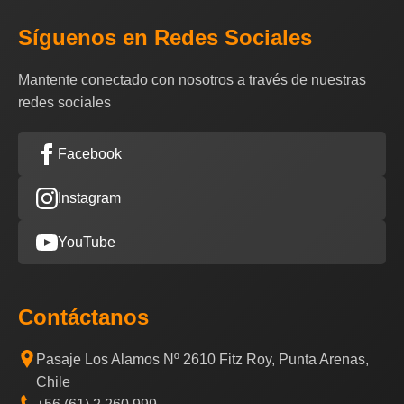
Síguenos en Redes Sociales
Mantente conectado con nosotros a través de nuestras
redes sociales
Facebook
Instagram
YouTube
Contáctanos
Pasaje Los Alamos Nº 2610 Fitz Roy, Punta Arenas,
Chile