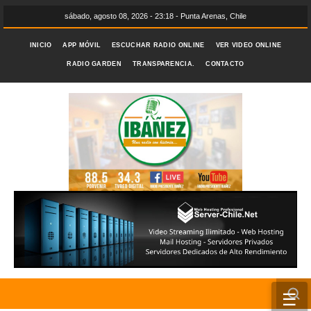
sábado, agosto 08, 2026 - 23:18 - Punta Arenas, Chile
INICIO
APP MÓVIL
ESCUCHAR RADIO ONLINE
VER VIDEO ONLINE
RADIO GARDEN
TRANSPARENCIA.
CONTACTO
☰
INICIO