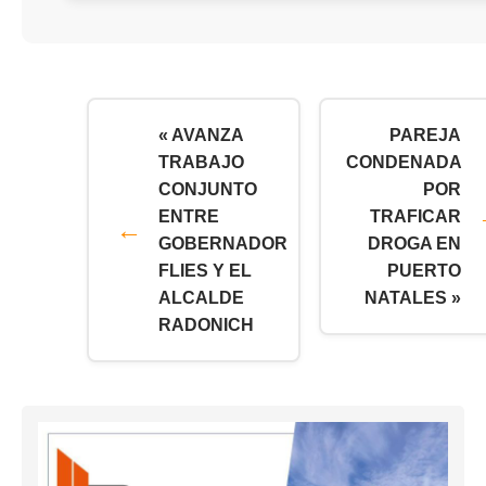
« AVANZA
PAREJA
TRABAJO
CONDENADA
CONJUNTO
POR
ENTRE
TRAFICAR
GOBERNADOR
DROGA EN
FLIES Y EL
PUERTO
ALCALDE
NATALES »
RADONICH