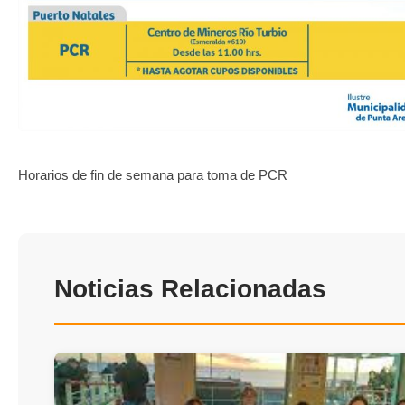
TRANSPARENCIA
Horarios de fin de semana para toma de PCR
Noticias Relacionadas