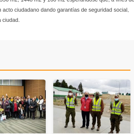
n acto ciudadano dando garantías de seguridad social,
 ciudad.