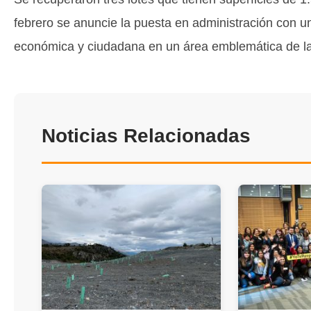
febrero se anuncie la puesta en administración con u
económica y ciudadana en un área emblemática de la
Noticias Relacionadas