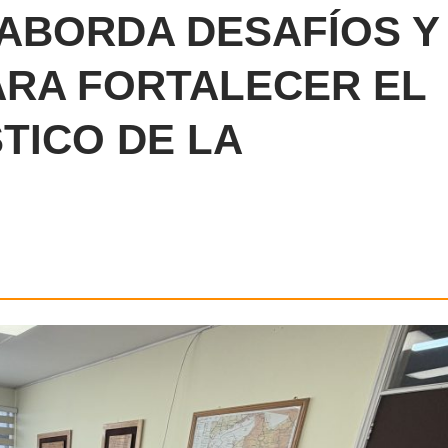
 ABORDA DESAFÍOS Y
RA FORTALECER EL
TICO DE LA