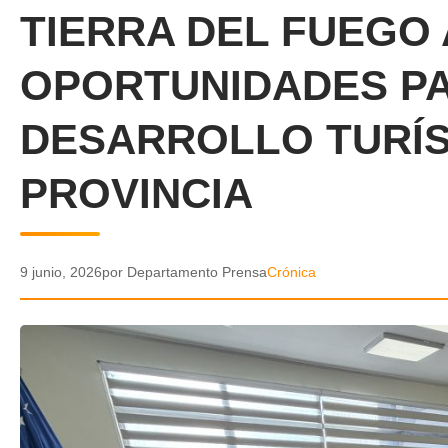
TIERRA DEL FUEGO
OPORTUNIDADES PA
DESARROLLO TURÍS
PROVINCIA
9 junio, 2026
por Departamento Prensa
Crónica