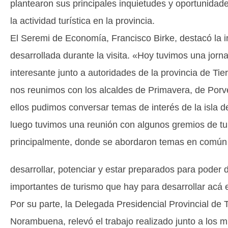
plantearon sus principales inquietudes y oportunidade
la actividad turística en la provincia.
El Seremi de Economía, Francisco Birke, destacó la i
desarrollada durante la visita. «Hoy tuvimos una jor
interesante junto a autoridades de la provincia de Tie
nos reunimos con los alcaldes de Primavera, de Porv
ellos pudimos conversar temas de interés de la isla d
luego tuvimos una reunión con algunos gremios de t
principalmente, donde se abordaron temas en común
desarrollar, potenciar y estar preparados para poder 
importantes de turismo que hay para desarrollar acá e
Por su parte, la Delegada Presidencial Provincial de 
Norambuena, relevó el trabajo realizado junto a los m