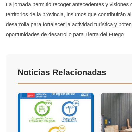
La jornada permitió recoger antecedentes y visiones d
territorios de la provincia, insumos que contribuirán a
desarrolla para fortalecer la actividad turística y pote
oportunidades de desarrollo para Tierra del Fuego.
Noticias Relacionadas