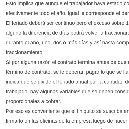
Esto implica que aunque el trabajador haya estado co
efectivamente todo el año, igual le corresponde el der
El feriado deberá ser continuo pero el exceso sobre
alguno la diferencia de días podrá volver a fraccionar
durante el año, uno, dos o más días y así hasta comp
fraccionamiento.
Si por alguna razón el contrato termina antes de que 
término de contrato, se le deberán pagar lo que se l
indica que se divide el feriado anual por la cantida
trabajado, hay algunas variables que se deben consi
proporcionales a cobrar.
Por eso es conveniente que el finiquito se suscriba en
firmarlo en las oficinas de la empresa luego de hacer e