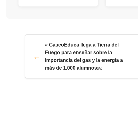
« GascoEduca llega a Tierra del
Fuego para enseñar sobre la
importancia del gas y la energía a
más de 1.000 alumnos￼