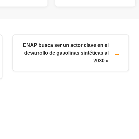
ENAP busca ser un actor clave en el
desarrollo de gasolinas sintéticas al
2030 »