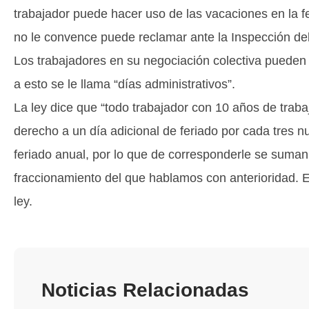
trabajador puede hacer uso de las vacaciones en la fec
no le convence puede reclamar ante la Inspección del
Los trabajadores en su negociación colectiva pueden
a esto se le llama “días administrativos”.
La ley dice que “todo trabajador con 10 años de trab
derecho a un día adicional de feriado por cada tres n
feriado anual, por lo que de corresponderle se suma
fraccionamiento del que hablamos con anterioridad. E
ley.
Noticias Relacionadas