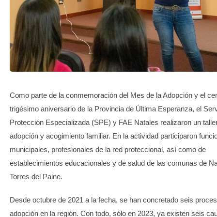
TRANSPARENCIA
Como parte de la conmemoración del Mes de la Adopción y el ce
trigésimo aniversario de la Provincia de Última Esperanza, el Serv
Protección Especializada (SPE) y FAE Natales realizaron un talle
adopción y acogimiento familiar. En la actividad participaron funci
municipales, profesionales de la red proteccional, así como de
establecimientos educacionales y de salud de las comunas de Na
Torres del Paine.
Desde octubre de 2021 a la fecha, se han concretado seis proce
adopción en la región. Con todo, sólo en 2023, ya existen seis ca