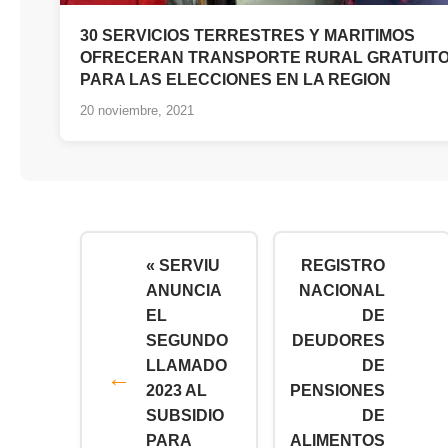
30 SERVICIOS TERRESTRES Y MARITIMOS
OFRECERAN TRANSPORTE RURAL GRATUIT
PARA LAS ELECCIONES EN LA REGION
20 noviembre, 2021
« SERVIU
REGISTRO
ANUNCIA
NACIONAL
EL
DE
SEGUNDO
DEUDORES
LLAMADO
DE
2023 AL
PENSIONES
SUBSIDIO
DE
PARA
ALIMENTOS