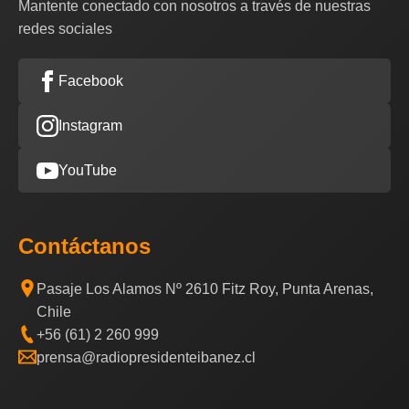
Mantente conectado con nosotros a través de nuestras
redes sociales
Facebook
Instagram
YouTube
Contáctanos
Pasaje Los Alamos Nº 2610 Fitz Roy, Punta Arenas,
Chile
+56 (61) 2 260 999
prensa@radiopresidenteibanez.cl