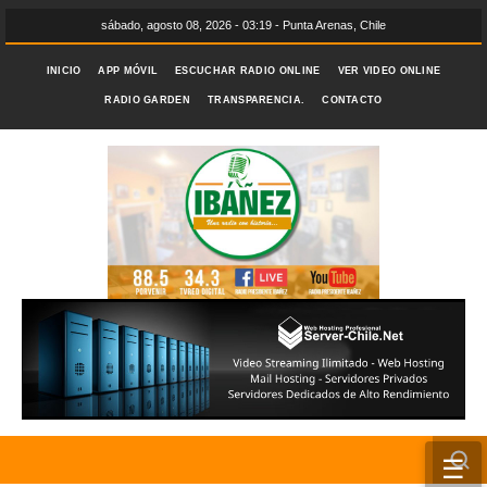
sábado, agosto 08, 2026 - 03:19 - Punta Arenas, Chile
INICIO
APP MÓVIL
ESCUCHAR RADIO ONLINE
VER VIDEO ONLINE
RADIO GARDEN
TRANSPARENCIA.
CONTACTO
☰
INICIO