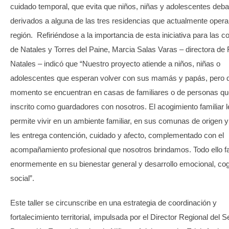
cuidado temporal, que evita que niños, niñas y adolescentes deba
derivados a alguna de las tres residencias que actualmente opera
región. Refiriéndose a la importancia de esta iniciativa para las
de Natales y Torres del Paine, Marcia Salas Varas – directora de
Natales – indicó que “Nuestro proyecto atiende a niños, niñas o
adolescentes que esperan volver con sus mamás y papás, pero 
momento se encuentran en casas de familiares o de personas qu
inscrito como guardadores con nosotros. El acogimiento familiar l
permite vivir en un ambiente familiar, en sus comunas de origen 
les entrega contención, cuidado y afecto, complementado con el
acompañamiento profesional que nosotros brindamos. Todo ello f
enormemente en su bienestar general y desarrollo emocional, cog
social”.
Este taller se circunscribe en una estrategia de coordinación y
fortalecimiento territorial, impulsada por el Director Regional del S