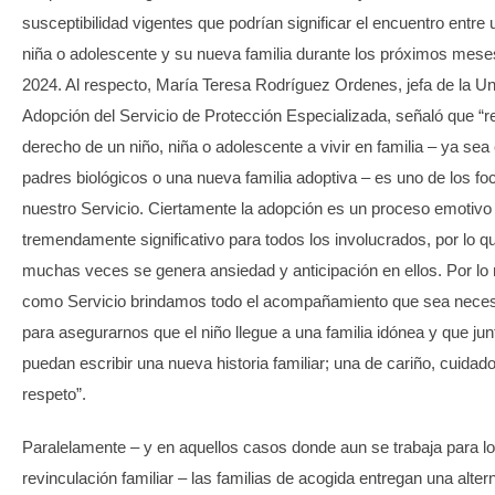
susceptibilidad vigentes que podrían significar el encuentro entre 
niña o adolescente y su nueva familia durante los próximos mese
2024. Al respecto, María Teresa Rodríguez Ordenes, jefa de la U
Adopción del Servicio de Protección Especializada, señaló que “res
derecho de un niño, niña o adolescente a vivir en familia – ya sea
padres biológicos o una nueva familia adoptiva – es uno de los fo
nuestro Servicio. Ciertamente la adopción es un proceso emotivo
tremendamente significativo para todos los involucrados, por lo q
muchas veces se genera ansiedad y anticipación en ellos. Por lo
como Servicio brindamos todo el acompañamiento que sea neces
para asegurarnos que el niño llegue a una familia idónea y que jun
puedan escribir una nueva historia familiar; una de cariño, cuidad
respeto”.
Paralelamente – y en aquellos casos donde aun se trabaja para lo
revinculación familiar – las familias de acogida entregan una alter