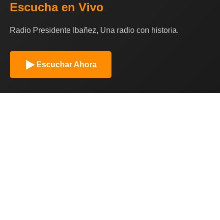
Escucha en Vivo
Radio Presidente Ibañez, Una radio con historia.
Escuchar Ahora