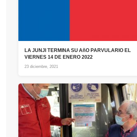
LA JUNJI TERMINA SU AñO PARVULARIO EL
VIERNES 14 DE ENERO 2022
23 diciembre, 2021