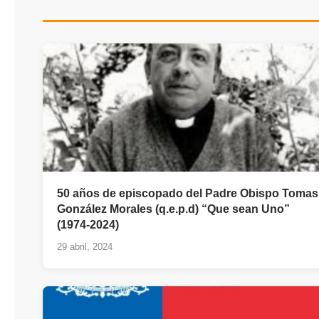
50 años de episcopado del Padre Obispo Tomas
González Morales (q.e.p.d) “Que sean Uno”
(1974-2024)
29 abril, 2024