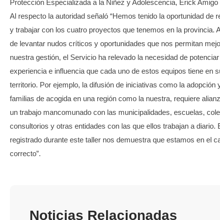
Protección Especializada a la Niñez y Adolescencia, Erick Amigo 
Al respecto la autoridad señaló “Hemos tenido la oportunidad de r
y trabajar con los cuatro proyectos que tenemos en la provincia
de levantar nudos críticos y oportunidades que nos permitan mejo
nuestra gestión, el Servicio ha relevado la necesidad de potenciar
experiencia e influencia que cada uno de estos equipos tiene en s
territorio. Por ejemplo, la difusión de iniciativas como la adopción 
familias de acogida en una región como la nuestra, requiere alian
un trabajo mancomunado con las municipalidades, escuelas, cole
consultorios y otras entidades con las que ellos trabajan a diario. 
registrado durante este taller nos demuestra que estamos en el 
correcto”.
Noticias Relacionadas