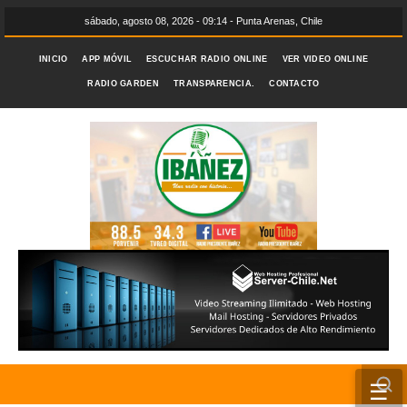
sábado, agosto 08, 2026 - 09:14 - Punta Arenas, Chile
INICIO
APP MÓVIL
ESCUCHAR RADIO ONLINE
VER VIDEO ONLINE
RADIO GARDEN
TRANSPARENCIA.
CONTACTO
☰
INICIO