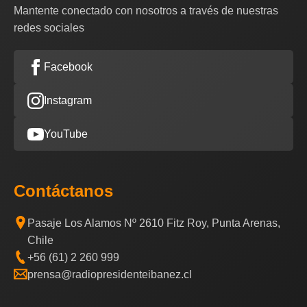
Mantente conectado con nosotros a través de nuestras
redes sociales
Facebook
Instagram
YouTube
Contáctanos
Pasaje Los Alamos Nº 2610 Fitz Roy, Punta Arenas,
Chile
+56 (61) 2 260 999
prensa@radiopresidenteibanez.cl