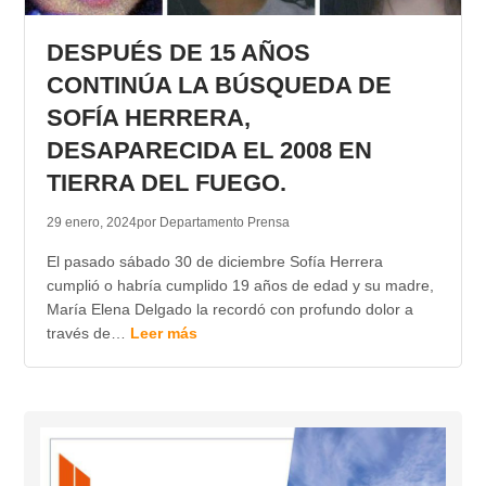
TRANSPARENCIA
DESPUÉS DE 15 AÑOS
CONTINÚA LA BÚSQUEDA DE
SOFÍA HERRERA,
DESAPARECIDA EL 2008 EN
TIERRA DEL FUEGO.
29 enero, 2024
por Departamento Prensa
El pasado sábado 30 de diciembre Sofía Herrera
cumplió o habría cumplido 19 años de edad y su madre,
María Elena Delgado la recordó con profundo dolor a
través de…
Leer más