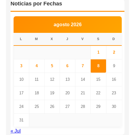
Noticias por Fechas
agosto 2026
L
M
X
J
V
S
D
1
2
3
4
5
6
7
8
9
10
11
12
13
14
15
16
17
18
19
20
21
22
23
24
25
26
27
28
29
30
31
« Jul