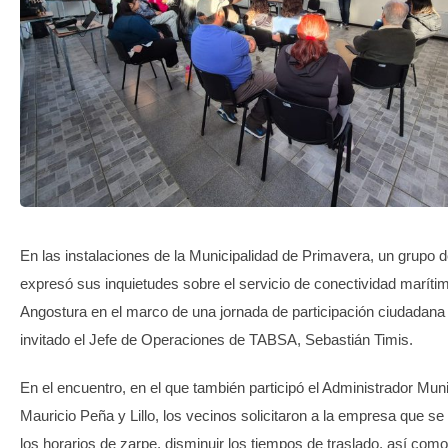
TRANSPARENCIA
En las instalaciones de la Municipalidad de Primavera, un grupo 
expresó sus inquietudes sobre el servicio de conectividad maríti
Angostura en el marco de una jornada de participación ciudadana 
invitado el Jefe de Operaciones de TABSA, Sebastián Timis.
En el encuentro, en el que también participó el Administrador Muni
Mauricio Peña y Lillo, los vecinos solicitaron a la empresa que s
los horarios de zarpe, disminuir los tiempos de traslado, así com