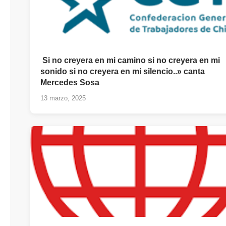
Si no creyera en mi camino si no creyera en mi
sonido si no creyera en mi silencio..» canta
Mercedes Sosa
13 marzo, 2025