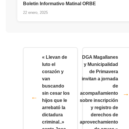
Boletin Informativo Matinal ORBE
22 enero, 2025
« Llevan de
DGA Magallanes
luto el
y Municipalidad
corazón y
de Primavera
van
invitan a jornada
buscando
de
sin cesar los
acompañamiento
hijos que le
sobre inscripción
arrebató la
y registro de
dictadura
derechos de
criminal..»
aprovechamiento