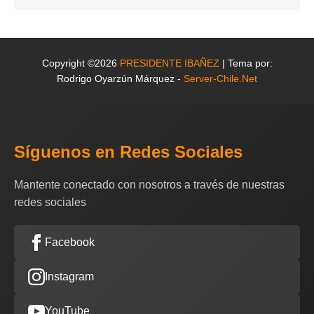
Copyright ©2026
PRESIDENTE IBAÑEZ
| Tema por:
Rodrigo Oyarzún Márquez -
Server-Chile.Net
Síguenos en Redes Sociales
Mantente conectado con nosotros a través de nuestras
redes sociales
Facebook
Instagram
YouTube