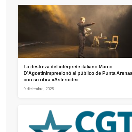
La destreza del intérprete italiano Marco
D’Agostinimpresionó al público de Punta Arena
con su obra «Asteroide»
9 diciembre, 2025