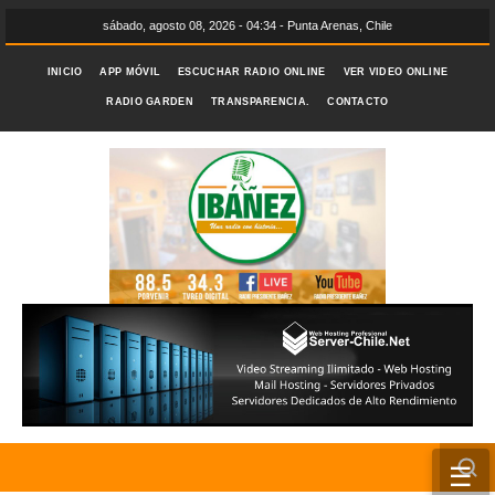
sábado, agosto 08, 2026 - 04:34 - Punta Arenas, Chile
INICIO
APP MÓVIL
ESCUCHAR RADIO ONLINE
VER VIDEO ONLINE
RADIO GARDEN
TRANSPARENCIA.
CONTACTO
☰
INICIO