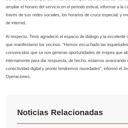
ampliar el horario del servicio en el periodo estival, informar a la
través de sus redes sociales, los horarios de cruce especial; y me
de internet.
Al respecto, Timis agradeció el espacio de diálogo y la excelente 
que manifestaron los vecinos. “Hemos escuchado las inquietude
convencidos que se nos generan oportunidades de mejora que 
internamente para dar respuesta, de hecho, estamos avanzando e
conectividad digital y pronto tendremos novedades”, informó el Je
Operaciones.
Noticias Relacionadas