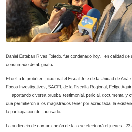
TRANSPARENCIA
Daniel Esteban Rivas Toledo, fue condenado hoy, en calidad de a
consumado de abigeato.
El delito lo probó en juicio oral el Fiscal Jefe de la Unidad de Análi
Focos Investigativos, SACFI, de la Fiscalía Regional, Felipe Aguirr
aportando diversa prueba testimonial, pericial, documental y o
que permitieron a los magistrados tener por acreditada la existenci
la participación del acusado.
La audiencia de comunicación de fallo se efectuará el jueves 23