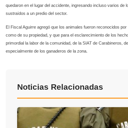
quedaron en el lugar del accidente, ingresando incluso varios de 
sustraídos a un predio del sector.
El Fiscal Aguirre agregó que los animales fueron reconocidos por 
como de su propiedad, y que para el esclarecimiento de los hecho
primordial la labor de la comunidad, de la SIAT de Carabineros, d
especialmente de los ganaderos de la zona.
Noticias Relacionadas