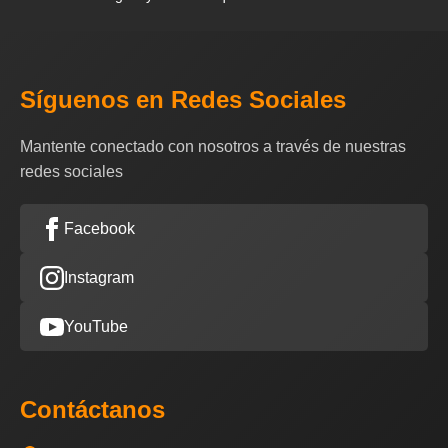
Síguenos en Redes Sociales
Mantente conectado con nosotros a través de nuestras
redes sociales
Facebook
Instagram
YouTube
Contáctanos