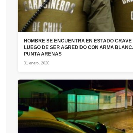
HOMBRE SE ENCUENTRA EN ESTADO GRAVE
LUEGO DE SER AGREDIDO CON ARMA BLANC
PUNTA ARENAS
31 enero, 2020