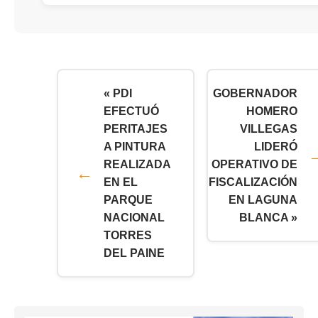
« PDI
GOBERNADOR
EFECTUÓ
HOMERO
PERITAJES
VILLEGAS
A PINTURA
LIDERÓ
REALIZADA
OPERATIVO DE
EN EL
FISCALIZACIÓN
PARQUE
EN LAGUNA
NACIONAL
BLANCA »
TORRES
DEL PAINE