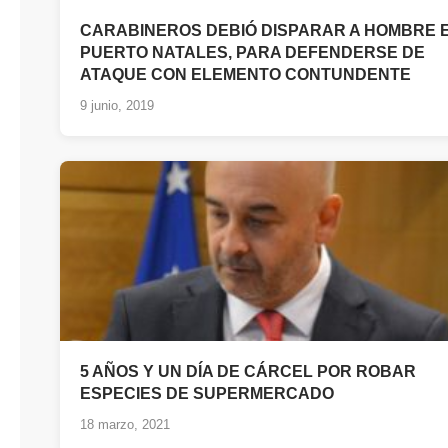
CARABINEROS DEBIÓ DISPARAR A HOMBRE 
PUERTO NATALES, PARA DEFENDERSE DE
ATAQUE CON ELEMENTO CONTUNDENTE
9 junio, 2019
5 AÑOS Y UN DÍA DE CÁRCEL POR ROBAR
ESPECIES DE SUPERMERCADO
18 marzo, 2021