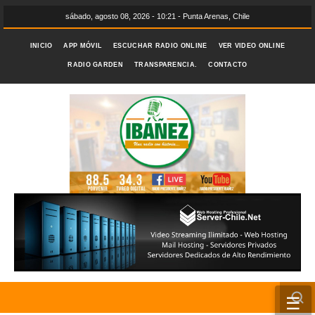
sábado, agosto 08, 2026 - 10:21 - Punta Arenas, Chile
INICIO
APP MÓVIL
ESCUCHAR RADIO ONLINE
VER VIDEO ONLINE
RADIO GARDEN
TRANSPARENCIA.
CONTACTO
☰
INICIO