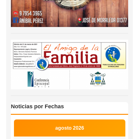
Noticias por Fechas
agosto 2026