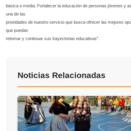
básica o media. Fortalecer la educación de personas jóvenes y a
una de las
prioridades de nuestro servicio que busca ofrecer las mejores op
que puedan
retomar y continuar sus trayectorias educativas”.
Noticias Relacionadas