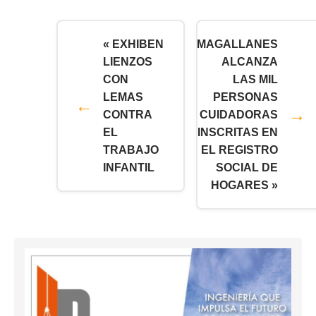
« EXHIBEN
MAGALLANES
LIENZOS
ALCANZA
CON
LAS MIL
LEMAS
PERSONAS
CONTRA
CUIDADORAS
EL
INSCRITAS EN
TRABAJO
EL REGISTRO
INFANTIL
SOCIAL DE
HOGARES »