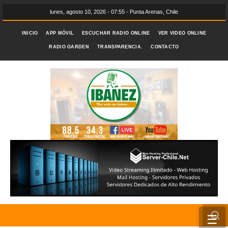
lunes, agosto 10, 2026 - 07:55 - Punta Arenas, Chile
INICIO
APP MÓVIL
ESCUCHAR RADIO ONLINE
VER VIDEO ONLINE
RADIO GARDEN
TRANSPARENCIA.
CONTACTO
☰
INICIO