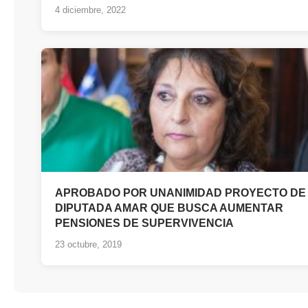
4 diciembre, 2022
APROBADO POR UNANIMIDAD PROYECTO DE
DIPUTADA AMAR QUE BUSCA AUMENTAR
PENSIONES DE SUPERVIVENCIA
23 octubre, 2019