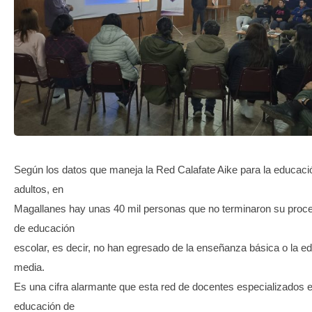
TRANSPARENCIA
Según los datos que maneja la Red Calafate Aike para la educaci
adultos, en
Magallanes hay unas 40 mil personas que no terminaron su proc
de educación
escolar, es decir, no han egresado de la enseñanza básica o la e
media.
Es una cifra alarmante que esta red de docentes especializados e
educación de