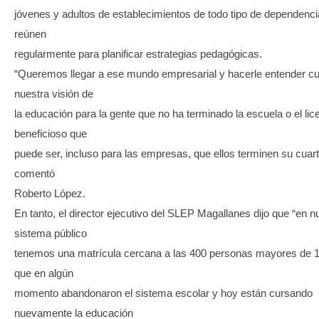
jóvenes y adultos de establecimientos de todo tipo de dependenc
reúnen
regularmente para planificar estrategias pedagógicas.
“Queremos llegar a ese mundo empresarial y hacerle entender cu
nuestra visión de
la educación para la gente que no ha terminado la escuela o el lice
beneficioso que
puede ser, incluso para las empresas, que ellos terminen su cuar
comentó
Roberto López.
En tanto, el director ejecutivo del SLEP Magallanes dijo que “en n
sistema público
tenemos una matrícula cercana a las 400 personas mayores de 
que en algún
momento abandonaron el sistema escolar y hoy están cursando
nuevamente la educación