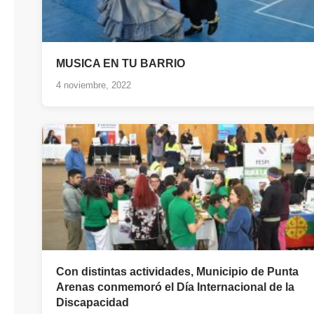
MUSICA EN TU BARRIO
4 noviembre, 2022
Con distintas actividades, Municipio de Punta
Arenas conmemoró el Día Internacional de la
Discapacidad