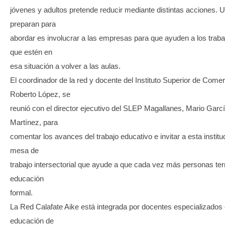
jóvenes y adultos pretende reducir mediante distintas acciones. 
preparan para
abordar es involucrar a las empresas para que ayuden a los trab
que estén en
esa situación a volver a las aulas.
El coordinador de la red y docente del Instituto Superior de Comer
Roberto López, se
reunió con el director ejecutivo del SLEP Magallanes, Mario Garc
Martínez, para
comentar los avances del trabajo educativo e invitar a esta institu
mesa de
trabajo intersectorial que ayude a que cada vez más personas ter
educación
formal.
La Red Calafate Aike está integrada por docentes especializados
educación de