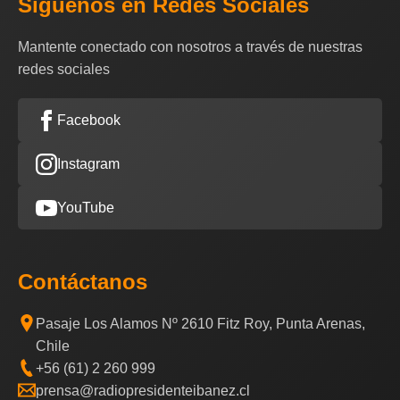
Síguenos en Redes Sociales
Mantente conectado con nosotros a través de nuestras
redes sociales
Facebook
Instagram
YouTube
Contáctanos
Pasaje Los Alamos Nº 2610 Fitz Roy, Punta Arenas,
Chile
+56 (61) 2 260 999
prensa@radiopresidenteibanez.cl