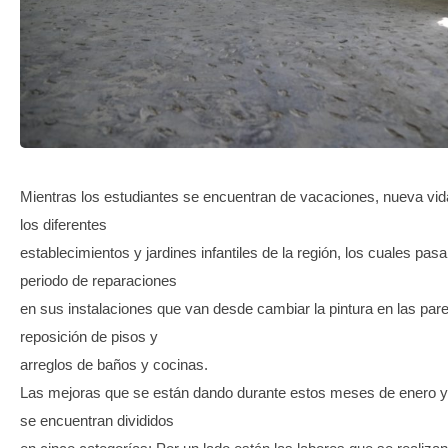
TRANSPARENCIA
Mientras los estudiantes se encuentran de vacaciones, nueva vi
los diferentes
establecimientos y jardines infantiles de la región, los cuales pas
periodo de reparaciones
en sus instalaciones que van desde cambiar la pintura en las par
reposición de pisos y
arreglos de baños y cocinas.
Las mejoras que se están dando durante estos meses de enero y
se encuentran divididos