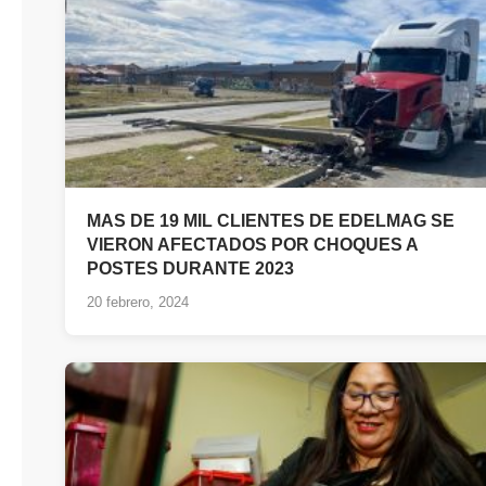
MAS DE 19 MIL CLIENTES DE EDELMAG SE
VIERON AFECTADOS POR CHOQUES A
POSTES DURANTE 2023
20 febrero, 2024