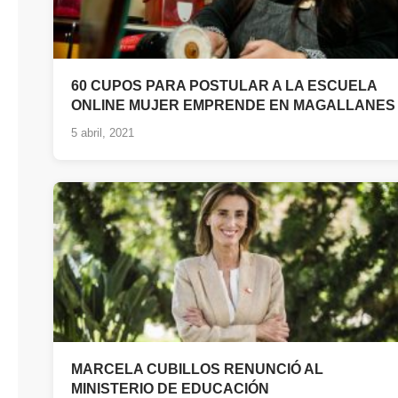
60 CUPOS PARA POSTULAR A LA ESCUELA
ONLINE MUJER EMPRENDE EN MAGALLANES
5 abril, 2021
MARCELA CUBILLOS RENUNCIÓ AL
MINISTERIO DE EDUCACIÓN