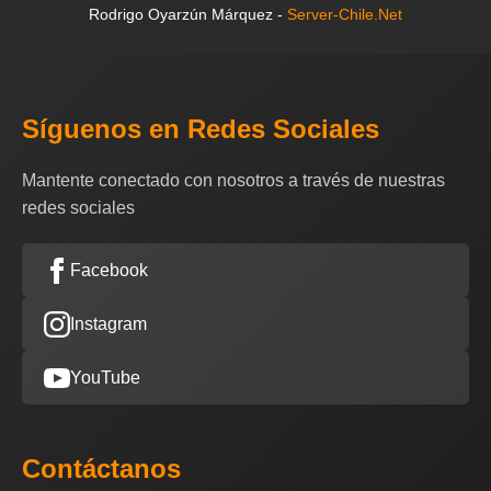
Rodrigo Oyarzún Márquez -
Server-Chile.Net
Síguenos en Redes Sociales
Mantente conectado con nosotros a través de nuestras
redes sociales
Facebook
Instagram
YouTube
Contáctanos