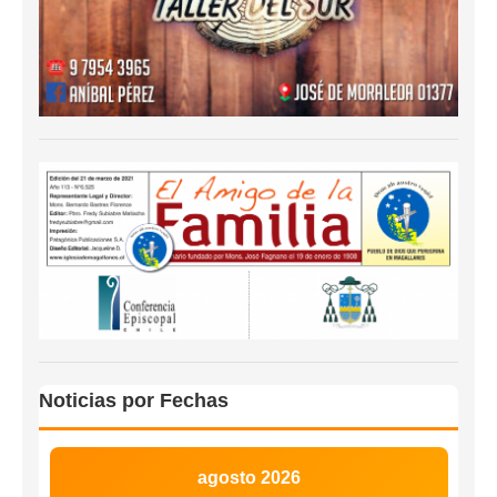
Noticias por Fechas
agosto 2026