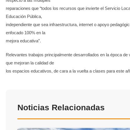
respecto a las múltiples
reparaciones que “todos los recursos que invierte el Servicio Loca
Educación Pública,
independiente que sea infraestructura, internet o apoyo pedagógic
enfocado 100% en la
mejora educativa”.
Relevantes trabajos principalmente desarrollados en la época de
que mejoran la calidad de
los espacios educativos, de cara a la vuelta a clases para este a
Noticias Relacionadas