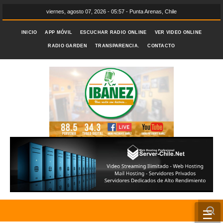
viernes, agosto 07, 2026 - 05:57 - Punta Arenas, Chile
INICIO
APP MÓVIL
ESCUCHAR RADIO ONLINE
VER VIDEO ONLINE
RADIO GARDEN
TRANSPARENCIA.
CONTACTO
☰
INICIO