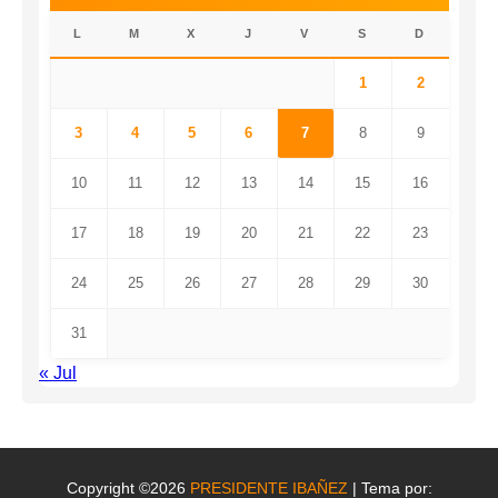
L
M
X
J
V
S
D
1
2
3
4
5
6
7
8
9
10
11
12
13
14
15
16
17
18
19
20
21
22
23
24
25
26
27
28
29
30
31
« Jul
Copyright ©2026
PRESIDENTE IBAÑEZ
| Tema por: