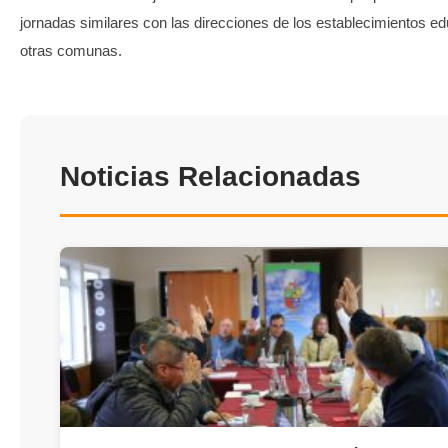
jornadas similares con las direcciones de los establecimientos e
otras comunas.
Noticias Relacionadas