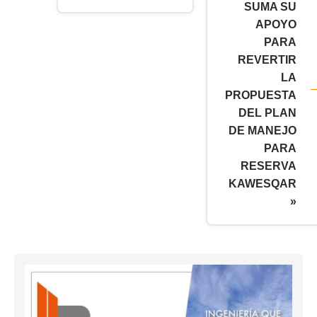
SUMA SU
APOYO
PARA
REVERTIR
LA
PROPUESTA
DEL PLAN
DE MANEJO
PARA
RESERVA
KAWESQAR
»