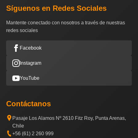
Síguenos en Redes Sociales
Mantente conectado con nosotros a través de nuestras
redes sociales
Facebook
Instagram
YouTube
Contáctanos
Pasaje Los Alamos Nº 2610 Fitz Roy, Punta Arenas,
Chile
+56 (61) 2 260 999