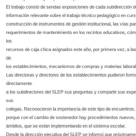
El trabajo constó de sendas exposiciones de cada subdirección 
información relevante sobre el trabajo técnico pedagógico en curs
construcción de instrumentos de gestión institucional, las vías pa
requerimientos de mantenimiento en los recintos educativos, có
los
recursos de caja chica asignados este año, por primera vez, a la
de
los establecimientos, mecanismos de compras y materias laboral
Las directoras y directores de los establecimientos pudieron form
directamente
a los subdirectores del SLEP sus preguntas y compartir sus expe
sus
colegas. Reconocieron la importancia de este tipo de encuentros,
porque con el cambio de sostenedor hay procedimientos nuevos, 
ámbitos, que se están implementando en el sistema escolar.
Desde la dirección ejecutiva del SLEP se informó que próximame