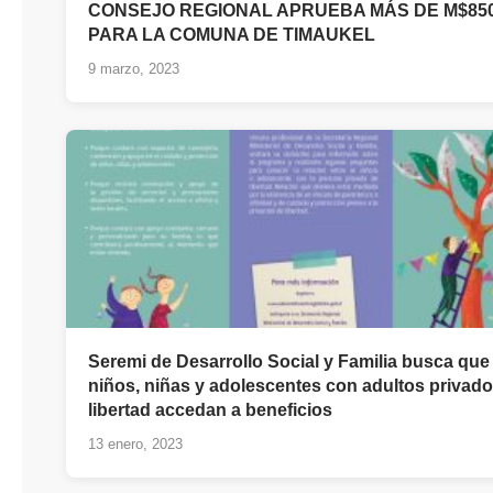
CONSEJO REGIONAL APRUEBA MÁS DE M$850
PARA LA COMUNA DE TIMAUKEL
9 marzo, 2023
Seremi de Desarrollo Social y Familia busca que
niños, niñas y adolescentes con adultos privad
libertad accedan a beneficios
13 enero, 2023