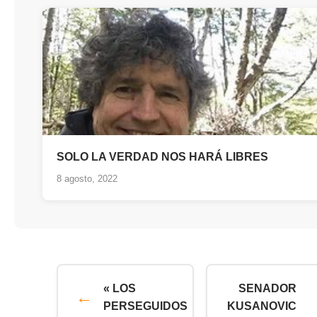
SOLO LA VERDAD NOS HARÁ LIBRES
8 agosto, 2022
« LOS
SENADOR
PERSEGUIDOS
KUSANOVIC