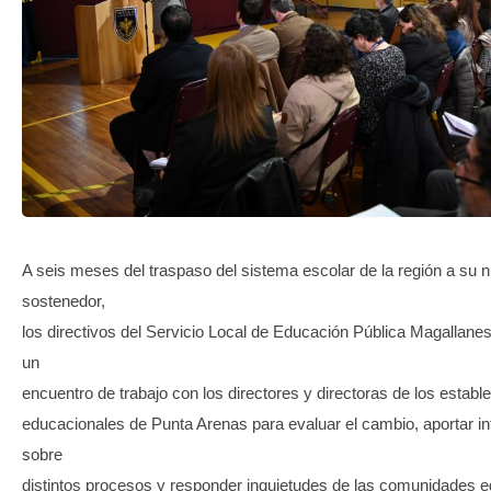
TRANSPARENCIA
A seis meses del traspaso del sistema escolar de la región a su 
sostenedor,
los directivos del Servicio Local de Educación Pública Magallane
un
encuentro de trabajo con los directores y directoras de los establ
educacionales de Punta Arenas para evaluar el cambio, aportar i
sobre
distintos procesos y responder inquietudes de las comunidades e