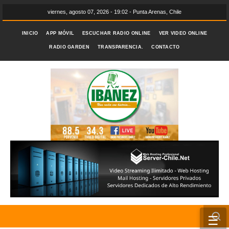
viernes, agosto 07, 2026 - 19:02 - Punta Arenas, Chile
INICIO
APP MÓVIL
ESCUCHAR RADIO ONLINE
VER VIDEO ONLINE
RADIO GARDEN
TRANSPARENCIA.
CONTACTO
☰
INICIO