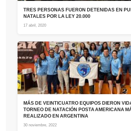
TRES PERSONAS FUERON DETENIDAS EN P
NATALES POR LA LEY 20.000
17 abril, 2020
MÁS DE VEINTICUATRO EQUIPOS DIERON VID
TORNEO DE NATACIÓN POSTA AMERICANA M
REALIZADO EN ARGENTINA
30 noviembre, 2022