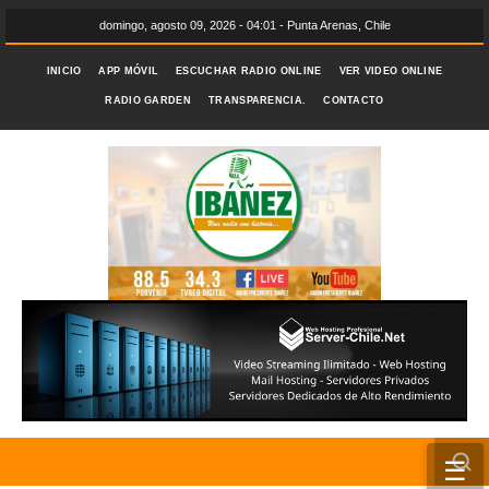
domingo, agosto 09, 2026 - 04:01 - Punta Arenas, Chile
INICIO
APP MÓVIL
ESCUCHAR RADIO ONLINE
VER VIDEO ONLINE
RADIO GARDEN
TRANSPARENCIA.
CONTACTO
☰
INICIO