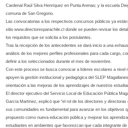
Cardenal Raúl Silva Henríquez en Punta Arenas; y la escuela Dieg
comuna de San Gregorio.
Las convocatorias a los respectivos concursos públicos ya están 
sitio www.directoresparachile.cl donde se pueden revisar los deta
los requisitos que se solicita a los postulantes.
Tras la recepción de los antecedentes se dará inicio a una exhaus
análisis de los mejores perfiles profesionales para cada cargo, con
definir a los seleccionados durante el mes de noviembre.
Con este proceso se busca convocar a líderes escolares a nivel 
apoyen la gestión institucional y pedagógica del SLEP Magallanes
orientación a las mejoras de los aprendizajes de nuestros estudia
El director ejecutivo del Servicio Local de Educación Pública Mag
García Martínez, explicó que “el rol de los directores y directora
sus comunidades es fundamental para avanzar en los objetivos
propuesto como nueva educación pública y mejorar los aprendiza
estudiantes en ambientes que favorezcan que cada integrante d