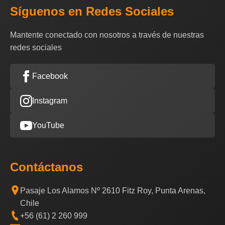
Síguenos en Redes Sociales
Mantente conectado con nosotros a través de nuestras
redes sociales
Facebook
Instagram
YouTube
Contáctanos
Pasaje Los Alamos Nº 2610 Fitz Roy, Punta Arenas,
Chile
+56 (61) 2 260 999