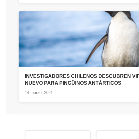
INVESTIGADORES CHILENOS DESCUBREN VI
NUEVO PARA PINGÜINOS ANTÁRTICOS
14 marzo, 2021