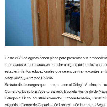
TRANSPARENCIA
Hasta el 26 de agosto tienen plazo para presentar sus antecedent
interesados e interesadas en postular a alguno de los diez puesto
establecimientos educacionales que se encuentran vacantes en l
Magallanes y Antártica Chilena.
Se trata de los cargos que corresponden al Colegio Andino, Instit
Comercio, Liceo Luis Alberto Barrera, Escuela Hernando de Maga
Patagonia, Liceo Industrial Armando Quezada Acharán, Escuela 
Argentina, Centro de Capacitación Laboral León Humberto Seguel