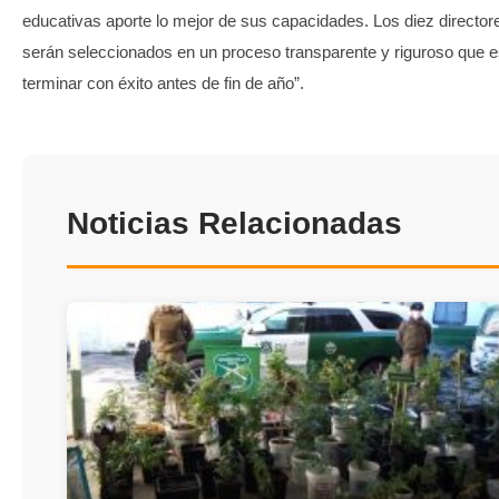
educativas aporte lo mejor de sus capacidades. Los diez directore
serán seleccionados en un proceso transparente y riguroso que
terminar con éxito antes de fin de año”.
Noticias Relacionadas