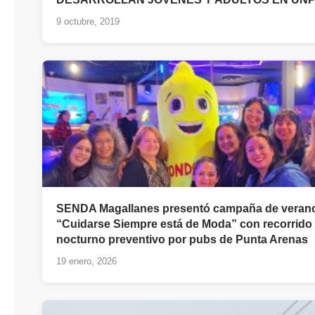
9 octubre, 2019
SENDA Magallanes presentó campaña de veran
“Cuidarse Siempre está de Moda” con recorrido
nocturno preventivo por pubs de Punta Arenas
19 enero, 2026