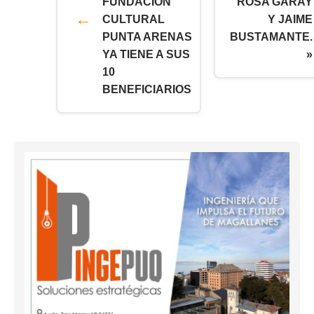
FUNDACION
ROSA GARAY
CULTURAL
Y JAIME
PUNTA ARENAS
BUSTAMANTE.
YA TIENE A SUS
»
10
BENEFICIARIOS