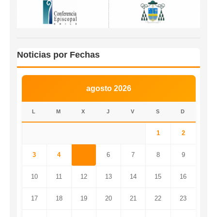
Noticias por Fechas
agosto 2026
L
M
X
J
V
S
D
1
2
3
4
5
6
7
8
9
10
11
12
13
14
15
16
17
18
19
20
21
22
23