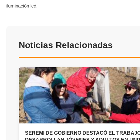
iluminación led.
Noticias Relacionadas
SEREMI DE GOBIERNO DESTACÓ EL TRABAJ
DESARROLLAN JÓVENES Y ADULTOS EN UN