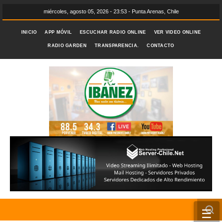
miércoles, agosto 05, 2026 - 23:53 - Punta Arenas, Chile
INICIO
APP MÓVIL
ESCUCHAR RADIO ONLINE
VER VIDEO ONLINE
RADIO GARDEN
TRANSPARENCIA.
CONTACTO
☰
INICIO