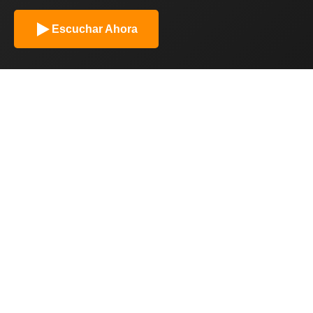
Escuchar Ahora