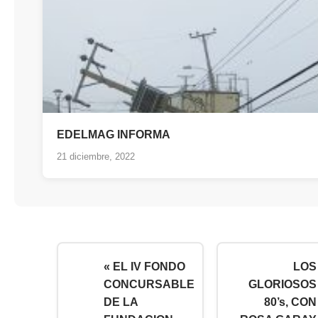
EDELMAG INFORMA
21 diciembre, 2022
« EL IV FONDO
LOS
CONCURSABLE
GLORIOSOS
DE LA
80’s, CON