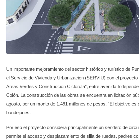
TRANSPARENCIA
Un importante mejoramiento del sector histórico y turístico de Pu
el Servicio de Vivienda y Urbanización (SERVIU) con el proyecto
Áreas Verdes y Construcción Cicloruta”, entre avenida Independe
Colón. La construcción de las obras se encuentra en licitación púb
agosto, por un monto de 1.491 millones de pesos. “El objetivo es 
bandejones.
Por eso el proyecto considera principalmente un sendero de circu
permite el acceso y desplazamiento de silla de ruedas, padres c