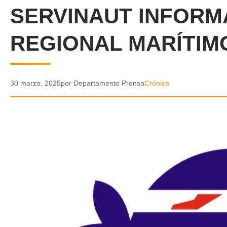
SERVINAUT INFORM
REGIONAL MARÍTIM
30 marzo, 2025
por Departamento Prensa
Crónica