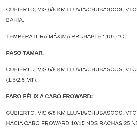
CUBIERTO, VIS 6/8 KM LLUVIA/CHUBASCOS, VTO
BAHÍA.
TEMPERATURA MÁXIMA PROBABLE : 10.0 °C.
PASO TAMAR
:
CUBIERTO, VIS 6/8 KM LLUVIA/CHUBASCOS, VT
(1.5/2.5 MT).
FARO FÉLIX A CABO FROWARD:
CUBIERTO, VIS 6/8 KM LLUVIA/CHUBASCOS, VT
HACIA CABO FROWARD 10/15 NDS RACHAS 25 NDS