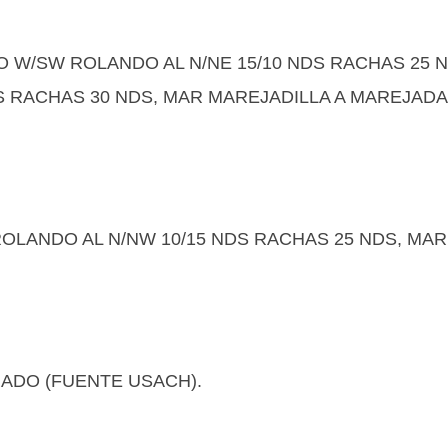
TO W/SW ROLANDO AL N/NE 15/10 NDS RACHAS 25 
 RACHAS 30 NDS, MAR MAREJADILLA A MAREJADA
OLANDO AL N/NW 10/15 NDS RACHAS 25 NDS, MAR
RADO (FUENTE USACH).