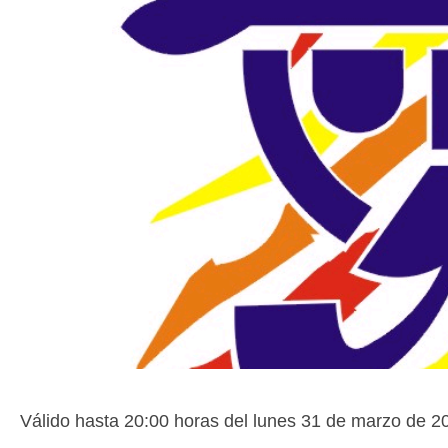
Válido hasta 20:00 horas del lunes 31 de marzo de 2