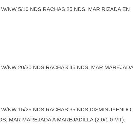
 W/NW 5/10 NDS RACHAS 25 NDS, MAR RIZADA EN
O W/NW 20/30 NDS RACHAS 45 NDS, MAR MAREJAD
O W/NW 15/25 NDS RACHAS 35 NDS DISMINUYENDO
, MAR MAREJADA A MAREJADILLA (2.0/1.0 MT).