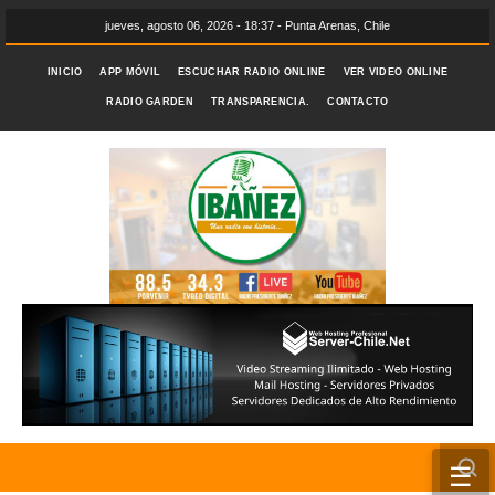
jueves, agosto 06, 2026 - 18:37 - Punta Arenas, Chile
INICIO
APP MÓVIL
ESCUCHAR RADIO ONLINE
VER VIDEO ONLINE
RADIO GARDEN
TRANSPARENCIA.
CONTACTO
☰
INICIO