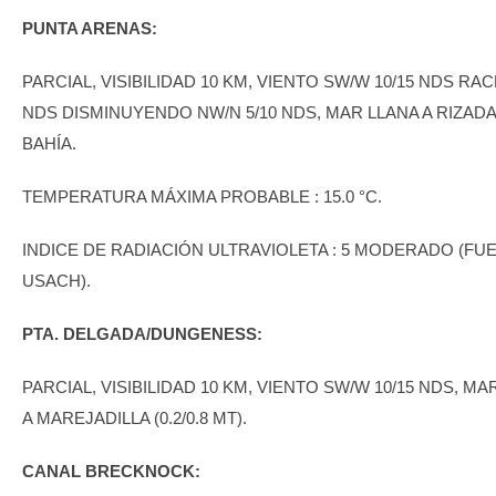
PUNTA ARENAS:
PARCIAL, VISIBILIDAD 10 KM, VIENTO SW/W 10/15 NDS RA
NDS DISMINUYENDO NW/N 5/10 NDS, MAR LLANA A RIZADA
BAHÍA.
TEMPERATURA MÁXIMA PROBABLE : 15.0 °C.
INDICE DE RADIACIÓN ULTRAVIOLETA : 5 MODERADO (FU
USACH).
PTA. DELGADA/DUNGENESS:
PARCIAL, VISIBILIDAD 10 KM, VIENTO SW/W 10/15 NDS, MA
A MAREJADILLA (0.2/0.8 MT).
CANAL BRECKNOCK: