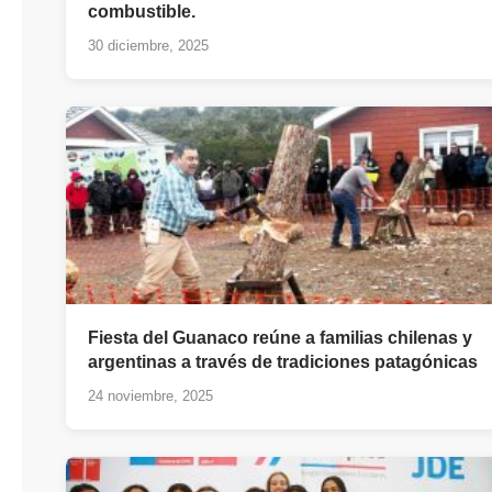
combustible.
30 diciembre, 2025
Fiesta del Guanaco reúne a familias chilenas y
argentinas a través de tradiciones patagónicas
24 noviembre, 2025