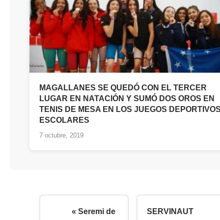
MAGALLANES SE QUEDÓ CON EL TERCER
LUGAR EN NATACIÓN Y SUMÓ DOS OROS EN
TENIS DE MESA EN LOS JUEGOS DEPORTIVO
ESCOLARES
7 octubre, 2019
« Seremi de
SERVINAUT