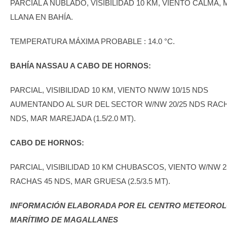
PARCIAL A NUBLADO, VISIBILIDAD 10 KM, VIENTO CALMA,
LLANA EN BAHÍA.
TEMPERATURA MÁXIMA PROBABLE : 14.0 °C.
BAHÍA NASSAU A CABO DE HORNOS:
PARCIAL, VISIBILIDAD 10 KM, VIENTO NW/W 10/15 NDS
AUMENTANDO AL SUR DEL SECTOR W/NW 20/25 NDS RACH
NDS, MAR MAREJADA (1.5/2.0 MT).
CABO DE HORNOS:
PARCIAL, VISIBILIDAD 10 KM CHUBASCOS, VIENTO W/NW 2
RACHAS 45 NDS, MAR GRUESA (2.5/3.5 MT).
INFORMACIÓN ELABORADA POR EL CENTRO METEORO
MARÍTIMO DE MAGALLANES