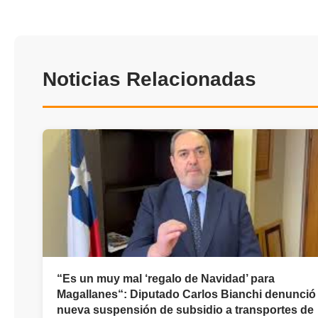
Noticias Relacionadas
“Es un muy mal ‘regalo de Navidad’ para
Magallanes“: Diputado Carlos Bianchi denunció
nueva suspensión de subsidio a transportes de