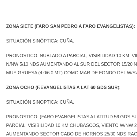
ZONA SIETE (FARO SAN PEDRO A FARO EVANGELISTAS):
SITUACIÓN SINÓPTICA: CUÑA.
PRONOSTICO: NUBLADO A PARCIAL, VISIBILIDAD 10 KM, V
N/NW 5/10 NDS AUMENTANDO AL SUR DEL SECTOR 15/20 
MUY GRUESA (4.0/6.0 MT) COMO MAR DE FONDO DEL W/S
ZONA OCHO (F.EVANGELISTAS A LAT 60 GDS SUR
):
SITUACIÓN SINOPTICA: CUÑA.
PRONOSTICO: (FARO EVANGELISTAS A LATITUD 56 GDS SU
PARCIAL, VISIBILIDAD 10 KM CHUBASCOS, VIENTO W/NW 2
AUMENTANDO SECTOR CABO DE HORNOS 25/30 NDS RAC