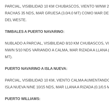
PARCIAL, VISIBILIDAD 10 KM CHUBASCOS, VIENTO W/NW 2
RACHAS 35 NDS, MAR GRUESA (3.0/4.0 MT) COMO MAR D
DEL WESTE.
TIMBALES A PUERTO NAVARINO:
NUBLADO A PARCIAL, VISIBILIDAD 8/10 KM CHUBASCOS, V
NW/N 5/10 NDS VARIANDO A CALMA, MAR RIZADA A LLANA (0
MT).
PUERTO NAVARINO A ISLA NUEVA:
PARCIAL, VISIBILIDAD 10 KM, VIENTO CALMA AUMENTAND
ISLA NUEVA N/NE 10/15 NDS, MAR LLANA A RIZADA (0.1/0.5 
PUERTO WILLIAMS: