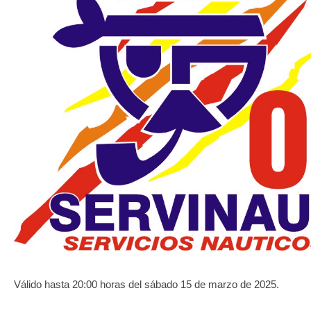
TRANSPARENCIA
Válido hasta 20:00 horas del sábado 15 de marzo de 2025.