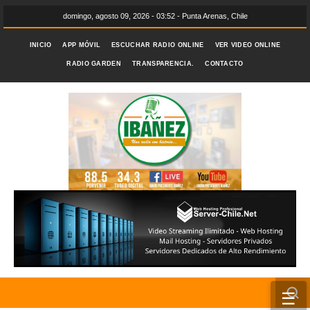
domingo, agosto 09, 2026 - 03:52 - Punta Arenas, Chile
INICIO
APP MÓVIL
ESCUCHAR RADIO ONLINE
VER VIDEO ONLINE
RADIO GARDEN
TRANSPARENCIA.
CONTACTO
☰
INICIO