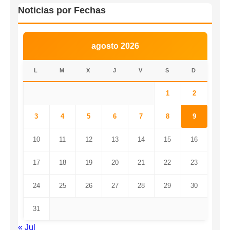
Noticias por Fechas
agosto 2026
L
M
X
J
V
S
D
1
2
3
4
5
6
7
8
9
10
11
12
13
14
15
16
17
18
19
20
21
22
23
24
25
26
27
28
29
30
31
« Jul