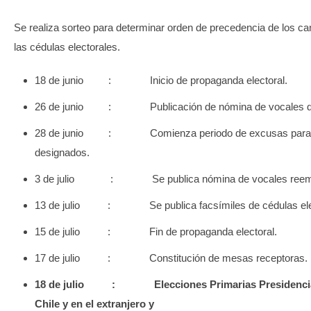
Se realiza sorteo para determinar orden de precedencia de los ca
las cédulas electorales.
18 de junio : Inicio de propaganda electoral.
26 de junio : Publicación de nómina de vocales de
28 de junio : Comienza periodo de excusas para 
designados.
3 de julio : Se publica nómina de vocales reemp
13 de julio : Se publica facsímiles de cédulas elec
15 de julio : Fin de propaganda electoral.
17 de julio : Constitución de mesas receptoras.
18 de julio : Elecciones Primarias Presidencia
Chile y en el extranjero y