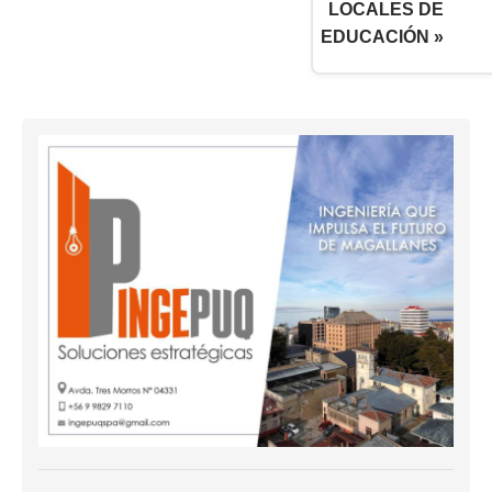
LOCALES DE
EDUCACIÓN »