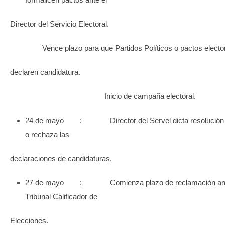
Director del Servicio Electoral.
Vence plazo para que Partidos Políticos o pactos elector
declaren candidatura.
Inicio de campaña electoral.
24 de mayo : Director del Servel dicta resolución 
o rechaza las
declaraciones de candidaturas.
27 de mayo : Comienza plazo de reclamación ant
Tribunal Calificador de
Elecciones.