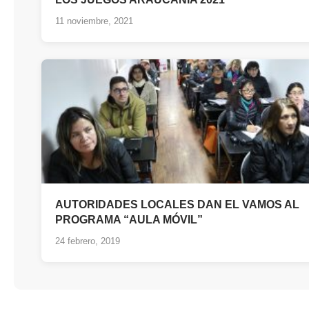
11 noviembre, 2021
AUTORIDADES LOCALES DAN EL VAMOS AL
PROGRAMA “AULA MÓVIL”
24 febrero, 2019