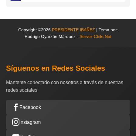
Copyright ©2026
PRESIDENTE IBAÑEZ
| Tema por:
Rodrigo Oyarzún Márquez -
Server-Chile.Net
Síguenos en Redes Sociales
Mantente conectado con nosotros a través de nuestras
redes sociales
Facebook
Instagram