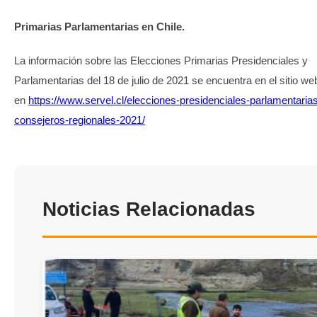
Primarias Parlamentarias en Chile.
La información sobre las Elecciones Primarias Presidenciales y
Parlamentarias del 18 de julio de 2021 se encuentra en el sitio we
en
https://www.servel.cl/elecciones-presidenciales-parlamentaria
consejeros-regionales-2021/
Noticias Relacionadas