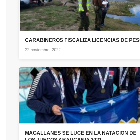
CARABINEROS FISCALIZA LICENCIAS DE PE
22 noviembre, 2022
MAGALLANES SE LUCE EN LA NATACION DE
LOS JUEGOS ARAUCANIA 2021