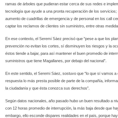
ramas de árboles que pudieran estar cerca de sus redes e imple
tecnología que ayude a una pronta recuperación de los servicios
aumento de cuadrillas de emergencia y de personal en los call ce
captar los reclamos de clientes sin suministro, entre otras medida
En ese contexto, el Seremi Sáez precisó que “pese a que los pla
prevención no evitan los cortes, sí disminuyen los riesgos y la o
éstos tiende a bajar, para así mantener el buen promedio de inter
suministros que tiene Magallanes, por debajo del nacional”.
En este sentido, el Seremi Sáez, sostuvo que “lo que sí vamos a 
respuesta lo más presta posible de parte de la compañía, informa
la ciudadanía y que ésta conozca sus derechos”.
Según datos nacionales, año pasado hubo un buen resultado a niv
con 12 horas promedio de interrupción, la más baja desde que hay
embargo, ello esconde dispares realidades en el país, porque h