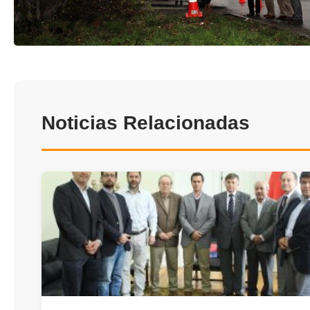
Noticias Relacionadas