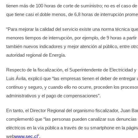
tienen más de 100 horas de corte de suministro; no es el caso de
que tiene casi el doble menos, de 6,8 horas de interrupción prome
“Para mejorar la calidad del servicio existe una norma técnica qu
menores tiempos de interrupción, por ejemplo, de 9 horas a partir
también nuevos indicadores y mejor atención al público, entre otros
autoridad regional de Energía.
Respecto de la fiscalización, el Superintendente de Electricidad 
Luis Ávila, explicó que “las empresas tienen el deber de entregar 
continuo y seguro, y cuando ello no ocurre, proceden los proceso
administrativos y el pago de compensaciones”.
En tanto, el Director Regional del organismo fiscalizador, Juan Bar
complementó que “las personas pueden canalizar sus denuncias 
eléctricos en la vía pública a través de su smartphone en la págin
web
www.sec.cl
”.