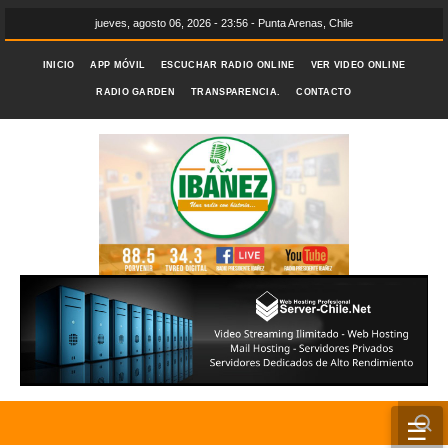
jueves, agosto 06, 2026 - 23:56 - Punta Arenas, Chile
INICIO
APP MÓVIL
ESCUCHAR RADIO ONLINE
VER VIDEO ONLINE
RADIO GARDEN
TRANSPARENCIA.
CONTACTO
☰
INICIO