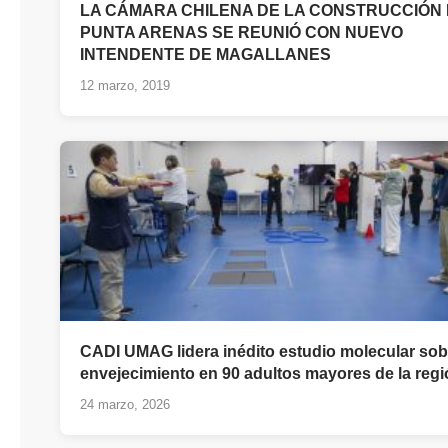
LA CÁMARA CHILENA DE LA CONSTRUCCIÓN
PUNTA ARENAS SE REUNIÓ CON NUEVO
INTENDENTE DE MAGALLANES
12 marzo, 2019
CADI UMAG lidera inédito estudio molecular sob
envejecimiento en 90 adultos mayores de la reg
24 marzo, 2026