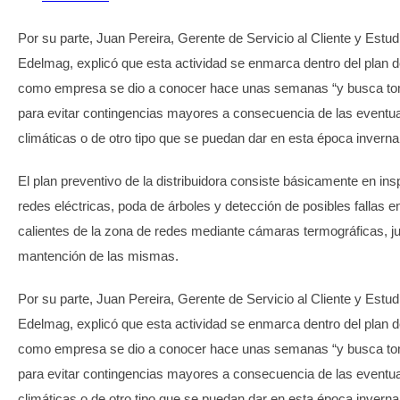
Por su parte, Juan Pereira, Gerente de Servicio al Cliente y Estud
Edelmag, explicó que esta actividad se enmarca dentro del plan d
como empresa se dio a conocer hace unas semanas “y busca t
para evitar contingencias mayores a consecuencia de las eventu
climáticas o de otro tipo que se puedan dar en esta época invernal
El plan preventivo de la distribuidora consiste básicamente en in
redes eléctricas, poda de árboles y detección de posibles fallas e
calientes de la zona de redes mediante cámaras termográficas, ju
mantención de las mismas.
Por su parte, Juan Pereira, Gerente de Servicio al Cliente y Estud
Edelmag, explicó que esta actividad se enmarca dentro del plan d
como empresa se dio a conocer hace unas semanas “y busca t
para evitar contingencias mayores a consecuencia de las eventu
climáticas o de otro tipo que se puedan dar en esta época invernal