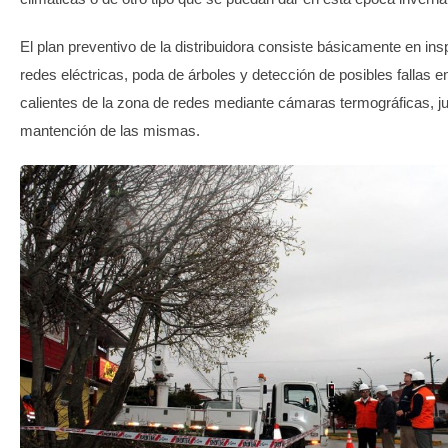
El plan preventivo de la distribuidora consiste básicamente en in
redes eléctricas, poda de árboles y detección de posibles fallas e
calientes de la zona de redes mediante cámaras termográficas, ju
mantención de las mismas.