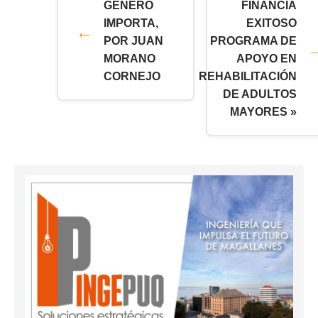
GÉNERO
FINANCIA
IMPORTA,
EXITOSO
POR JUAN
PROGRAMA DE
MORANO
APOYO EN
CORNEJO
REHABILITACIÓN
DE ADULTOS
MAYORES »