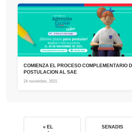
COMIENZA EL PROCESO COMPLEMENTARIO 
POSTULACION AL SAE
24 noviembre, 2021
« EL
SENADIS