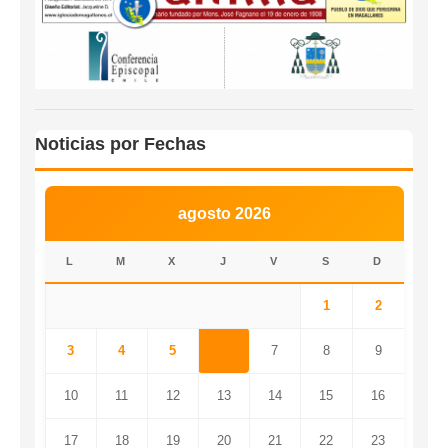
Noticias por Fechas
agosto 2026
L
M
X
J
V
S
D
1
2
3
4
5
6
7
8
9
10
11
12
13
14
15
16
17
18
19
20
21
22
23