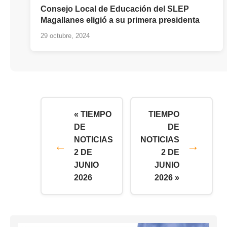
Consejo Local de Educación del SLEP
Magallanes eligió a su primera presidenta
29 octubre, 2024
« TIEMPO
TIEMPO
DE
DE
NOTICIAS
NOTICIAS
2 DE
2 DE
JUNIO
JUNIO
2026
2026 »