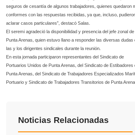
seguros de cesantía de algunos trabajadores, quienes quedaron
conformes con las respuestas recibidas, ya que, incluso, pudiero
aclarar casos particulares”, destacó Salas.
El seremi agradeció la disponibilidad y presencia del jefe zonal d
Punta Arenas, quien estuvo llano a responder las diversas dudas
las y los dirigentes sindicales durante la reunión.
En esta jornada participaron representantes del Sindicato de
Portuarios Unidos de Punta Arenas, del Sindicato de Estibadores
Punta Arenas, del Sindicato de Trabajadores Especializados Marí
Portuario y Sindicato de Trabajadores Transitorios de Punta Arena
Noticias Relacionadas