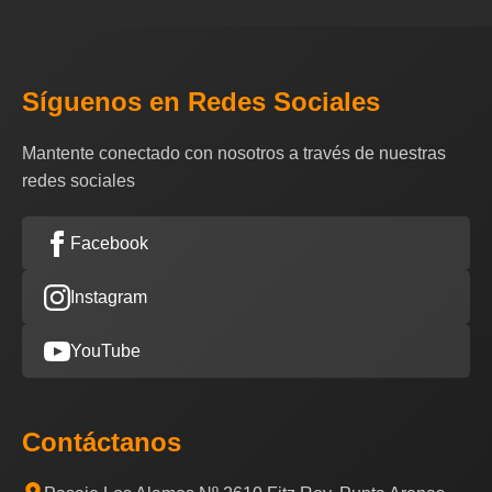
Síguenos en Redes Sociales
Mantente conectado con nosotros a través de nuestras
redes sociales
Facebook
Instagram
YouTube
Contáctanos