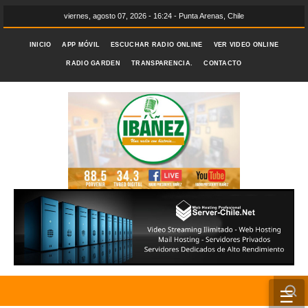
viernes, agosto 07, 2026 - 16:24 - Punta Arenas, Chile
INICIO
APP MÓVIL
ESCUCHAR RADIO ONLINE
VER VIDEO ONLINE
RADIO GARDEN
TRANSPARENCIA.
CONTACTO
☰
INICIO