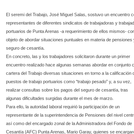
TRANSPARENCIA
El seremi del Trabajo, José Miguel Salas, sostuvo un encuentro 
representantes de diferentes sindicatos de trabajadoras y trabaja
portuarios de Punta Arenas -a requerimiento de ellos mismos- con
objeto de abordar situaciones puntuales en materia de pensiones 
seguro de cesantía.
En concreto, las y los trabajadores solicitaron durante un primer
encuentro realizado hace algunas semanas abordar en conjunto c
cartera del Trabajo diversas situaciones en torno a la calificación 
puestos de trabajo portuarios como “trabajo pesado” y, a su vez,
realizar consultas sobre los pagos del seguro de cesantía, tras
algunas dificultades surgidas durante el mes de marzo.
Para ello, la autoridad laboral requirió la participación de un
representante de la superintendencia de Pensiones del nivel centr
así como del encargado zonal de la Administradora del Fondo de
Cesantía (AFC) Punta Arenas, Mario Garay, quienes se encargar