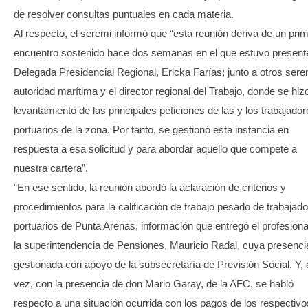
de resolver consultas puntuales en cada materia.
Al respecto, el seremi informó que “esta reunión deriva de un pri
encuentro sostenido hace dos semanas en el que estuvo presente
Delegada Presidencial Regional, Ericka Farías; junto a otros sere
autoridad marítima y el director regional del Trabajo, donde se hiz
levantamiento de las principales peticiones de las y los trabajado
portuarios de la zona. Por tanto, se gestionó esta instancia en
respuesta a esa solicitud y para abordar aquello que compete a
nuestra cartera”.
“En ese sentido, la reunión abordó la aclaración de criterios y
procedimientos para la calificación de trabajo pesado de trabajad
portuarios de Punta Arenas, información que entregó el profesiona
la superintendencia de Pensiones, Mauricio Radal, cuya presenci
gestionada con apoyo de la subsecretaría de Previsión Social. Y, 
vez, con la presencia de don Mario Garay, de la AFC, se habló
respecto a una situación ocurrida con los pagos de los respectivo