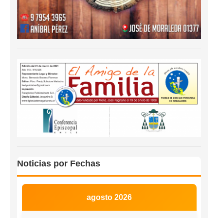
Noticias por Fechas
agosto 2026