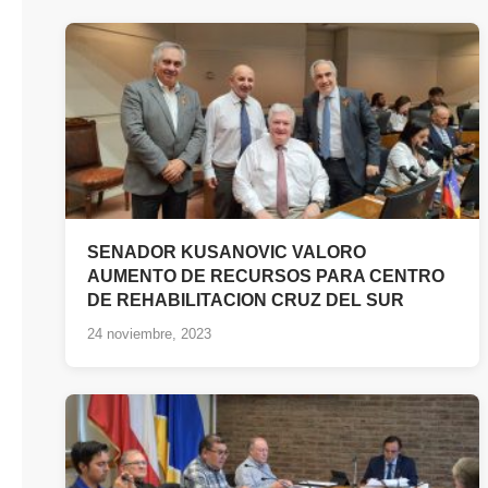
SENADOR KUSANOVIC VALORO
AUMENTO DE RECURSOS PARA CENTRO
DE REHABILITACION CRUZ DEL SUR
24 noviembre, 2023