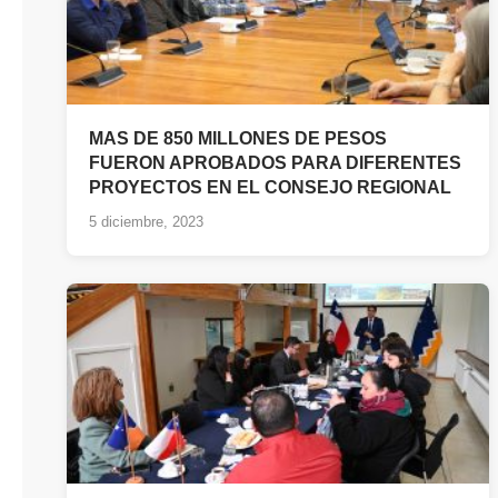
MAS DE 850 MILLONES DE PESOS
FUERON APROBADOS PARA DIFERENTES
PROYECTOS EN EL CONSEJO REGIONAL
5 diciembre, 2023