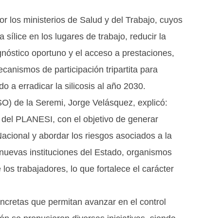
or los ministerios de Salud y del Trabajo, cuyos
 sílice en los lugares de trabajo, reducir la
iagnóstico oportuno y el acceso a prestaciones,
canismos de participación tripartita para
 a erradicar la silicosis al año 2030.
O) de la Seremi, Jorge Velásquez, explicó:
 del PLANESI, con el objetivo de generar
acional y abordar los riesgos asociados a la
 nuevas instituciones del Estado, organismos
los trabajadores, lo que fortalece el carácter
oncretas que permitan avanzar en el control