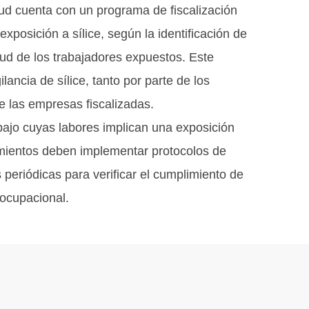
d cuenta con un programa de fiscalización
xposición a sílice, según la identificación de
alud de los trabajadores expuestos. Este
lancia de sílice, tanto por parte de los
 las empresas fiscalizadas.
abajo cuyas labores implican una exposición
ecimientos deben implementar protocolos de
 periódicas para verificar el cumplimiento de
 ocupacional.