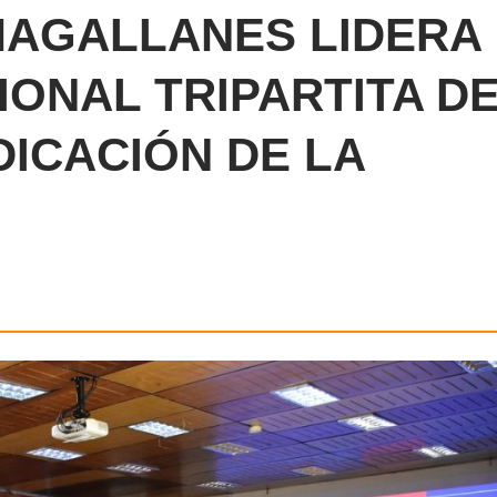
MAGALLANES LIDERA
ONAL TRIPARTITA D
DICACIÓN DE LA