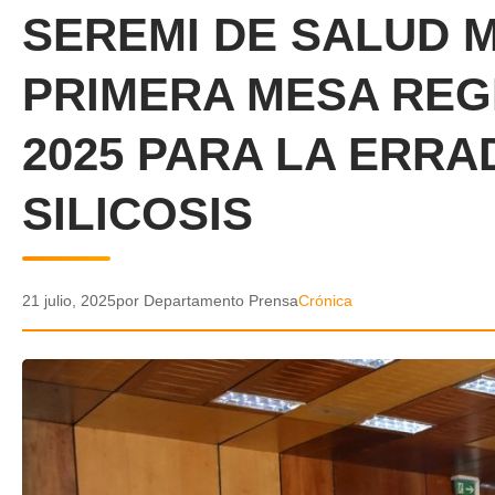
SEREMI DE SALUD 
PRIMERA MESA REGI
2025 PARA LA ERRA
SILICOSIS
21 julio, 2025
por Departamento Prensa
Crónica