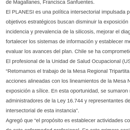
de Magallanes, Francisca Sanfuentes.
El PLANESI es una política intersectorial impulsada p
objetivos estratégicos buscan disminuir la exposición a
incidencia y prevalencia de la silicosis, mejorar el d
fortalecer los sistemas de información y establecer me
evaluar los avances del plan. Chile se ha comprometido
El profesional de la Unidad de Salud Ocupacional (US
“Retomamos el trabajo de la Mesa Regional Tripartita
acciones alineadas con los lineamientos de la Mesa N
exposición a sílice. En esta oportunidad, se sumaron
administradores de la Ley 16.744 y representantes de 
intersectorial de esta instancia”.
Agregó que “el propósito es establecer actividades c