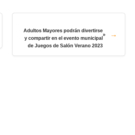
Adultos Mayores podrán divertirse
»
y compartir en el evento municipal
de Juegos de Salón Verano 2023