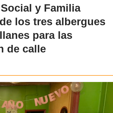
Social y Familia
de los tres albergues
llanes para las
 de calle