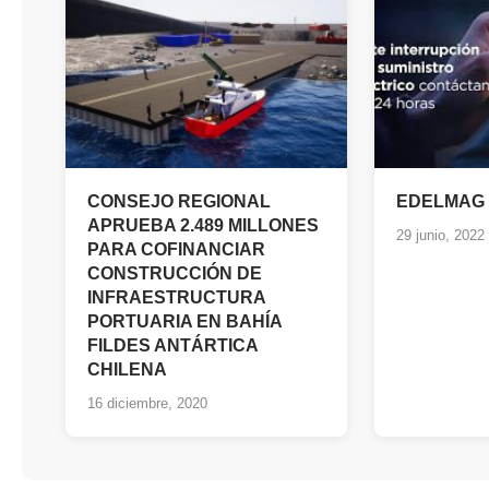
CONSEJO REGIONAL
EDELMAG
APRUEBA 2.489 MILLONES
29 junio, 2022
PARA COFINANCIAR
CONSTRUCCIÓN DE
INFRAESTRUCTURA
PORTUARIA EN BAHÍA
FILDES ANTÁRTICA
CHILENA
16 diciembre, 2020