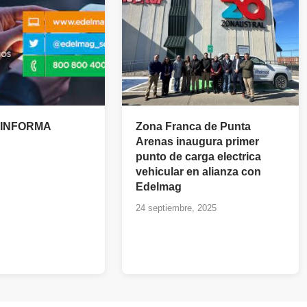
 INFORMA
Zona Franca de Punta
Arenas inaugura primer
punto de carga electrica
vehicular en alianza con
Edelmag
24 septiembre, 2025