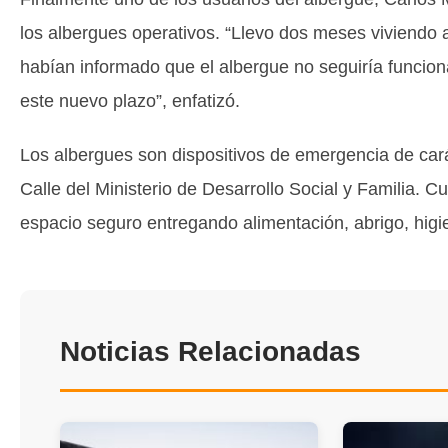
los albergues operativos. “Llevo dos meses viviendo a
habían informado que el albergue no seguiría funci
este nuevo plazo”, enfatizó.
Los albergues son dispositivos de emergencia de car
Calle del Ministerio de Desarrollo Social y Familia. 
espacio seguro entregando alimentación, abrigo, higie
Noticias Relacionadas