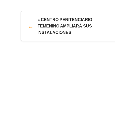
« CENTRO PENITENCIARIO
FEMENINO AMPLIARÁ SUS
INSTALACIONES