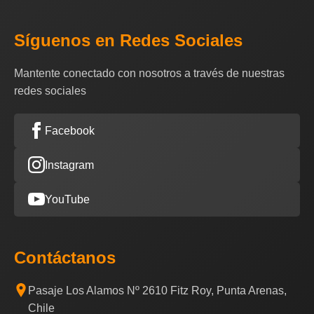
Síguenos en Redes Sociales
Mantente conectado con nosotros a través de nuestras
redes sociales
Facebook
Instagram
YouTube
Contáctanos
Pasaje Los Alamos Nº 2610 Fitz Roy, Punta Arenas,
Chile