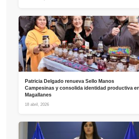
Patricia Delgado renueva Sello Manos
Campesinas y consolida identidad productiva e
Magallanes
18 abril, 2026