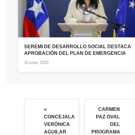
SEREMI DE DESARROLLO SOCIAL DESTACA
APROBACIÓN DEL PLAN DE EMERGENCIA
15 junio, 2020
«
CARMEN
CONCEJALA
PAZ OVAL
VERÓNICA
DEL
AGUILAR
PROGRAMA