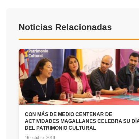
Noticias Relacionadas
CON MÁS DE MEDIO CENTENAR DE
ACTIVIDADES MAGALLANES CELEBRA SU DÍ
DEL PATRIMONIO CULTURAL
16 octubre, 2019