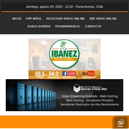
domingo, agosto 09, 2026 - 12:20 - Punta Arenas, Chile
INICIO
APP MÓVIL
ESCUCHAR RADIO ONLINE
VER VIDEO ONLINE
RADIO GARDEN
TRANSPARENCIA.
CONTACTO
☰
INICIO