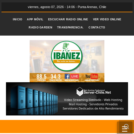
viernes, agosto 07, 2026 - 14:06 - Punta Arenas, Chile
INICIO
APP MÓVIL
ESCUCHAR RADIO ONLINE
VER VIDEO ONLINE
RADIO GARDEN
TRANSPARENCIA.
CONTACTO
☰
INICIO