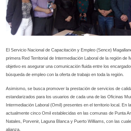
TRANSPARENCIA
El Servicio Nacional de Capacitación y Empleo (Sence) Magallane
primera Red Territorial de Intermediación Laboral de la región de
objetivo es asegurar una comunicación fluida entre los encargado
búsqueda de empleo con la oferta de trabajo en toda la región.
Asimismo, se busca promover la prestación de servicios de calid
estandarizados para los usuarios de cada una de las Oficinas Mu
Intermediación Laboral (Omil) presentes en el territorio local. En l
actualmente cinco Omil establecidas en las comunas de Punta A
Natales, Porvenir, Laguna Blanca y Puerto Williams, con las cuale
alianza.