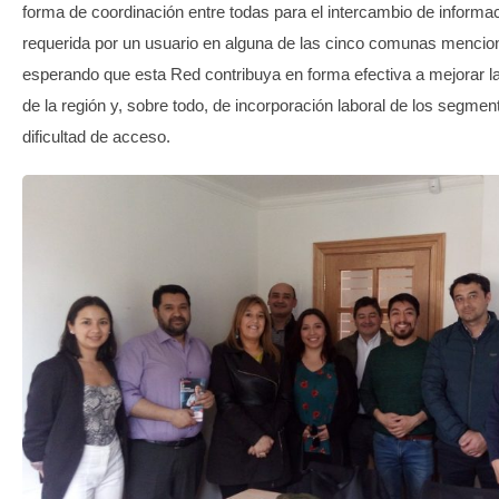
forma de coordinación entre todas para el intercambio de inform
requerida por un usuario en alguna de las cinco comunas mencio
esperando que esta Red contribuya en forma efectiva a mejorar l
de la región y, sobre todo, de incorporación laboral de los segme
dificultad de acceso.