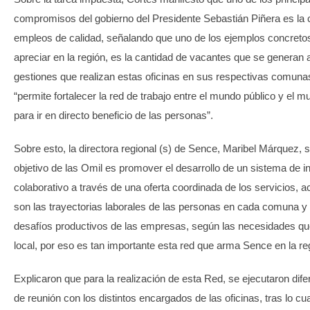
compromisos del gobierno del Presidente Sebastián Piñera es la 
empleos de calidad, señalando que uno de los ejemplos concreto
apreciar en la región, es la cantidad de vacantes que se generan 
gestiones que realizan estas oficinas en sus respectivas comunas
“permite fortalecer la red de trabajo entre el mundo público y el 
para ir en directo beneficio de las personas”.
Sobre esto, la directora regional (s) de Sence, Maribel Márquez, s
objetivo de las Omil es promover el desarrollo de un sistema de i
colaborativo a través de una oferta coordinada de los servicios, a
son las trayectorias laborales de las personas en cada comuna y 
desafíos productivos de las empresas, según las necesidades que
local, por eso es tan importante esta red que arma Sence en la re
Explicaron que para la realización de esta Red, se ejecutaron dife
de reunión con los distintos encargados de las oficinas, tras lo cu