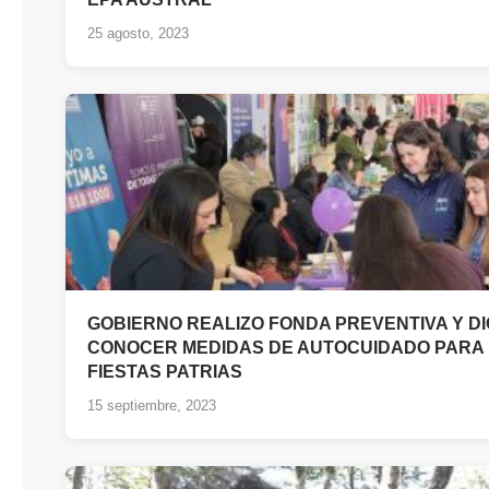
25 agosto, 2023
GOBIERNO REALIZO FONDA PREVENTIVA Y DI
CONOCER MEDIDAS DE AUTOCUIDADO PARA
FIESTAS PATRIAS
15 septiembre, 2023