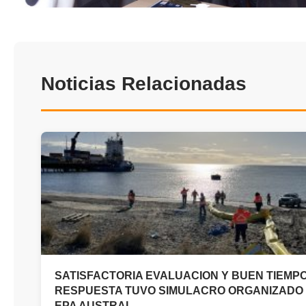
Noticias Relacionadas
SATISFACTORIA EVALUACION Y BUEN TIEMP
RESPUESTA TUVO SIMULACRO ORGANIZADO
EPA AUSTRAL