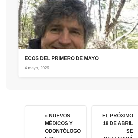
ECOS DEL PRIMERO DE MAYO
4 mayo, 2026
« NUEVOS
EL PRÓXIMO
MÉDICOS Y
18 DE ABRIL
ODONTÓLOGO
SE