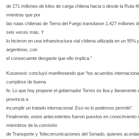
de 271 millones de kilos de carga chilena hacia o desde la Ruta 4
mientras que por
las rutas chilenas de Tierra del Fuego transitaron 1.427 millones de
seis veces más. Y
lo hicieron en una infraestructura vial chilena utilizada en un 95%
argentinos, con
el consecuente desgaste que ello implica.”
Kusanovic concluyó manifestando que “los acuerdos internacion
cumplirse de buena
fe. Lo que hoy propone el gobernador Torres es lisa y llanamente
provincia a
incumplir un tratado internacional. Eso no lo podemos permitir”.
Finalmente, estos antecedentes fueron puestos en conocimiento a
miembros de la comisión
de Transporte y Telecomunicaciones del Senado, quienes acordaro