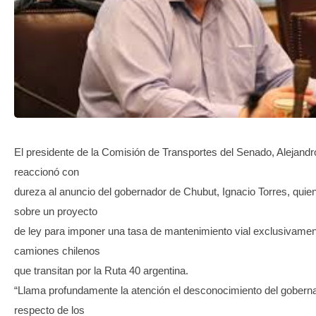
TRANSPARENCIA
El presidente de la Comisión de Transportes del Senado, Alejand
reaccionó con
dureza al anuncio del gobernador de Chubut, Ignacio Torres, quie
sobre un proyecto
de ley para imponer una tasa de mantenimiento vial exclusivamen
camiones chilenos
que transitan por la Ruta 40 argentina.
“Llama profundamente la atención el desconocimiento del gobern
respecto de los