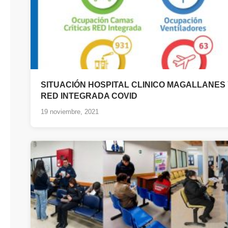
SITUACIÓN HOSPITAL CLINICO MAGALLANES
RED INTEGRADA COVID
19 noviembre, 2021