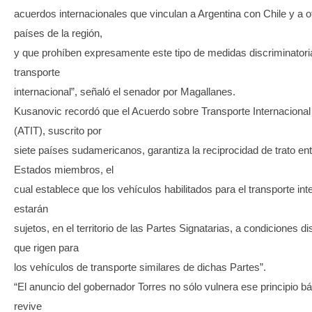
acuerdos internacionales que vinculan a Argentina con Chile y a o
países de la región,
y que prohíben expresamente este tipo de medidas discriminatori
transporte
internacional”, señaló el senador por Magallanes.
Kusanovic recordó que el Acuerdo sobre Transporte Internacional 
(ATIT), suscrito por
siete países sudamericanos, garantiza la reciprocidad de trato ent
Estados miembros, el
cual establece que los vehículos habilitados para el transporte int
estarán
sujetos, en el territorio de las Partes Signatarias, a condiciones di
que rigen para
los vehículos de transporte similares de dichas Partes”.
“El anuncio del gobernador Torres no sólo vulnera ese principio bá
revive