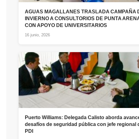
AGUAS MAGALLANES TRASLADA CAMPAÑA 
INVIERNO A CONSULTORIOS DE PUNTA AREN
CON APOYO DE UNIVERSITARIOS
16 junio, 2026
Puerto Williams: Delegada Calisto aborda avanc
desafíos de seguridad pública con jefe regional 
PDI