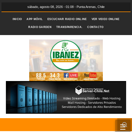
sábado, agosto 08, 2026 - 01:08 - Punta Arenas, Chile
INICIO
APP MÓVIL
ESCUCHAR RADIO ONLINE
VER VIDEO ONLINE
RADIO GARDEN
TRANSPARENCIA.
CONTACTO
☰
INICIO