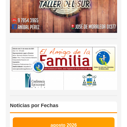
Noticias por Fechas
agosto 2026