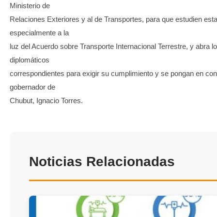
Ministerio de
Relaciones Exteriores y al de Transportes, para que estudien esta
especialmente a la
luz del Acuerdo sobre Transporte Internacional Terrestre, y abra l
diplomáticos
correspondientes para exigir su cumplimiento y se pongan en con
gobernador de
Chubut, Ignacio Torres.
Noticias Relacionadas