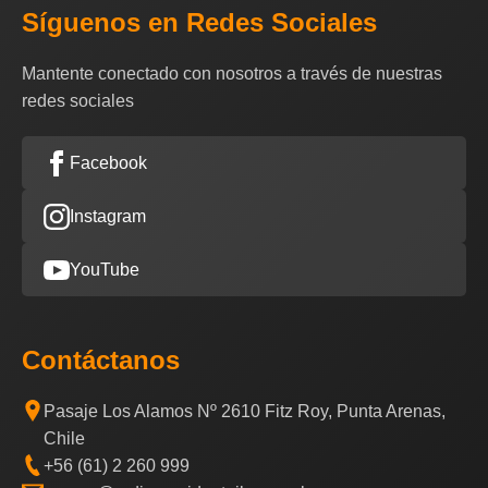
Síguenos en Redes Sociales
Mantente conectado con nosotros a través de nuestras
redes sociales
Facebook
Instagram
YouTube
Contáctanos
Pasaje Los Alamos Nº 2610 Fitz Roy, Punta Arenas,
Chile
+56 (61) 2 260 999