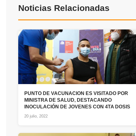
Noticias Relacionadas
PUNTO DE VACUNACION ES VISITADO POR
MINISTRA DE SALUD, DESTACANDO
INOCULACIÓN DE JOVENES CON 4TA DOSIS
20 julio, 2022