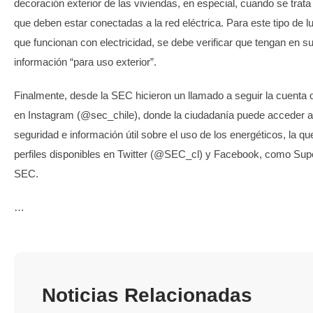
decoración exterior de las viviendas, en especial, cuando se trata
que deben estar conectadas a la red eléctrica. Para este tipo de l
que funcionan con electricidad, se debe verificar que tengan en s
información “para uso exterior”.
Finalmente, desde la SEC hicieron un llamado a seguir la cuenta o
en Instagram (@sec_chile), donde la ciudadanía puede acceder 
seguridad e información útil sobre el uso de los energéticos, la q
perfiles disponibles en Twitter (@SEC_cl) y Facebook, como Sup
SEC.
…
Noticias Relacionadas