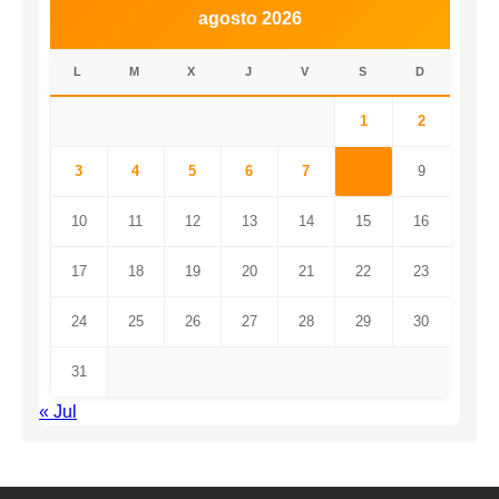
agosto 2026
L
M
X
J
V
S
D
1
2
3
4
5
6
7
8
9
10
11
12
13
14
15
16
17
18
19
20
21
22
23
24
25
26
27
28
29
30
31
« Jul