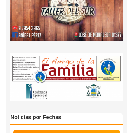
Noticias por Fechas