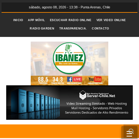
sábado, agosto 08, 2026 - 13:38 - Punta Arenas, Chile
INICIO
APP MÓVIL
ESCUCHAR RADIO ONLINE
VER VIDEO ONLINE
RADIO GARDEN
TRANSPARENCIA.
CONTACTO
☰
INICIO