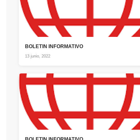
BOLETIN INFORMATIVO
13 junio, 2022
BOLETIN INFORMATIVO