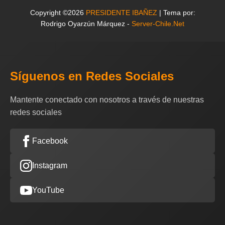
Copyright ©2026
PRESIDENTE IBAÑEZ
| Tema por:
Rodrigo Oyarzún Márquez -
Server-Chile.Net
Síguenos en Redes Sociales
Mantente conectado con nosotros a través de nuestras
redes sociales
Facebook
Instagram
YouTube