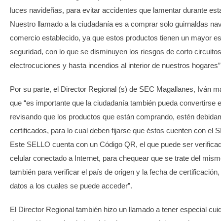
luces navideñas, para evitar accidentes que lamentar durante es
Nuestro llamado a la ciudadanía es a comprar solo guirnaldas nav
comercio establecido, ya que estos productos tienen un mayor e
seguridad, con lo que se disminuyen los riesgos de corto circuitos
electrocuciones y hasta incendios al interior de nuestros hogares”
Por su parte, el Director Regional (s) de SEC Magallanes, Iván man
que “es importante que la ciudadanía también pueda convertirse e
revisando que los productos que están comprando, estén debida
certificados, para lo cual deben fijarse que éstos cuenten con e
Este SELLO cuenta con un Código QR, el que puede ser verificad
celular conectado a Internet, para chequear que se trate del mismo
también para verificar el país de origen y la fecha de certificación,
datos a los cuales se puede acceder”.
El Director Regional también hizo un llamado a tener especial cui