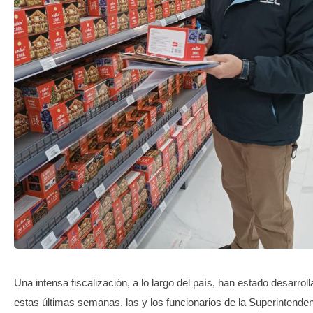
TRANSPARENCIA
Una intensa fiscalización, a lo largo del país, han estado desarrol
estas últimas semanas, las y los funcionarios de la Superintende