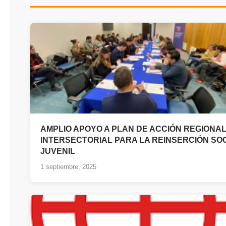
AMPLIO APOYO A PLAN DE ACCIÓN REGIONA
INTERSECTORIAL PARA LA REINSERCIÓN SO
JUVENIL
1 septiembre, 2025