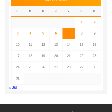
L
M
X
J
V
S
D
1
2
3
4
5
6
7
8
9
10
11
12
13
14
15
16
17
18
19
20
21
22
23
24
25
26
27
28
29
30
31
« Jul