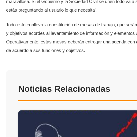
maravillosa. Si el Gobierno y la Sociedad Civil se unen todo va a 
estás preguntando al usuario lo que necesita”.
Todo esto conlleva la constitución de mesas de trabajo, que serán
y objetivos acordes al levantamiento de información y elementos a 
Operativamente, estas mesas deberán entregar una agenda con a
de acuerdo a sus funciones y objetivos.
Noticias Relacionadas