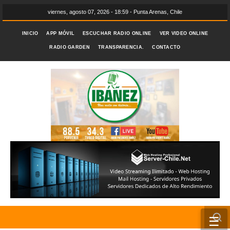
viernes, agosto 07, 2026 - 18:59 - Punta Arenas, Chile
INICIO
APP MÓVIL
ESCUCHAR RADIO ONLINE
VER VIDEO ONLINE
RADIO GARDEN
TRANSPARENCIA.
CONTACTO
☰
INICIO