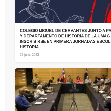
COLEGIO MIGUEL DE CERVANTES JUNTO A P
Y DEPARTAMENTO DE HISTORIA DE LA UMAG 
INSCRIBIRSE EN PRIMERA JORNADAS ESCO
HISTORIA
27 julio, 2023