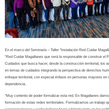
TRANSPARENCIA
En el marco del Seminario – Taller “Instalación Red Cuidar Magall
“Red Cuidar Magallanes que será la responsable de construir el P
Cuidados que busca hacer, desde la construcción territorial, los 
en temas de cuidados integrando la perspectiva de derechos hu
enfoque territorial, con especial énfasis en personas mayores en 
dependencia.
“Muy contento de poder formalizar esta red. En Magallanes damos e
formación de estas redes territoriales. Formalizamos un trabajo 