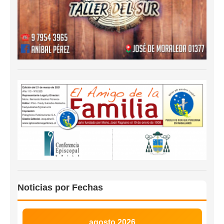
Noticias por Fechas
agosto 2026