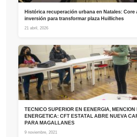
Histórica recuperación urbana en Natales: Core
inversión para transformar plaza Huilliches
21 abril, 2026
TECNICO SUPERIOR EN EENERGIA, MENCION 
ENERGETICA: CFT ESTATAL ABRE NUEVA C
PARA MAGALLANES
9 noviembre, 2021