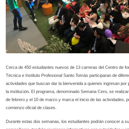
TRANSPARENCIA
Cerca de 450 estudiantes nuevos de 13 carreras del Centro de f
Técnica e Instituto Profesional Santo Tomás participaran de difer
actividades que buscan dar la bienvenida a quienes ingresan por 
la institución. El programa, denominado Semana Cero, se realizará
de febrero y el 10 de marzo y marca el inicio de las actividades, p
comienzo oficial de clases.
Durante estas dos semanas, los estudiantes podrán conocer a s