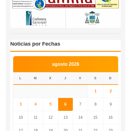
Noticias por Fechas
agosto 2026
L
M
X
J
V
S
D
1
2
3
4
5
6
7
8
9
10
11
12
13
14
15
16
17
18
19
20
21
22
23