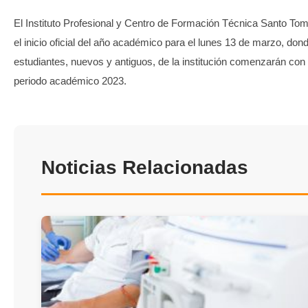
El Instituto Profesional y Centro de Formación Técnica Santo T
el inicio oficial del año académico para el lunes 13 de marzo, don
estudiantes, nuevos y antiguos, de la institución comenzarán con
periodo académico 2023.
Noticias Relacionadas