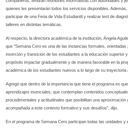
compañeros, tendrán reuniones informativas con autoridades y jef
quienes les presentarán todos los servicios disponibles. Además,
participar de una Feria de Vida Estudiantil y realizar test de diagn
talleres en distintas temáticas.
Al respecto, la directora académica de la institución, Ángela Agui
que “Semana Cero es una de las instancias formales, orientadas 
inserción y transición de los estudiantes a la educación superior 
propósito impactar gradualmente y de manera favorable en la pro
académica de los estudiantes nuevos a lo largo de su trayectoria
Agregó que dentro de la importancia que tiene el programa es qu
aprendizajes esenciales, que contemplan contenidos conceptuales
procedimentales y actitudinales que posibilitan una aproximación 
acompañada a este contexto formativo y sus desafíos”, dijo.
En el programa de Semana Cero participan todas las unidades y 