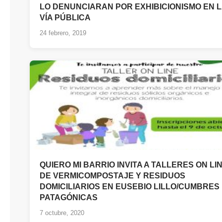
LO DENUNCIARAN POR EXHIBICIONISMO EN 
VÍA PÚBLICA
24 febrero, 2019
QUIERO MI BARRIO INVITA A TALLERES ON LI
DE VERMICOMPOSTAJE Y RESIDUOS
DOMICILIARIOS EN EUSEBIO LILLO/CUMBRES
PATAGÓNICAS
7 octubre, 2020