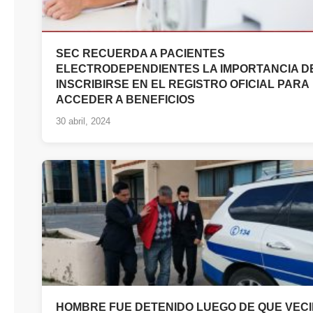
SEC RECUERDA A PACIENTES
ELECTRODEPENDIENTES LA IMPORTANCIA D
INSCRIBIRSE EN EL REGISTRO OFICIAL PARA
ACCEDER A BENEFICIOS
30 abril, 2024
HOMBRE FUE DETENIDO LUEGO DE QUE VEC