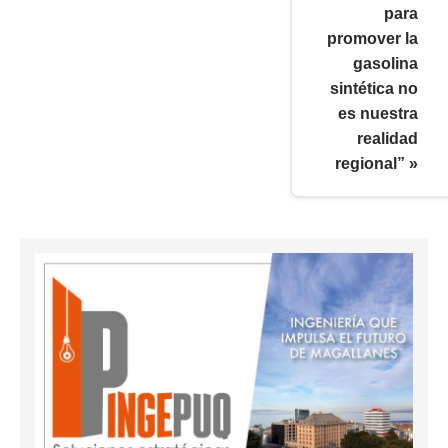
para
promover la
gasolina
sintética no
es nuestra
realidad
regional” »