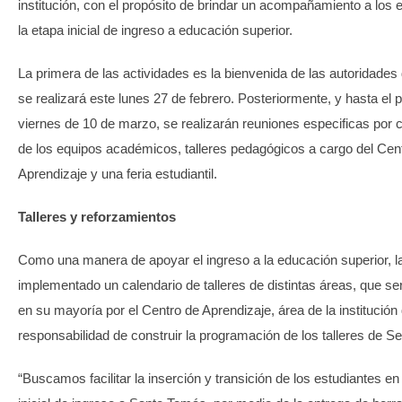
institución, con el propósito de brindar un acompañamiento a los 
la etapa inicial de ingreso a educación superior.
La primera de las actividades es la bienvenida de las autoridades
se realizará este lunes 27 de febrero. Posteriormente, y hasta el 
viernes de 10 de marzo, se realizarán reuniones especificas por 
de los equipos académicos, talleres pedagógicos a cargo del Cen
Aprendizaje y una feria estudiantil.
Talleres y reforzamientos
Como una manera de apoyar el ingreso a la educación superior, la 
implementado un calendario de talleres de distintas áreas, que se
en su mayoría por el Centro de Aprendizaje, área de la institución 
responsabilidad de construir la programación de los talleres de 
“Buscamos facilitar la inserción y transición de los estudiantes en