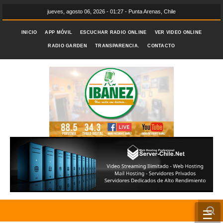
jueves, agosto 06, 2026 - 01:27 - Punta Arenas, Chile
INICIO
APP MÓVIL
ESCUCHAR RADIO ONLINE
VER VIDEO ONLINE
RADIO GARDEN
TRANSPARENCIA.
CONTACTO
☰
INICIO