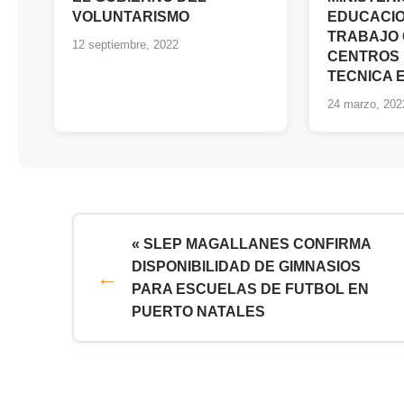
VOLUNTARISMO
EDUCACION
TRABAJO 
12 septiembre, 2022
CENTROS 
TECNICA 
24 marzo, 202
« SLEP MAGALLANES CONFIRMA
DISPONIBILIDAD DE GIMNASIOS
PARA ESCUELAS DE FUTBOL EN
PUERTO NATALES