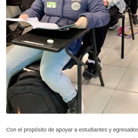
Con el propósito de apoyar a estudiantes y egresad