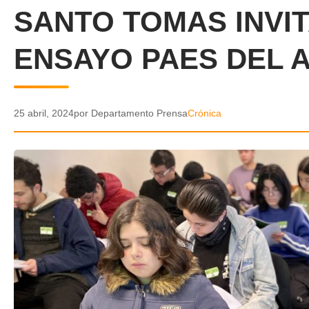
SANTO TOMAS INVIT
ENSAYO PAES DEL 
25 abril, 2024
por Departamento Prensa
Crónica