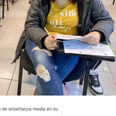
os de enseñanza media en su