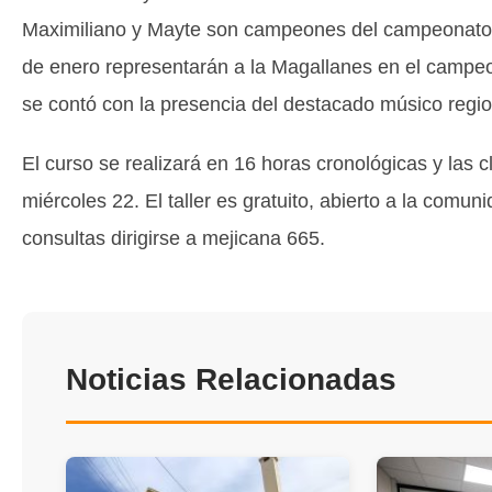
Maximiliano y Mayte son campeones del campeonato n
de enero representarán a la Magallanes en el campeo
se contó con la presencia del destacado músico regio
El curso se realizará en 16 horas cronológicas y las 
miércoles 22. El taller es gratuito, abierto a la co
consultas dirigirse a mejicana 665.
Noticias Relacionadas