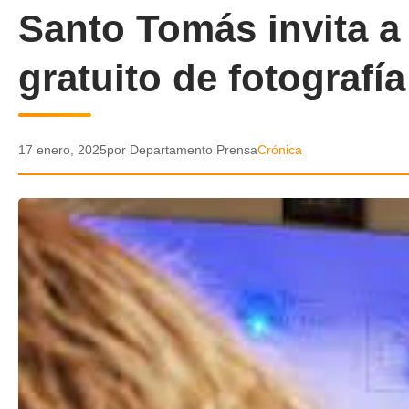
Santo Tomás invita a p
gratuito de fotografía
17 enero, 2025
por Departamento Prensa
Crónica