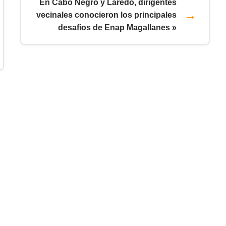
En Cabo Negro y Laredo, dirigentes
vecinales conocieron los principales
desafios de Enap Magallanes »