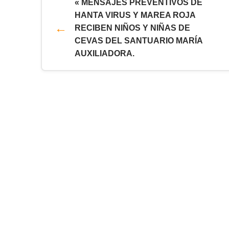
« MENSAJES PREVENTIVOS DE
HANTA VIRUS Y MAREA ROJA
RECIBEN NIÑOS Y NIÑAS DE
CEVAS DEL SANTUARIO MARÍA
AUXILIADORA.