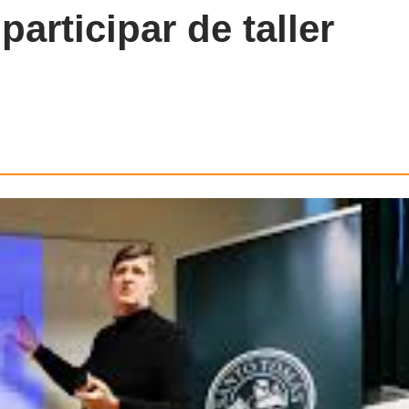
articipar de taller