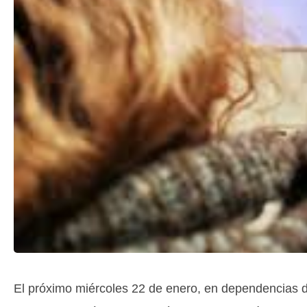
El próximo miércoles 22 de enero, en dependencias d