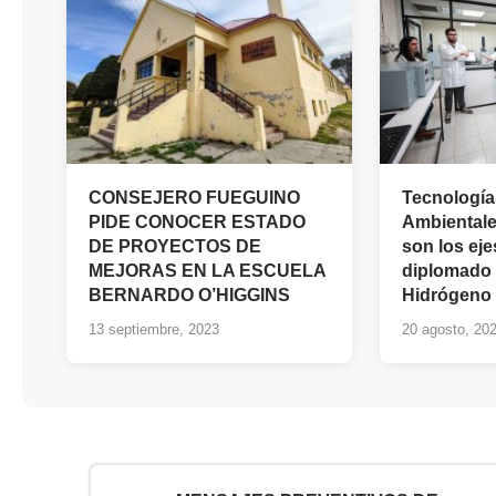
CONSEJERO FUEGUINO
Tecnología
PIDE CONOCER ESTADO
Ambientale
DE PROYECTOS DE
son los ej
MEJORAS EN LA ESCUELA
diplomado 
BERNARDO O’HIGGINS
Hidrógeno
13 septiembre, 2023
20 agosto, 20