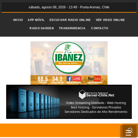
sábado, agosto 08, 2026 - 13:48 - Punta Arenas, Chile
INICIO
APP MÓVIL
ESCUCHAR RADIO ONLINE
VER VIDEO ONLINE
RADIO GARDEN
TRANSPARENCIA.
CONTACTO
☰
INICIO