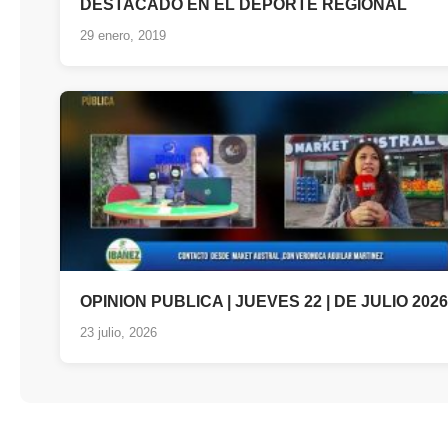
DESTACADO EN EL DEPORTE REGIONAL
29 enero, 2019
OPINION PUBLICA | JUEVES 22 | DE JULIO 2026
23 julio, 2026