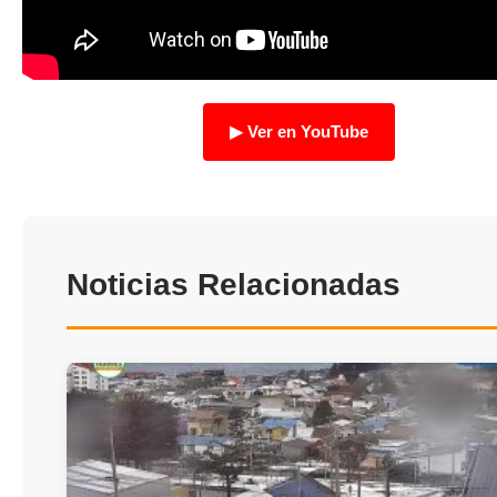
TRANSPARENCIA
▶ Ver en YouTube
Noticias Relacionadas