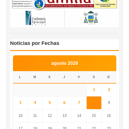
Noticias por Fechas
agosto 2026
L
M
X
J
V
S
D
1
2
3
4
5
6
7
8
9
10
11
12
13
14
15
16
17
18
19
20
21
22
23