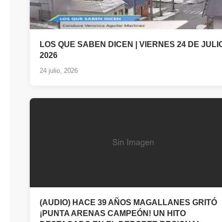
LOS QUE SABEN DICEN | VIERNES 24 DE JULI
2026
24 julio, 2026
(AUDIO) HACE 39 AÑOS MAGALLANES GRITÓ
¡PUNTA ARENAS CAMPEÓN! UN HITO