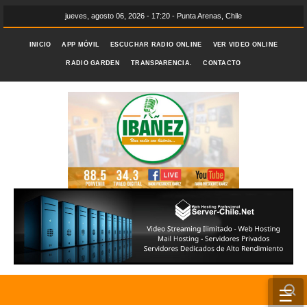
jueves, agosto 06, 2026 - 17:20 - Punta Arenas, Chile
INICIO
APP MÓVIL
ESCUCHAR RADIO ONLINE
VER VIDEO ONLINE
RADIO GARDEN
TRANSPARENCIA.
CONTACTO
☰
INICIO