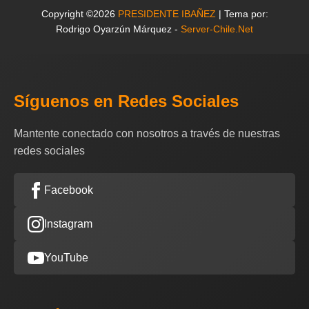
Copyright ©2026
PRESIDENTE IBAÑEZ
| Tema por:
Rodrigo Oyarzún Márquez -
Server-Chile.Net
Síguenos en Redes Sociales
Mantente conectado con nosotros a través de nuestras
redes sociales
Facebook
Instagram
YouTube