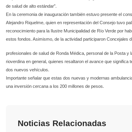
de salud de alto estándar”.
En la ceremonia de inauguración también estuvo presente el cons
Alejandro Riquelme, quien en representación del Consejo tuvo pa
reconocimiento para la Ilustre Municipalidad de Río Verde por hab
estos fondos. Asimismo, de la actividad participaron Concejales 
profesionales de salud de Ronda Médica, personal de la Posta y 
rioverdina en general, quienes resaltaron el avance que significa 
dos nuevos vehículos.
Importante señalar que estas dos nuevas y modernas ambulancias
una inversión cercana a los 200 millones de pesos.
Noticias Relacionadas