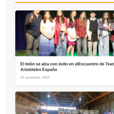
El telón se alza con éxito en elEncuentro de Teat
Aristóteles España
20 noviembre, 2025