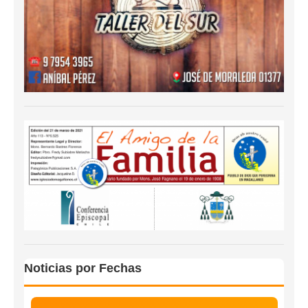
Noticias por Fechas