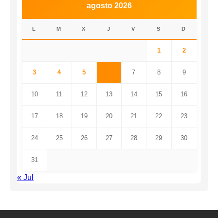
agosto 2026
L
M
X
J
V
S
D
1
2
3
4
5
6
7
8
9
10
11
12
13
14
15
16
17
18
19
20
21
22
23
24
25
26
27
28
29
30
31
« Jul