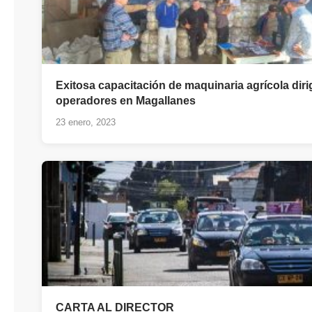
Exitosa capacitación de maquinaria agrícola diri
operadores en Magallanes
23 enero, 2023
CARTA AL DIRECTOR