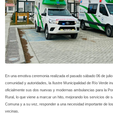
TRANSPARENCIA
En una emotiva ceremonia realizada el pasado sábado 06 de julio
comunidad y autoridades, la Ilustre Municipalidad de Río Verde i
oficialmente sus dos nuevas y modernas ambulancias para la Po
Rural, lo que viene a marcar un hito, mejorando los servicios de s
Comuna y a su vez, responder a una necesidad importante de los
vecinas.