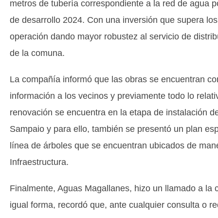
metros de tubería correspondiente a la red de agua p
de desarrollo 2024. Con una inversión que supera los $
operación dando mayor robustez al servicio de distribu
de la comuna.
La compañía informó que las obras se encuentran con
información a los vecinos y previamente todo lo relat
renovación se encuentra en la etapa de instalación de
Sampaio y para ello, también se presentó un plan espe
línea de árboles que se encuentran ubicados de maner
Infraestructura.
Finalmente, Aguas Magallanes, hizo un llamado a la c
igual forma, recordó que, ante cualquier consulta o r