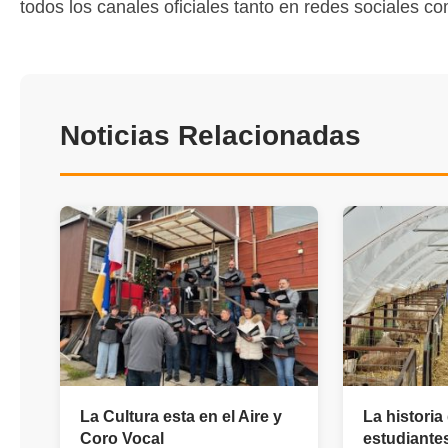
todos los canales oficiales tanto en redes sociales c
Noticias Relacionadas
La Cultura esta en el Aire y
La historia
Coro Vocal
estudiante