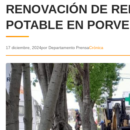
RENOVACIÓN DE RE
POTABLE EN PORVE
17 diciembre, 2024
por Departamento Prensa
Crónica