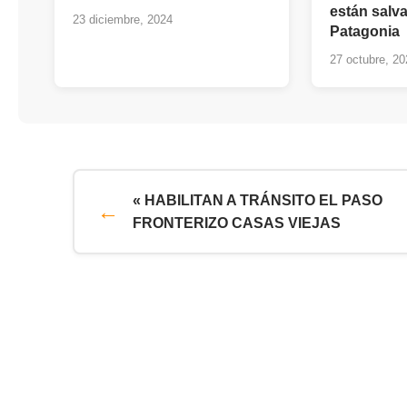
están salv
23 diciembre, 2024
Patagoni
27 octubre, 20
« HABILITAN A TRÁNSITO EL PASO
FRONTERIZO CASAS VIEJAS