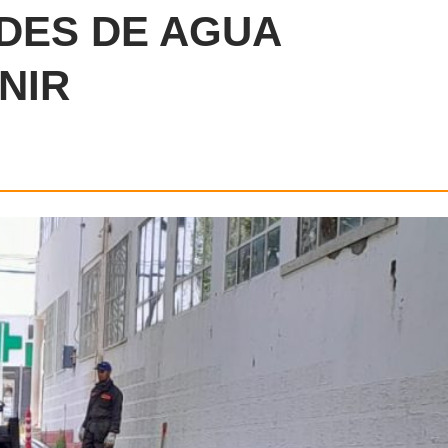
DES DE AGUA
NIR