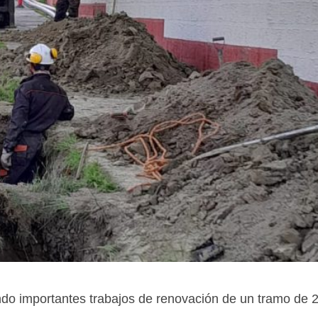
do importantes trabajos de renovación de un tramo de 