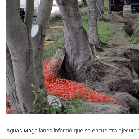
Aguas Magallanes informó que se encuentra ejecutan